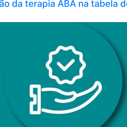
o da terapia ABA na tabela 