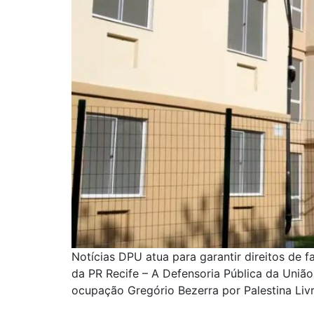
Notícias DPU atua para garantir direitos de 
da PR Recife – A Defensoria Pública da União
ocupação Gregório Bezerra por Palestina Livr