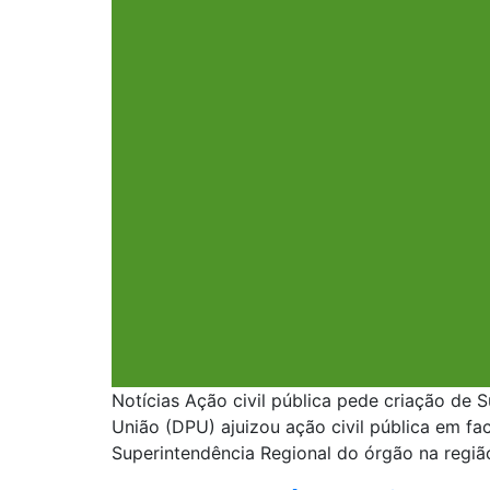
Notícias Ação civil pública pede criação de 
União (DPU) ajuizou ação civil pública em fa
Superintendência Regional do órgão na regiã