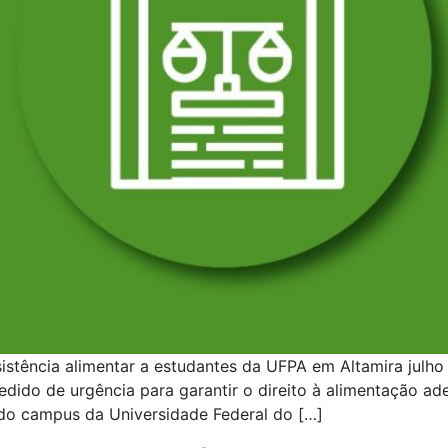
sistência alimentar a estudantes da UFPA em Altamira julho
pedido de urgência para garantir o direito à alimentação 
 do campus da Universidade Federal do […]