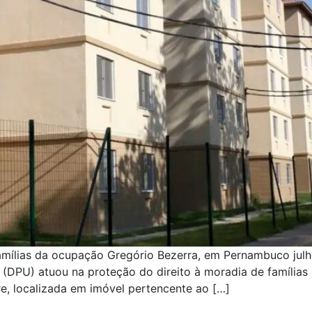
famílias da ocupação Gregório Bezerra, em Pernambuco julh
 (DPU) atuou na proteção do direito à moradia de famílias
e, localizada em imóvel pertencente ao […]