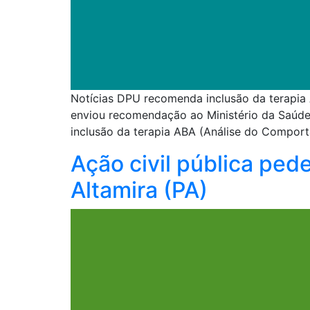
Notícias DPU recomenda inclusão da terapia
enviou recomendação ao Ministério da Saúd
inclusão da terapia ABA (Análise do Compo
Ação civil pública ped
Altamira (PA)