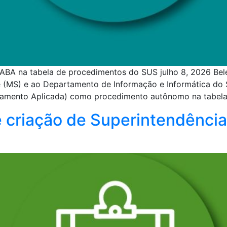
 ABA na tabela de procedimentos do SUS julho 8, 2026 Bel
e (MS) e ao Departamento de Informação e Informática do
rtamento Aplicada) como procedimento autônomo na tabela
e criação de Superintendência