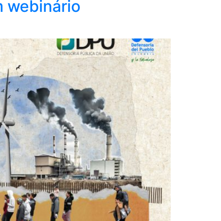
 webinário