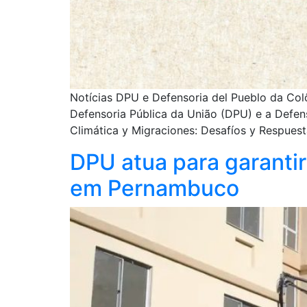
Notícias DPU e Defensoria del Pueblo da Colô
Defensoria Pública da União (DPU) e a Defens
Climática y Migraciones: Desafíos y Respuest
DPU atua para garantir
em Pernambuco