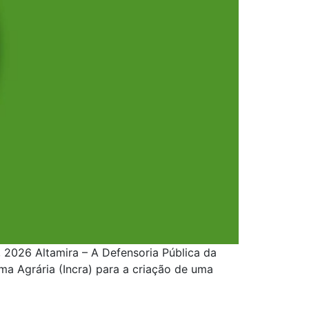
, 2026 Altamira – A Defensoria Pública da
ma Agrária (Incra) para a criação de uma