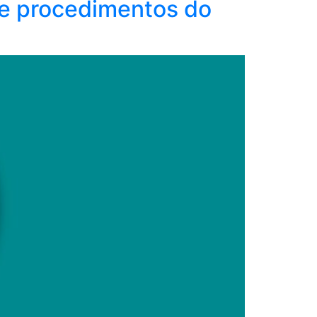
de procedimentos do