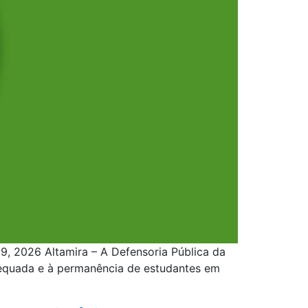
 9, 2026 Altamira – A Defensoria Pública da
adequada e à permanência de estudantes em