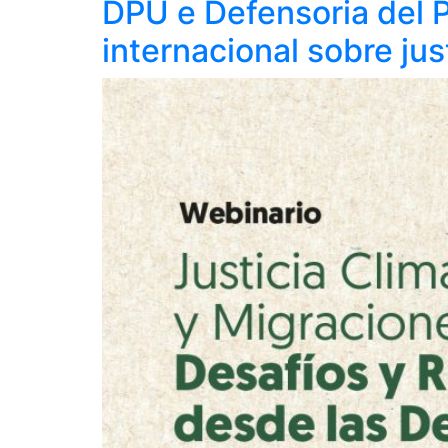
DPU e Defensoria del
internacional sobre jus