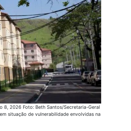
o 8, 2026 Foto: Beth Santos/Secretaria-Geral
 em situação de vulnerabilidade envolvidas na