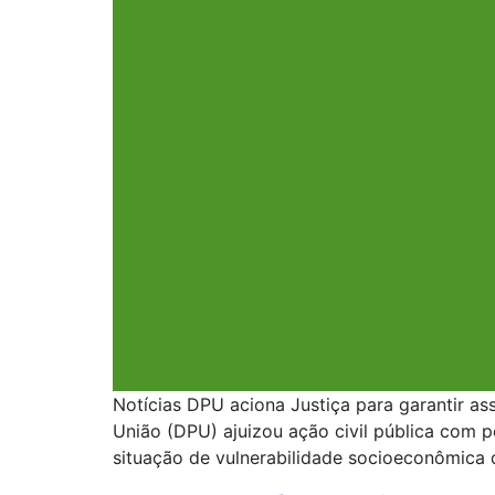
Notícias DPU aciona Justiça para garantir as
União (DPU) ajuizou ação civil pública com 
situação de vulnerabilidade socioeconômica