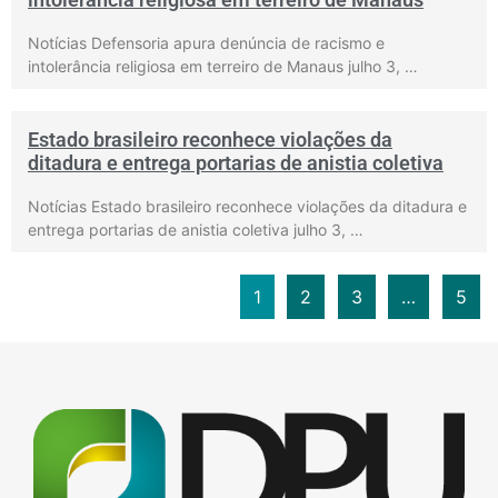
Notícias Defensoria apura denúncia de racismo e
intolerância religiosa em terreiro de Manaus julho 3, …
Estado brasileiro reconhece violações da
ditadura e entrega portarias de anistia coletiva
Notícias Estado brasileiro reconhece violações da ditadura e
entrega portarias de anistia coletiva julho 3, …
1
2
3
…
5