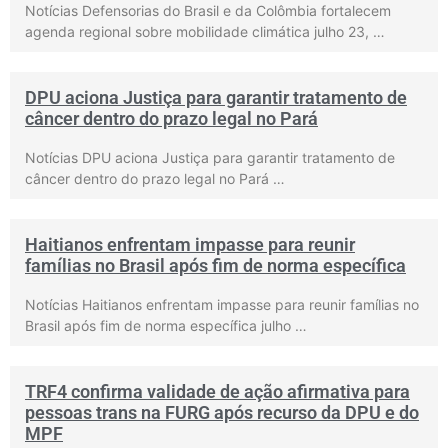
Notícias Defensorias do Brasil e da Colômbia fortalecem
agenda regional sobre mobilidade climática julho 23, …
DPU aciona Justiça para garantir tratamento de
câncer dentro do prazo legal no Pará
Notícias DPU aciona Justiça para garantir tratamento de
câncer dentro do prazo legal no Pará …
Haitianos enfrentam impasse para reunir
famílias no Brasil após fim de norma específica
Notícias Haitianos enfrentam impasse para reunir famílias no
Brasil após fim de norma específica julho …
TRF4 confirma validade de ação afirmativa para
pessoas trans na FURG após recurso da DPU e do
MPF