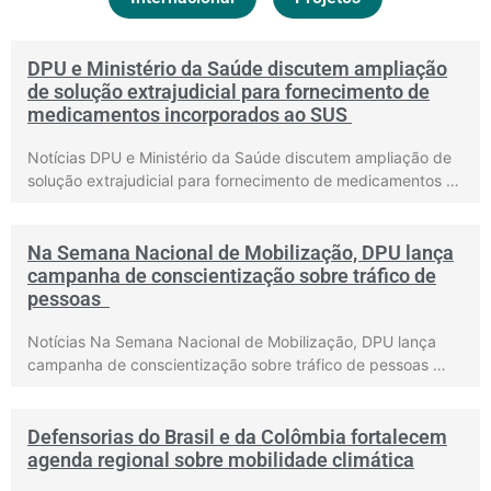
DPU e Ministério da Saúde discutem ampliação
de solução extrajudicial para fornecimento de
medicamentos incorporados ao SUS
Notícias DPU e Ministério da Saúde discutem ampliação de
solução extrajudicial para fornecimento de medicamentos …
Na Semana Nacional de Mobilização, DPU lança
campanha de conscientização sobre tráfico de
pessoas
Notícias Na Semana Nacional de Mobilização, DPU lança
campanha de conscientização sobre tráfico de pessoas …
Defensorias do Brasil e da Colômbia fortalecem
agenda regional sobre mobilidade climática