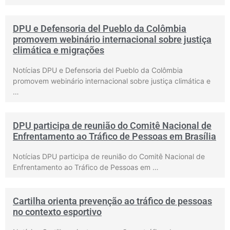
DPU e Defensoria del Pueblo da Colômbia
promovem webinário internacional sobre justiça
climática e migrações
Notícias DPU e Defensoria del Pueblo da Colômbia
promovem webinário internacional sobre justiça climática e
…
DPU participa de reunião do Comitê Nacional de
Enfrentamento ao Tráfico de Pessoas em Brasília
Notícias DPU participa de reunião do Comitê Nacional de
Enfrentamento ao Tráfico de Pessoas em …
Cartilha orienta prevenção ao tráfico de pessoas
no contexto esportivo