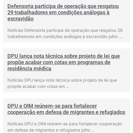
Defensoria participa de operação que resgatou
29 trabalhadores em condições análogas à
escravidão
Notícias Defensoria participa de operação que resgatou 29
trabalhadores em condições análogas à escravidão julho …
DPU lança nota técnica sobre projeto de lei que
propõe acabar com cotas em programas de
residência médica
Notícias DPU lança nota técnica sobre projeto de lei que
propõe acabar com cotas em …
DPU e OIM reúnem-se para fortalecer
cooperação em defesa de migrantes e refugiados
Notícias DPU e OIM reúnem-se para fortalecer cooperação
em defesa de migrantes e refugiados julho …