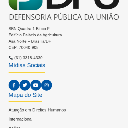
SBN Quadra 1 Bloco F
Edifício Palácio da Agricultura
Asa Norte – Brasília/DF
CEP: 70040-908
(61) 3318-4330
Mídias Sociais
Mapa do Site
Atuação em Direitos Humanos
Internacional