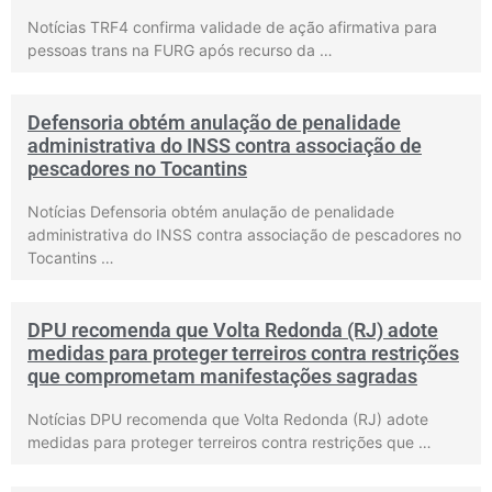
Notícias TRF4 confirma validade de ação afirmativa para
pessoas trans na FURG após recurso da …
Defensoria obtém anulação de penalidade
administrativa do INSS contra associação de
pescadores no Tocantins
Notícias Defensoria obtém anulação de penalidade
administrativa do INSS contra associação de pescadores no
Tocantins …
DPU recomenda que Volta Redonda (RJ) adote
medidas para proteger terreiros contra restrições
que comprometam manifestações sagradas
Notícias DPU recomenda que Volta Redonda (RJ) adote
medidas para proteger terreiros contra restrições que …