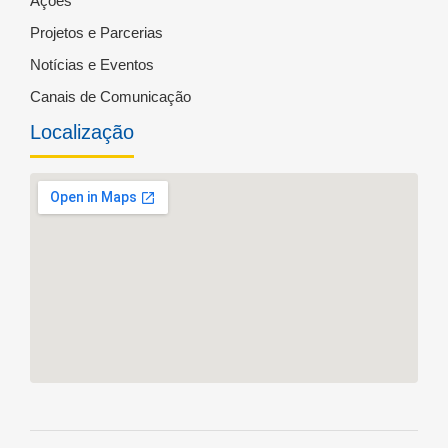
Ações
Projetos e Parcerias
Notícias e Eventos
Canais de Comunicação
Localização