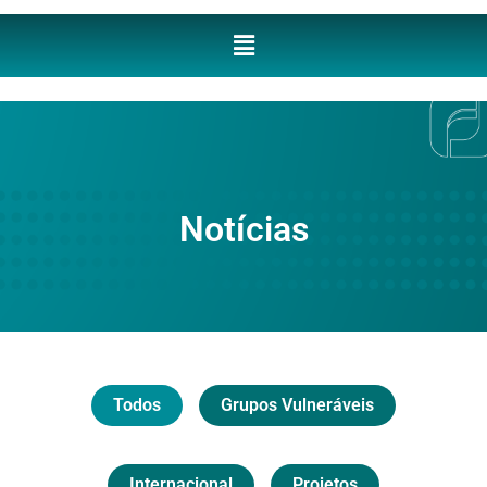
Notícias
Todos
Grupos Vulneráveis
Internacional
Projetos