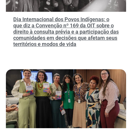
Dia Internacional dos Povos Indígenas: o
que diz a Convenção nº 169 da OIT sobre o
direito à consulta prévia e a participação das
comunidades em decisões que afetam seus
territórios e modos de vida