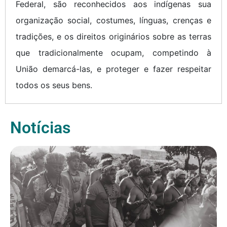
Federal, são reconhecidos aos indígenas sua
organização social, costumes, línguas, crenças e
tradições, e os direitos originários sobre as terras
que tradicionalmente ocupam, competindo à
União demarcá-las, e proteger e fazer respeitar
todos os seus bens.
Notícias