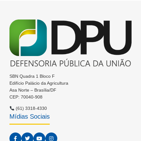
SBN Quadra 1 Bloco F
Edifício Palácio da Agricultura
Asa Norte – Brasília/DF
CEP: 70040-908
(61) 3318-4330
Mídias Sociais