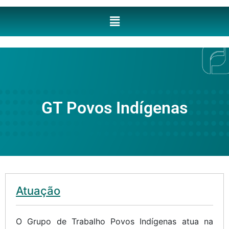
GT Povos Indígenas
Atuação
O Grupo de Trabalho Povos Indígenas atua na