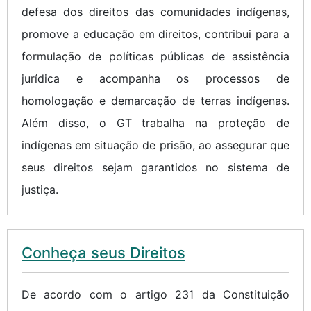
defesa dos direitos das comunidades indígenas,
promove a educação em direitos, contribui para a
formulação de políticas públicas de assistência
jurídica e acompanha os processos de
homologação e demarcação de terras indígenas.
Além disso, o GT trabalha na proteção de
indígenas em situação de prisão, ao assegurar que
seus direitos sejam garantidos no sistema de
justiça.
Conheça seus Direitos
De acordo com o artigo 231 da Constituição