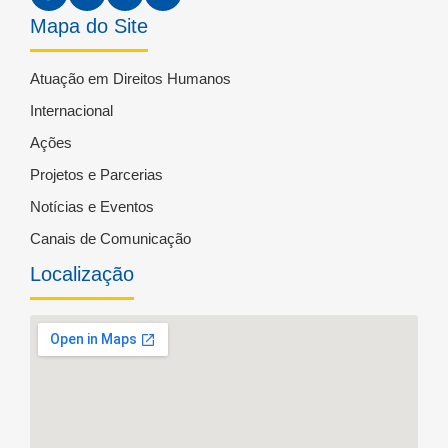
Mapa do Site
Atuação em Direitos Humanos
Internacional
Ações
Projetos e Parcerias
Notícias e Eventos
Canais de Comunicação
Localização