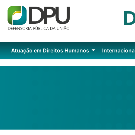
Atuação em Direitos Humanos
Internaciona