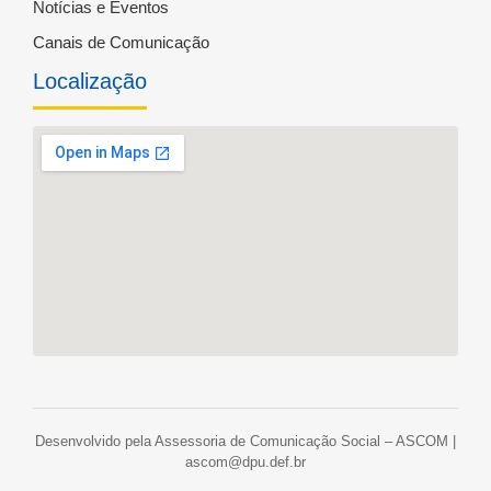
Notícias e Eventos
Canais de Comunicação
Localização
Desenvolvido pela Assessoria de Comunicação Social – ASCOM |
ascom@dpu.def.br