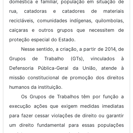
doméstica e familiar, população em situação de
rua, catadoras e catadores de materiais
recicláveis, comunidades indígenas, quilombolas,
caiçaras e outros grupos que necessitem de
proteção especial do Estado.
Nesse sentido, a criação, a partir de 2014, de
Grupos de Trabalho (GTs), vinculados à
Defensoria Pública-Geral da União, atende à
missão constitucional de promoção dos direitos
humanos da instituição.
Os Grupos de Trabalhos têm por função a
execução ações que exigem medidas imediatas
para fazer cessar violações de direito ou garantir
um direito fundamental para essas populações