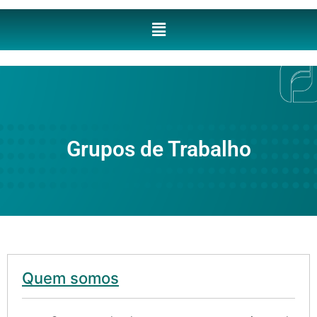
Grupos de Trabalho
Quem somos