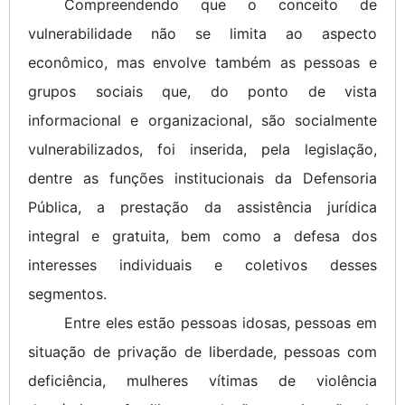
Compreendendo que o conceito de
vulnerabilidade não se limita ao aspecto
econômico, mas envolve também as pessoas e
grupos sociais que, do ponto de vista
informacional e organizacional, são socialmente
vulnerabilizados, foi inserida, pela legislação,
dentre as funções institucionais da Defensoria
Pública, a prestação da assistência jurídica
integral e gratuita, bem como a defesa dos
interesses individuais e coletivos desses
segmentos.
Entre eles estão pessoas idosas, pessoas em
situação de privação de liberdade, pessoas com
deficiência, mulheres vítimas de violência