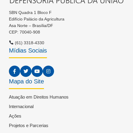
SBN Quadra 1 Bloco F
Edifício Palácio da Agricultura
Asa Norte – Brasília/DF
CEP: 70040-908
(61) 3318-4330
Mídias Sociais
Mapa do Site
Atuação em Direitos Humanos
Internacional
Ações
Projetos e Parcerias