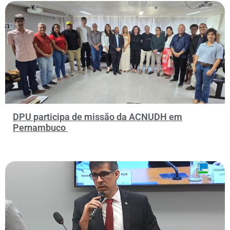
DPU participa de missão da ACNUDH em
Pernambuco