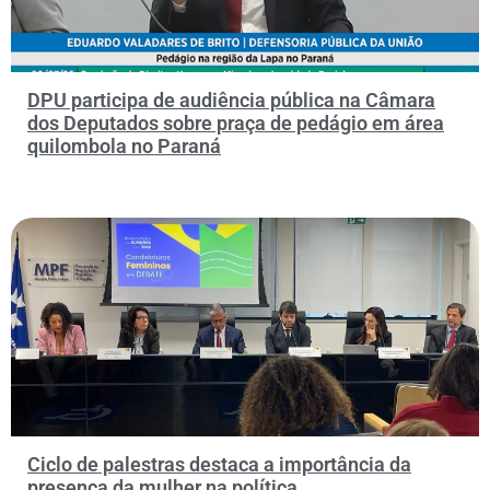
DPU participa de audiência pública na Câmara
dos Deputados sobre praça de pedágio em área
quilombola no Paraná
Ciclo de palestras destaca a importância da
presença da mulher na política