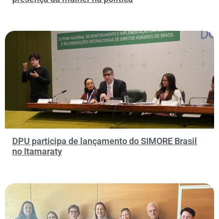
DPU participa de lançamento do SIMORE Brasil
no Itamaraty