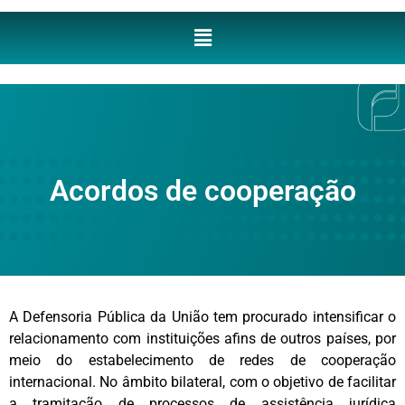
Acordos de cooperação
A Defensoria Pública da União tem procurado intensificar o
relacionamento com instituições afins de outros países, por
meio do estabelecimento de redes de cooperação
internacional. No âmbito bilateral, com o objetivo de facilitar
a tramitação de processos de assistência jurídica