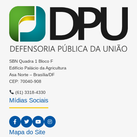
SBN Quadra 1 Bloco F
Edifício Palácio da Agricultura
Asa Norte – Brasília/DF
CEP: 70040-908
(61) 3318-4330
Mídias Sociais
Mapa do Site