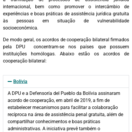
internacional, bem como promover o intercâmbio de
experiências e boas práticas de assistência jurídica gratuita
às pessoas em situação de vulnerabilidade
socioeconômica.
De modo geral, os acordos de cooperação bilateral firmados
pela DPU concentram-se nos países que possuem
instituições homólogas. Abaixo estão os acordos de
cooperação bilateral:
Bolívia
A DPU e a Defensoría del Pueblo da Bolívia assinaram
acordo de cooperação, em abril de 2019, a fim de
estabelecer mecanismos para facilitar a colaboração
recíproca na área de assistência penal gratuita, além de
compartilhar conhecimentos e boas práticas
administrativas. A iniciativa prevê também o