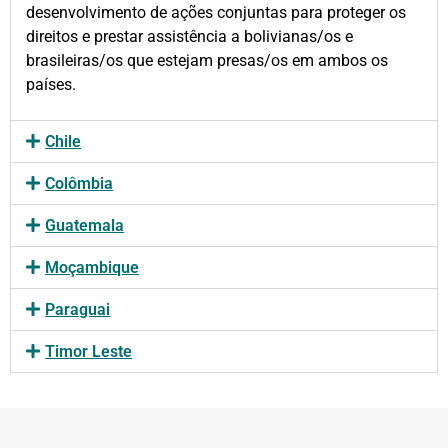
desenvolvimento de ações conjuntas para proteger os
direitos e prestar assistência a bolivianas/os e
brasileiras/os que estejam presas/os em ambos os
países.
Chile
Colômbia
Guatemala
Moçambique
Paraguai
Timor Leste