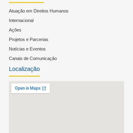
Atuação em Direitos Humanos
Internacional
Ações
Projetos e Parcerias
Notícias e Eventos
Canais de Comunicação
Localização