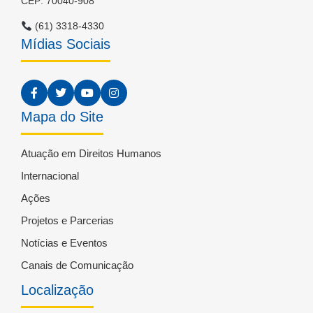
CEP: 70040-908
(61) 3318-4330
Mídias Sociais
Mapa do Site
Atuação em Direitos Humanos
Internacional
Ações
Projetos e Parcerias
Notícias e Eventos
Canais de Comunicação
Localização