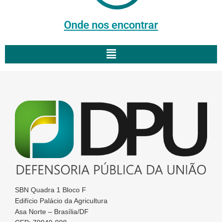
Onde nos encontrar
SBN Quadra 1 Bloco F
Edifício Palácio da Agricultura
Asa Norte – Brasília/DF