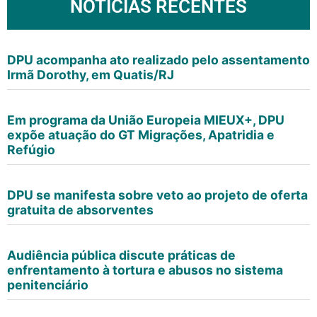
NOTÍCIAS RECENTES
DPU acompanha ato realizado pelo assentamento
Irmã Dorothy, em Quatis/RJ
Em programa da União Europeia MIEUX+, DPU
expõe atuação do GT Migrações, Apatridia e
Refúgio
DPU se manifesta sobre veto ao projeto de oferta
gratuita de absorventes
Audiência pública discute práticas de
enfrentamento à tortura e abusos no sistema
penitenciário