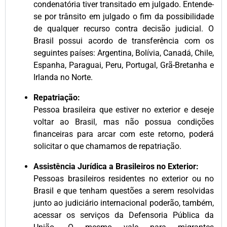
condenatória tiver transitado em julgado. Entende-
se por trânsito em julgado o fim da possibilidade
de qualquer recurso contra decisão judicial. O
Brasil possui acordo de transferência com os
seguintes países: Argentina, Bolívia, Canadá, Chile,
Espanha, Paraguai, Peru, Portugal, Grã-Bretanha e
Irlanda no Norte.
Repatriação:
Pessoa brasileira que estiver no exterior e deseje
voltar ao Brasil, mas não possua condições
financeiras para arcar com este retorno, poderá
solicitar o que chamamos de repatriação.
Assistência Jurídica a Brasileiros no Exterior:
Pessoas brasileiros residentes no exterior ou no
Brasil e que tenham questões a serem resolvidas
junto ao judiciário internacional poderão, também,
acessar os serviços da Defensoria Pública da