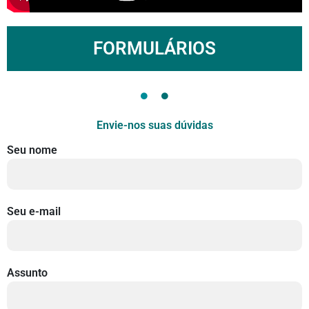
FORMULÁRIOS
Envie-nos suas dúvidas
Seu nome
Seu e-mail
Assunto