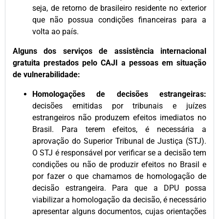
seja, de retorno de brasileiro residente no exterior
que não possua condições financeiras para a
volta ao país.
Alguns dos serviços de assistência internacional
gratuita prestados pelo CAJI a pessoas em situação
de vulnerabilidade:
Homologações de decisões estrangeiras:
decisões emitidas por tribunais e juízes
estrangeiros não produzem efeitos imediatos no
Brasil. Para terem efeitos, é necessária a
aprovação do Superior Tribunal de Justiça (STJ).
O STJ é responsável por verificar se a decisão tem
condições ou não de produzir efeitos no Brasil e
por fazer o que chamamos de homologação de
decisão estrangeira. Para que a DPU possa
viabilizar a homologação da decisão, é necessário
apresentar alguns documentos, cujas orientações