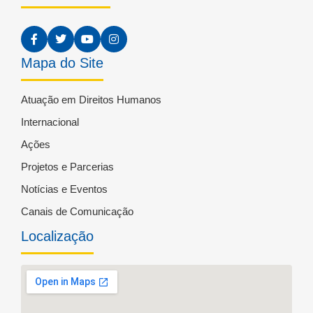
Mapa do Site
Atuação em Direitos Humanos
Internacional
Ações
Projetos e Parcerias
Notícias e Eventos
Canais de Comunicação
Localização