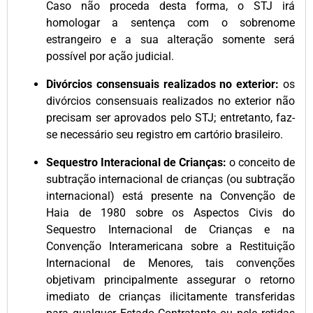
Caso não proceda desta forma, o STJ irá
homologar a sentença com o sobrenome
estrangeiro e a sua alteração somente será
possível por ação judicial.
Divórcios consensuais realizados no exterior:
os
divórcios consensuais realizados no exterior não
precisam ser aprovados pelo STJ; entretanto, faz-
se necessário seu registro em cartório brasileiro.
Sequestro Interacional de Crianças:
o conceito de
subtração internacional de crianças (ou subtração
internacional) está presente na Convenção de
Haia de 1980 sobre os Aspectos Civis do
Sequestro Internacional de Crianças e na
Convenção Interamericana sobre a Restituição
Internacional de Menores, tais convenções
objetivam principalmente assegurar o retorno
imediato de crianças ilicitamente transferidas