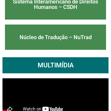
Sistema Interamericano de Direitos
Humanos – CSDH
Núcleo de Tradução – NuTrad
MULTIMÍDIA