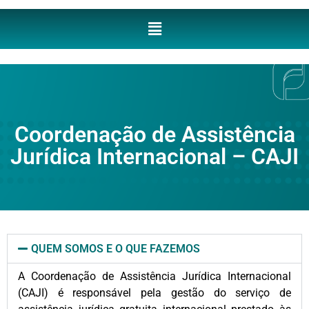
Coordenação de Assistência
Jurídica Internacional – CAJI
QUEM SOMOS E O QUE FAZEMOS
A Coordenação de Assistência Jurídica Internacional
(CAJI) é responsável pela gestão do serviço de