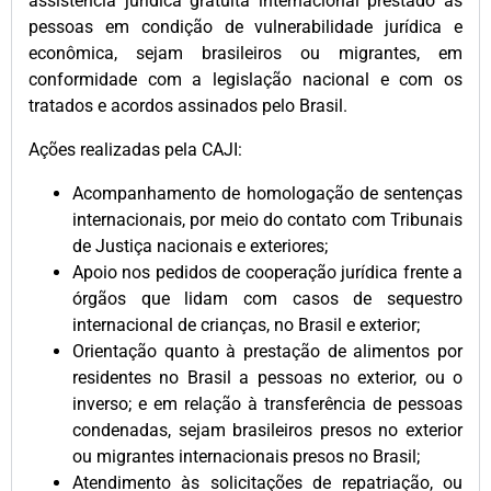
assistência jurídica gratuita internacional prestado às
pessoas em condição de vulnerabilidade jurídica e
econômica, sejam brasileiros ou migrantes, em
conformidade com a legislação nacional e com os
tratados e acordos assinados pelo Brasil.
Ações realizadas pela CAJI:
Acompanhamento de homologação de sentenças
internacionais, por meio do contato com Tribunais
de Justiça nacionais e exteriores;
Apoio nos pedidos de cooperação jurídica frente a
órgãos que lidam com casos de sequestro
internacional de crianças, no Brasil e exterior;
Orientação quanto à prestação de alimentos por
residentes no Brasil a pessoas no exterior, ou o
inverso; e em relação à transferência de pessoas
condenadas, sejam brasileiros presos no exterior
ou migrantes internacionais presos no Brasil;
Atendimento às solicitações de repatriação, ou