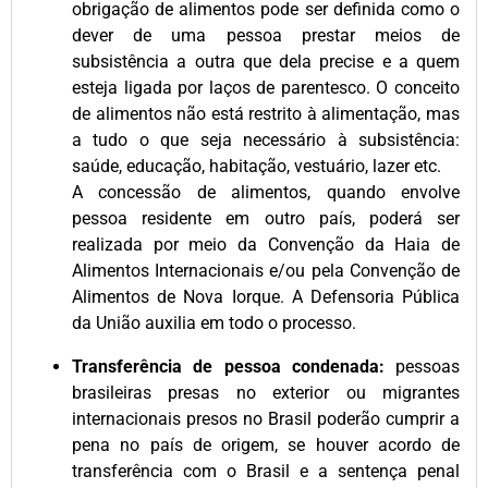
obrigação de alimentos pode ser definida como o
dever de uma pessoa prestar meios de
subsistência a outra que dela precise e a quem
esteja ligada por laços de parentesco. O conceito
de alimentos não está restrito à alimentação, mas
a tudo o que seja necessário à subsistência:
saúde, educação, habitação, vestuário, lazer etc.
A concessão de alimentos, quando envolve
pessoa residente em outro país, poderá ser
realizada por meio da Convenção da Haia de
Alimentos Internacionais e/ou pela Convenção de
Alimentos de Nova Iorque. A Defensoria Pública
da União auxilia em todo o processo.
Transferência de pessoa condenada:
pessoas
brasileiras presas no exterior ou migrantes
internacionais presos no Brasil poderão cumprir a
pena no país de origem, se houver acordo de
transferência com o Brasil e a sentença penal