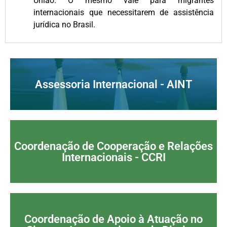
União. O mesmo vale para migrantes
internacionais que necessitarem de assistência
jurídica no Brasil.
Assessoria Internacional - AINT
Coordenação de Cooperação e Relações
Internacionais - CCRI
Coordenação de Apoio à Atuação no