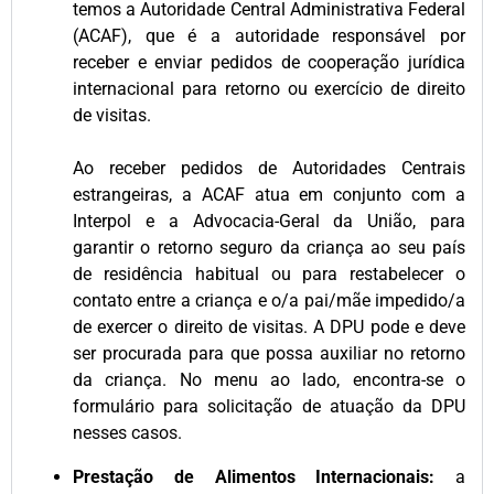
temos a Autoridade Central Administrativa Federal
(ACAF), que é a autoridade responsável por
receber e enviar pedidos de cooperação jurídica
internacional para retorno ou exercício de direito
de visitas.
Ao receber pedidos de Autoridades Centrais
estrangeiras, a ACAF atua em conjunto com a
Interpol e a Advocacia-Geral da União, para
garantir o retorno seguro da criança ao seu país
de residência habitual ou para restabelecer o
contato entre a criança e o/a pai/mãe impedido/a
de exercer o direito de visitas. A DPU pode e deve
ser procurada para que possa auxiliar no retorno
da criança. No menu ao lado, encontra-se o
formulário para solicitação de atuação da DPU
nesses casos.
Prestação de Alimentos Internacionais:
a