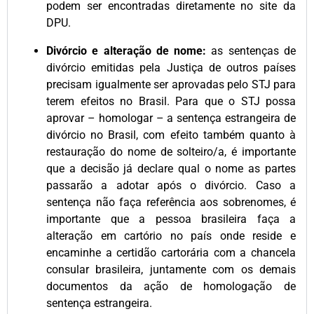
podem ser encontradas diretamente no site da
DPU.
Divórcio e alteração de nome:
as sentenças de
divórcio emitidas pela Justiça de outros países
precisam igualmente ser aprovadas pelo STJ para
terem efeitos no Brasil. Para que o STJ possa
aprovar – homologar – a sentença estrangeira de
divórcio no Brasil, com efeito também quanto à
restauração do nome de solteiro/a, é importante
que a decisão já declare qual o nome as partes
passarão a adotar após o divórcio. Caso a
sentença não faça referência aos sobrenomes, é
importante que a pessoa brasileira faça a
alteração em cartório no país onde reside e
encaminhe a certidão cartorária com a chancela
consular brasileira, juntamente com os demais
documentos da ação de homologação de
sentença estrangeira.