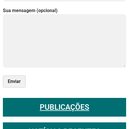
Sua mensagem (opcional)
PUBLICAÇÕES