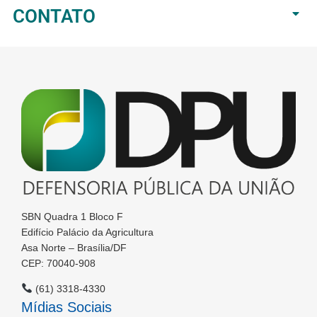
CONTATO
SBN Quadra 1 Bloco F
Edifício Palácio da Agricultura
Asa Norte – Brasília/DF
CEP: 70040-908
(61) 3318-4330
Mídias Sociais