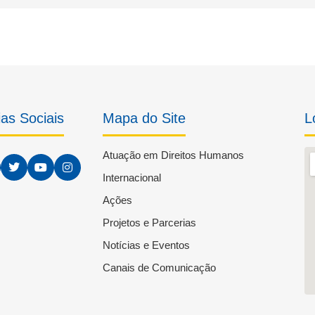
as Sociais
Mapa do Site
L
Atuação em Direitos Humanos
Internacional
Ações
Projetos e Parcerias
Notícias e Eventos
Canais de Comunicação