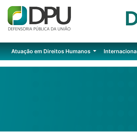
Atuação em Direitos Humanos
Internaciona