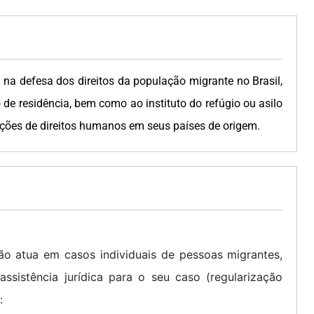
 na defesa dos direitos da população migrante no Brasil,
de residência, bem como ao instituto do refúgio ou asilo
ações de direitos humanos em seus países de origem.
o atua em casos individuais de pessoas migrantes,
assistência jurídica para o seu caso (regularização
: