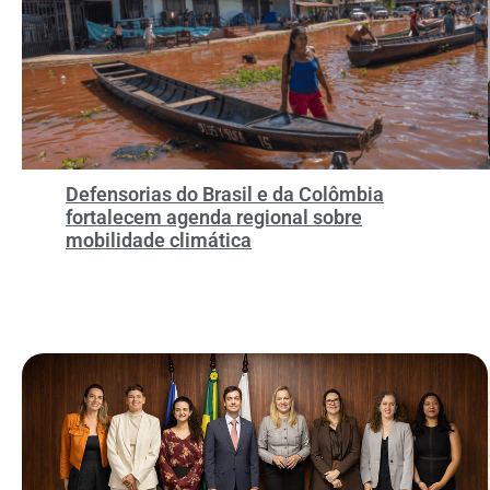
Defensorias do Brasil e da Colômbia
fortalecem agenda regional sobre
mobilidade climática