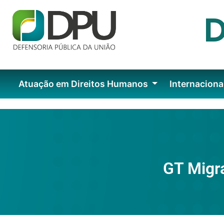
Atuação em Direitos Humanos
Internaciona
GT Migra