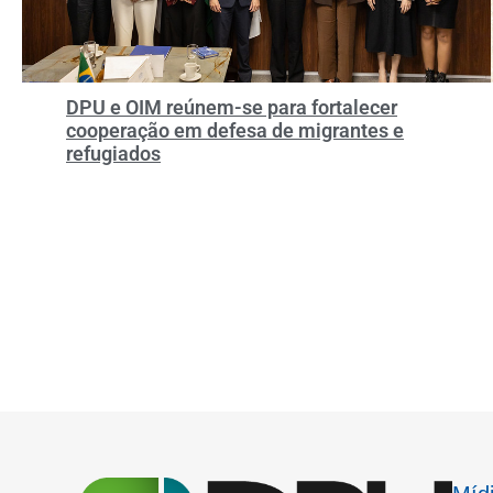
DPU e OIM reúnem-se para fortalecer
cooperação em defesa de migrantes e
refugiados