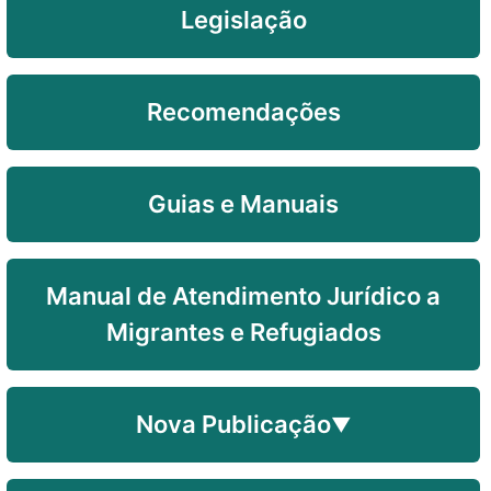
Legislação
Recomendações
Guias e Manuais
Manual de Atendimento Jurídico a
Migrantes e Refugiados
Nova Publicação
▼