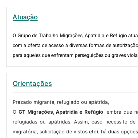
Atuação
O Grupo de Trabalho Migrações, Apatridia e Refúgio atua
com a oferta de acesso a diversas formas de autorização 
para aqueles que enfrentam perseguições ou graves viol
Orientações
Prezado migrante, refugiado ou apátrida,
O
GT Migrações, Apatridia e Refúgio
lembra que nã
refugiadas ou apátridas. Assim, caso necessite de 
migratória, solicitação de vistos etc), há duas opções