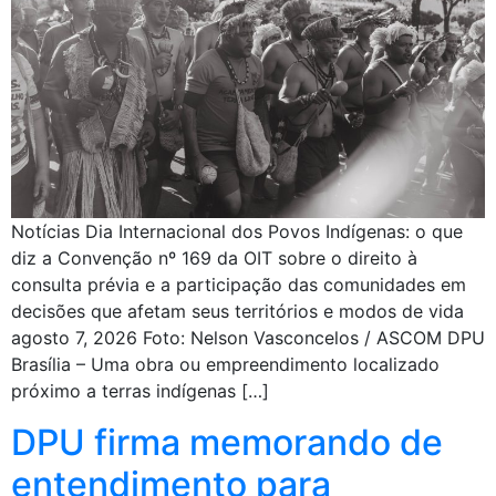
Notícias Dia Internacional dos Povos Indígenas: o que
diz a Convenção nº 169 da OIT sobre o direito à
consulta prévia e a participação das comunidades em
decisões que afetam seus territórios e modos de vida
agosto 7, 2026 Foto: Nelson Vasconcelos / ASCOM DPU
Brasília – Uma obra ou empreendimento localizado
próximo a terras indígenas […]
DPU firma memorando de
entendimento para