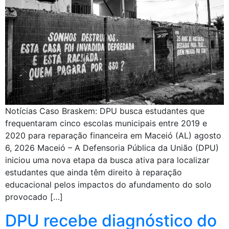
Notícias Caso Braskem: DPU busca estudantes que
frequentaram cinco escolas municipais entre 2019 e
2020 para reparação financeira em Maceió (AL) agosto
6, 2026 Maceió – A Defensoria Pública da União (DPU)
iniciou uma nova etapa da busca ativa para localizar
estudantes que ainda têm direito à reparação
educacional pelos impactos do afundamento do solo
provocado […]
DPU recebe diagnóstico do