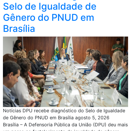
Selo de Igualdade de
Gênero do PNUD em
Brasília
Notícias DPU recebe diagnóstico do Selo de Igualdade
de Gênero do PNUD em Brasília agosto 5, 2026
Brasília – A Defensoria Pública da União (DPU) deu mais