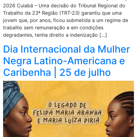
2026 Cuiabá – Uma decisão do Tribunal Regional do
Trabalho da 23ª Região (TRT-23) garantiu que uma
jovem que, por anos, ficou submetida a um regime de
trabalho sem remuneração e em condições
degradantes, tenha direito a indenização […]
Dia Internacional da Mulher
Negra Latino-Americana e
Caribenha | 25 de julho