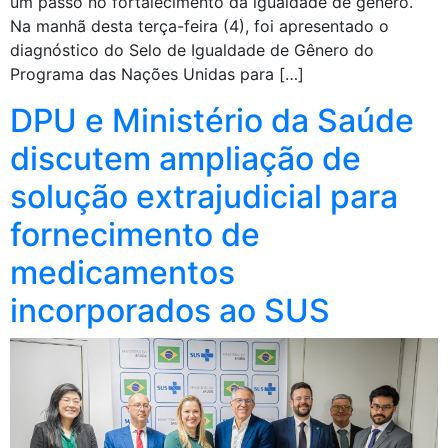
um passo no fortalecimento da igualdade de gênero.
Na manhã desta terça-feira (4), foi apresentado o
diagnóstico do Selo de Igualdade de Gênero do
Programa das Nações Unidas para […]
DPU e Ministério da Saúde
discutem ampliação de
solução extrajudicial para
fornecimento de
medicamentos
incorporados ao SUS