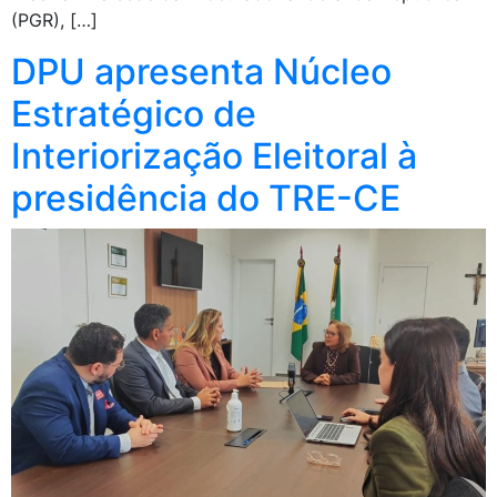
(PGR), […]
DPU apresenta Núcleo
Estratégico de
Interiorização Eleitoral à
presidência do TRE-CE