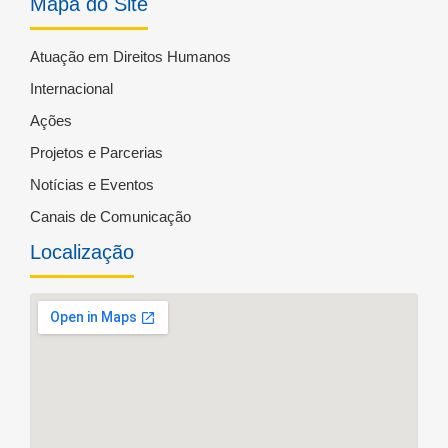
Mapa do Site
Atuação em Direitos Humanos
Internacional
Ações
Projetos e Parcerias
Notícias e Eventos
Canais de Comunicação
Localização