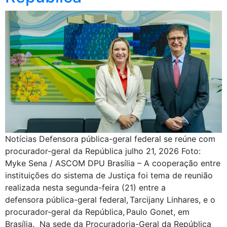
Notícias Defensora pública-geral federal se reúne com
procurador-geral da República julho 21, 2026 Foto:
Myke Sena / ASCOM DPU Brasília – A cooperação entre
instituições do sistema de Justiça foi tema de reunião
realizada nesta segunda-feira (21) entre a
defensora pública-geral federal, Tarcijany Linhares, e o
procurador-geral da República, Paulo Gonet, em
Brasília. Na sede da Procuradoria-Geral da República