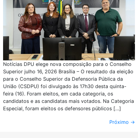
Notícias DPU elege nova composição para o Conselho
Superior julho 16, 2026 Brasília – O resultado da eleição
para o Conselho Superior da Defensoria Pública da
União (CSDPU) foi divulgado às 17h30 desta quinta-
feira (16). Foram eleitos, em cada categoria, os
candidatos e as candidatas mais votados. Na Categoria
Especial, foram eleitos os defensores públicos […]
Próximo
→