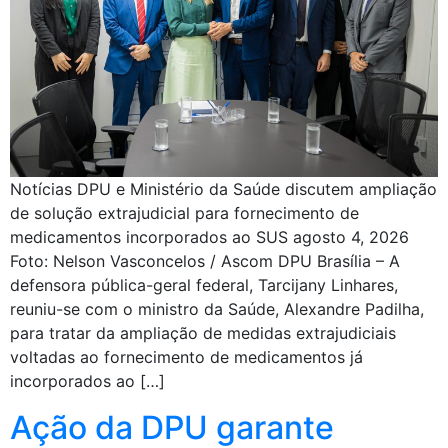
Notícias DPU e Ministério da Saúde discutem ampliação
de solução extrajudicial para fornecimento de
medicamentos incorporados ao SUS agosto 4, 2026
Foto: Nelson Vasconcelos / Ascom DPU Brasília – A
defensora pública-geral federal, Tarcijany Linhares,
reuniu-se com o ministro da Saúde, Alexandre Padilha,
para tratar da ampliação de medidas extrajudiciais
voltadas ao fornecimento de medicamentos já
incorporados ao […]
Ação da DPU garante