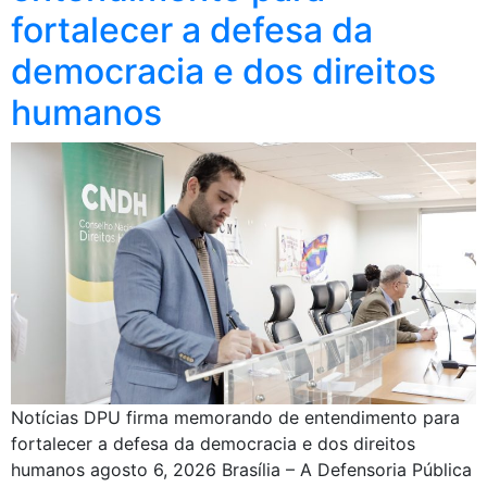
fortalecer a defesa da
democracia e dos direitos
humanos
Notícias DPU firma memorando de entendimento para
fortalecer a defesa da democracia e dos direitos
humanos agosto 6, 2026 Brasília – A Defensoria Pública