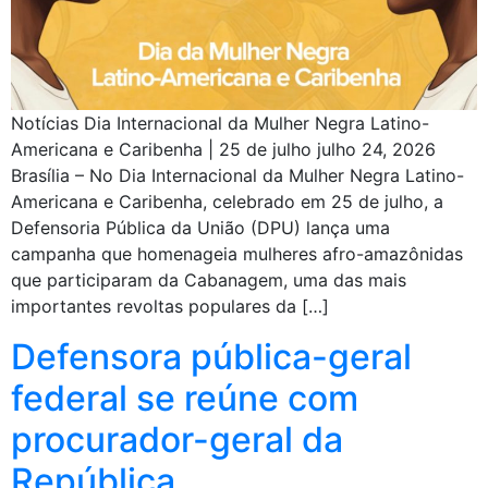
Notícias Dia Internacional da Mulher Negra Latino-
Americana e Caribenha | 25 de julho julho 24, 2026
Brasília – No Dia Internacional da Mulher Negra Latino-
Americana e Caribenha, celebrado em 25 de julho, a
Defensoria Pública da União (DPU) lança uma
campanha que homenageia mulheres afro-amazônidas
que participaram da Cabanagem, uma das mais
importantes revoltas populares da […]
Defensora pública-geral
federal se reúne com
procurador-geral da
República