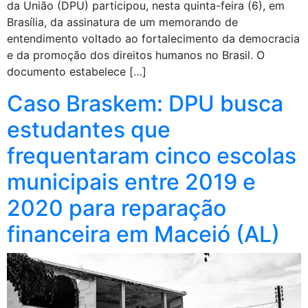
da União (DPU) participou, nesta quinta-feira (6), em
Brasília, da assinatura de um memorando de
entendimento voltado ao fortalecimento da democracia
e da promoção dos direitos humanos no Brasil. O
documento estabelece […]
Caso Braskem: DPU busca
estudantes que
frequentaram cinco escolas
municipais entre 2019 e
2020 para reparação
financeira em Maceió (AL)