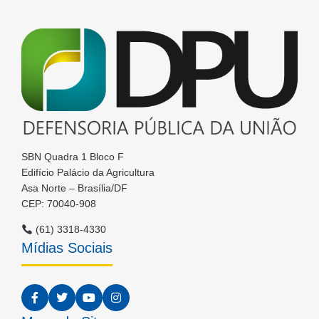
SBN Quadra 1 Bloco F
Edifício Palácio da Agricultura
Asa Norte – Brasília/DF
CEP: 70040-908
(61) 3318-4330
Mídias Sociais