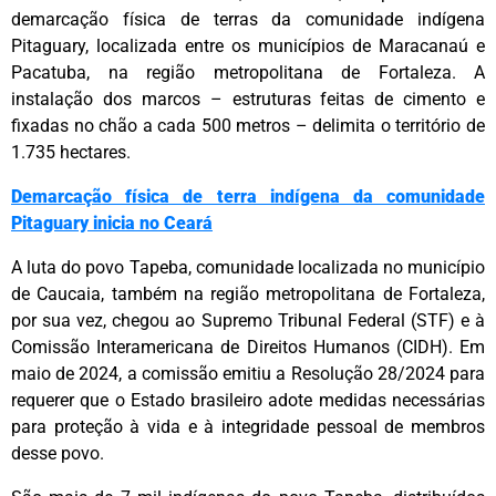
demarcação física de terras da comunidade indígena
Pitaguary, localizada entre os municípios de Maracanaú e
Pacatuba, na região metropolitana de Fortaleza. A
instalação dos marcos – estruturas feitas de cimento e
fixadas no chão a cada 500 metros – delimita o território de
1.735 hectares.
Demarcação física de terra indígena da comunidade
Pitaguary inicia no Ceará
A luta do povo Tapeba, comunidade localizada no município
de Caucaia, também na região metropolitana de Fortaleza,
por sua vez, chegou ao Supremo Tribunal Federal (STF) e à
Comissão Interamericana de Direitos Humanos (CIDH). Em
maio de 2024, a comissão emitiu a Resolução 28/2024 para
requerer que o Estado brasileiro adote medidas necessárias
para proteção à vida e à integridade pessoal de membros
desse povo.