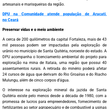
artesanais e marisqueiras da região.
DPU na Comunidade atende população de Aracati,
no
Ceará
Preservar vidas e o meio ambiente
A cerca de 200 quilômetros da capital Fortaleza, mais de 43
mil pessoas podem ser impactadas pela exploração de
urânio no município de Santa Quitéria, noroeste do estado. A
DPU acompanha o licenciamento ambiental do projeto para
exploração na mina de Itataia, uma região que possui 40
assentamentos rurais. A retirada do minério poderá afetar
24 cursos de água que derivam do Rio Groaíras e do Riacho
Mulungu, além de cinco corpos d’água.
O interesse na exploração mineral da jazida de Santa
Quitéria existe pelo menos desde a década de 1980, com a
promessa de lucros para empreendedores, fornecimento de
fertilizantes ao setor agropecuário e de combustível a usinas