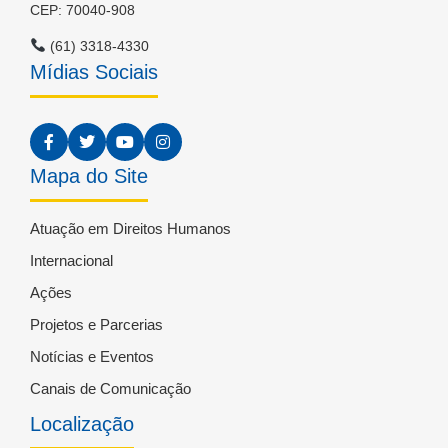
CEP: 70040-908
(61) 3318-4330
Mídias Sociais
Mapa do Site
Atuação em Direitos Humanos
Internacional
Ações
Projetos e Parcerias
Notícias e Eventos
Canais de Comunicação
Localização