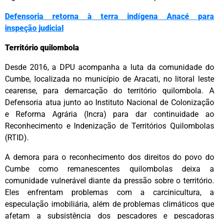
Defensoria retorna à terra indígena Anacé para
inspeção
judicial
Território quilombola
Desde 2016, a DPU acompanha a luta da comunidade do
Cumbe, localizada no município de Aracati, no litoral leste
cearense, para demarcação do território quilombola. A
Defensoria atua junto ao Instituto Nacional de Colonização
e Reforma Agrária (Incra) para dar continuidade ao
Reconhecimento e Indenização de Territórios Quilombolas
(RTID).
A demora para o reconhecimento dos direitos do povo do
Cumbe como remanescentes quilombolas deixa a
comunidade vulnerável diante da pressão sobre o território.
Eles enfrentam problemas com a carcinicultura, a
especulação imobiliária, além de problemas climáticos que
afetam a subsistência dos pescadores e pescadoras