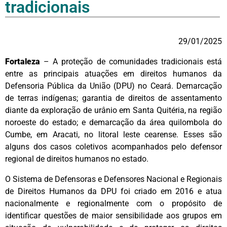
tradicionais
29/01/2025
Fortaleza
– A proteção de comunidades tradicionais está
entre as principais atuações em direitos humanos da
Defensoria Pública da União (DPU) no Ceará. Demarcação
de terras indígenas; garantia de direitos de assentamento
diante da exploração de urânio em Santa Quitéria, na região
noroeste do estado; e demarcação da área quilombola do
Cumbe, em Aracati, no litoral leste cearense. Esses são
alguns dos casos coletivos acompanhados pelo defensor
regional de direitos humanos no estado.
O Sistema de Defensoras e Defensores Nacional e Regionais
de Direitos Humanos da DPU foi criado em 2016 e atua
nacionalmente e regionalmente com o propósito de
identificar questões de maior sensibilidade aos grupos em