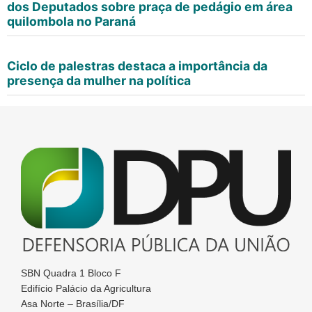
dos Deputados sobre praça de pedágio em área
quilombola no Paraná
Ciclo de palestras destaca a importância da
presença da mulher na política
SBN Quadra 1 Bloco F
Edifício Palácio da Agricultura
Asa Norte – Brasília/DF