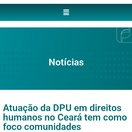
Notícias
Atuação da DPU em direitos
humanos no Ceará tem como
foco comunidades