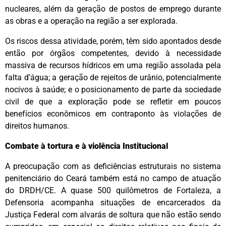
nucleares, além da geração de postos de emprego durante
as obras e a operação na região a ser explorada.
Os riscos dessa atividade, porém, têm sido apontados desde
então por órgãos competentes, devido à necessidade
massiva de recursos hídricos em uma região assolada pela
falta d’água; a geração de rejeitos de urânio, potencialmente
nocivos à saúde; e o posicionamento de parte da sociedade
civil de que a exploração pode se refletir em poucos
benefícios econômicos em contraponto às violações de
direitos humanos.
Combate à tortura e à violência Institucional
A preocupação com as deficiências estruturais no sistema
penitenciário do Ceará também está no campo de atuação
do DRDH/CE. A quase 500 quilômetros de Fortaleza, a
Defensoria acompanha situações de encarcerados da
Justiça Federal com alvarás de soltura que não estão sendo