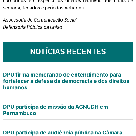
cumpridos, em especial os direitos relativos aos finais de
semana, feriados e períodos noturnos.
Assessoria de Comunicação Social
Defensoria Pública da União
NOTÍCIAS RECENTES
DPU firma memorando de entendimento para
fortalecer a defesa da democracia e dos direitos
humanos
DPU participa de missão da ACNUDH em
Pernambuco
DPU participa de audiência pública na Câmara