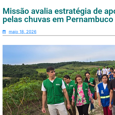
Missão avalia estratégia de ap
pelas chuvas em Pernambuco
maio 18, 2026