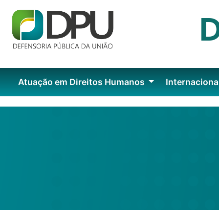
Atuação em Direitos Humanos
Internaciona