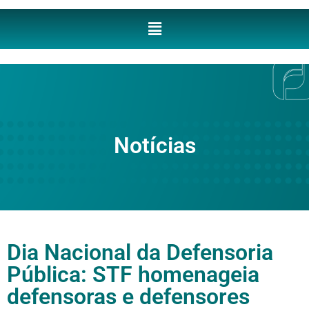
Notícias
Dia Nacional da Defensoria
Pública: STF homenageia
defensoras e defensores