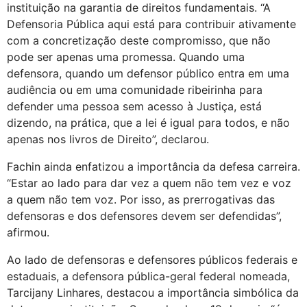
instituição na garantia de direitos fundamentais. “A
Defensoria Pública aqui está para contribuir ativamente
com a concretização deste compromisso, que não
pode ser apenas uma promessa. Quando uma
defensora, quando um defensor público entra em uma
audiência ou em uma comunidade ribeirinha para
defender uma pessoa sem acesso à Justiça, está
dizendo, na prática, que a lei é igual para todos, e não
apenas nos livros de Direito”, declarou.
Fachin ainda enfatizou a importância da defesa carreira.
“Estar ao lado para dar vez a quem não tem vez e voz
a quem não tem voz. Por isso, as prerrogativas das
defensoras e dos defensores devem ser defendidas”,
afirmou.
Ao lado de defensoras e defensores públicos federais e
estaduais, a defensora pública-geral federal nomeada,
Tarcijany Linhares, destacou a importância simbólica da