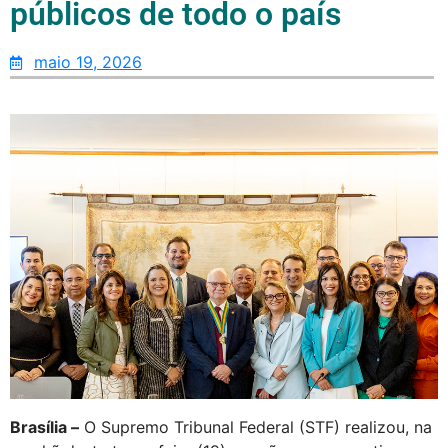
públicos de todo o país
maio 19, 2026
Brasília –
O Supremo Tribunal Federal (STF) realizou, na