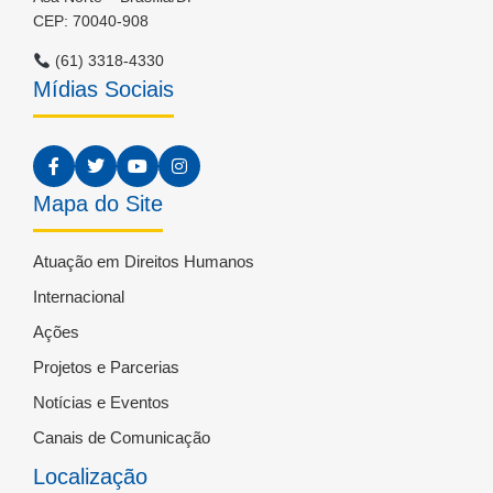
CEP: 70040-908
(61) 3318-4330
Mídias Sociais
Mapa do Site
Atuação em Direitos Humanos
Internacional
Ações
Projetos e Parcerias
Notícias e Eventos
Canais de Comunicação
Localização