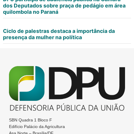
dos Deputados sobre praça de pedágio em área
quilombola no Paraná
Ciclo de palestras destaca a importância da
presença da mulher na política
SBN Quadra 1 Bloco F
Edifício Palácio da Agricultura
Asa Norte – Brasília/DF