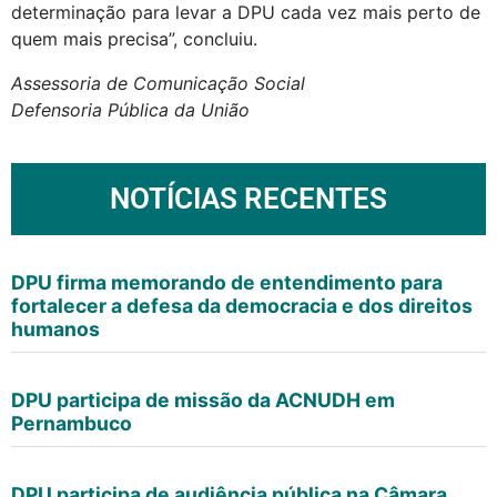
determinação para levar a DPU cada vez mais perto de
quem mais precisa”, concluiu.
Assessoria de Comunicação Social
Defensoria Pública da União
NOTÍCIAS RECENTES
DPU firma memorando de entendimento para
fortalecer a defesa da democracia e dos direitos
humanos
DPU participa de missão da ACNUDH em
Pernambuco
DPU participa de audiência pública na Câmara