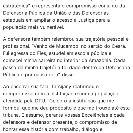
estratégica”, e representa o compromisso conjunto da
Defensoria Pública da União e das Defensorias
estaduais em ampliar o acesso à Justiça para a
população mais vulnerável.
A defensora também relembrou sua trajetória pessoal e
profissional. “Venho de Mucambo, no sertão do Ceará.
Fui egressa do Fies, estudei em escola pública e
comecei minha carreira no interior da Amazônia. Cada
passo da minha trajetória foi dado dentro da Defensoria
Pública e por causa dela”, disse.
Ao encerrar sua fala, Tarcijany reafirmou o
compromisso com a instituição e com a população
atendida pela DPU. “Celebro a instituição que me
formou, que me deu propósito e que me trouxe até esta
tribuna. E assumo, perante Vossas Excelências e cada
defensora e defensor presente, o compromisso de
honrar essa história com trabalho, diálogo e