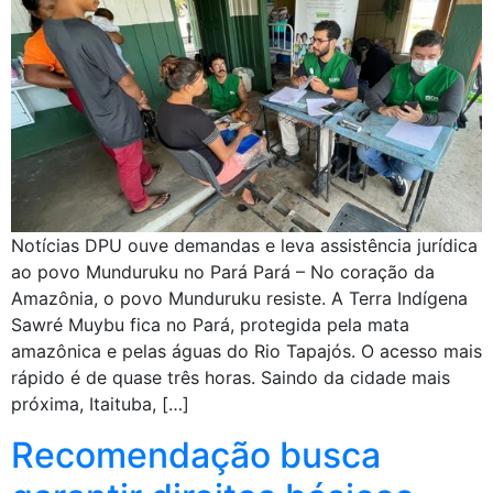
Notícias DPU ouve demandas e leva assistência jurídica
ao povo Munduruku no Pará Pará – No coração da
Amazônia, o povo Munduruku resiste. A Terra Indígena
Sawré Muybu fica no Pará, protegida pela mata
amazônica e pelas águas do Rio Tapajós. O acesso mais
rápido é de quase três horas. Saindo da cidade mais
próxima, Itaituba, […]
Recomendação busca