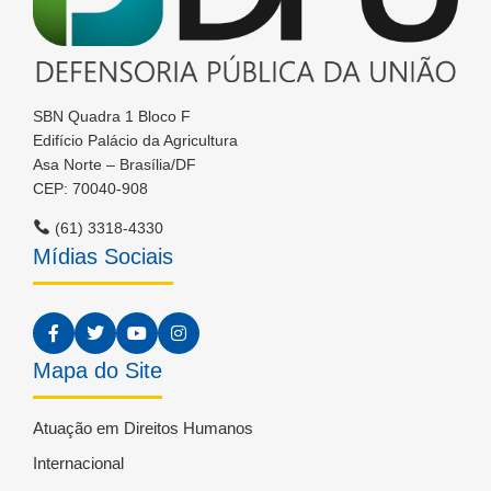
SBN Quadra 1 Bloco F
Edifício Palácio da Agricultura
Asa Norte – Brasília/DF
CEP: 70040-908
(61) 3318-4330
Mídias Sociais
Mapa do Site
Atuação em Direitos Humanos
Internacional