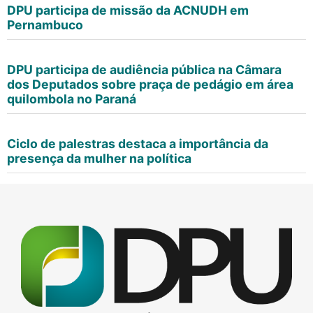
DPU participa de missão da ACNUDH em
Pernambuco
DPU participa de audiência pública na Câmara
dos Deputados sobre praça de pedágio em área
quilombola no Paraná
Ciclo de palestras destaca a importância da
presença da mulher na política