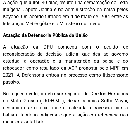
A ação, que durou 40 dias, resultou na demarcação da Terra
Indígena Capoto Jarina e na administração da balsa pelos
Kayapó, um acordo firmado em 4 de maio de 1984 entre as
lideranças Mebêngôkre e o Ministério do Interior.
Atuação da Defensoria Pública da União
A atuação da DPU começou com o pedido de
reconsideração da decisão judicial que deu ao governo
estadual a operação e a manutenção da balsa e do
rebocador, como resultado da ACP proposta pelo MPF em
2021. A Defensoria entrou no processo como litisconsorte
passivo.
No requerimento, o defensor regional de Direitos Humanos
no Mato Grosso (DRDH-MT), Renan Vinícius Sotto Mayor,
destacou que o local onde é realizada a travessia com a
balsa é território indígena e que a ação em referência não
mencionava tal fato.