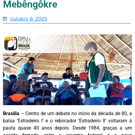
Mebêngôkre
outubro 6, 2025
Brasília
– Centro de um debate no início da década de 80, a
balsa ‘Estradeiro I’ e o rebocador ‘Estradeiro II’ voltaram à
pauta quase 40 anos depois. Desde 1984, graças a um