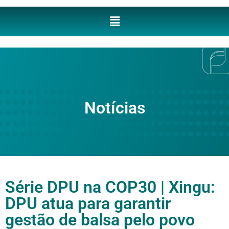
Notícias
Série DPU na COP30 | Xingu:
DPU atua para garantir
gestão de balsa pelo povo