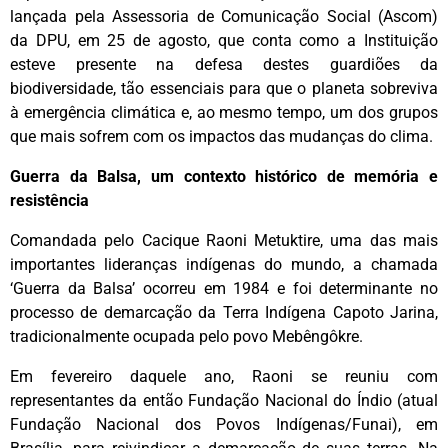
lançada pela Assessoria de Comunicação Social (Ascom)
da DPU, em 25 de agosto, que conta como a Instituição
esteve presente na defesa destes guardiões da
biodiversidade, tão essenciais para que o planeta sobreviva
à emergência climática e, ao mesmo tempo, um dos grupos
que mais sofrem com os impactos das mudanças do clima.
Guerra da Balsa, um contexto histórico de memória e
resistência
Comandada pelo Cacique Raoni Metuktire, uma das mais
importantes lideranças indígenas do mundo, a chamada
‘Guerra da Balsa’ ocorreu em 1984 e foi determinante no
processo de demarcação da Terra Indígena Capoto Jarina,
tradicionalmente ocupada pelo povo Mebêngôkre.
Em fevereiro daquele ano, Raoni se reuniu com
representantes da então Fundação Nacional do Índio (atual
Fundação Nacional dos Povos Indígenas/Funai), em