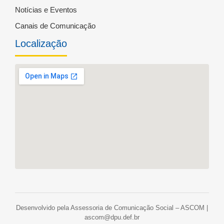
Notícias e Eventos
Canais de Comunicação
Localização
Desenvolvido pela Assessoria de Comunicação Social – ASCOM |
ascom@dpu.def.br