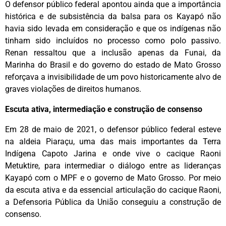
O defensor público federal apontou ainda que a importância
histórica e de subsistência da balsa para os Kayapó não
havia sido levada em consideração e que os indígenas não
tinham sido incluídos no processo como polo passivo.
Renan ressaltou que a inclusão apenas da Funai, da
Marinha do Brasil e do governo do estado de Mato Grosso
reforçava a invisibilidade de um povo historicamente alvo de
graves violações de direitos humanos.
Escuta ativa, intermediação e construção de consenso
Em 28 de maio de 2021, o defensor público federal esteve
na aldeia Piaraçu, uma das mais importantes da Terra
Indígena Capoto Jarina e onde vive o cacique Raoni
Metuktire, para intermediar o diálogo entre as lideranças
Kayapó com o MPF e o governo de Mato Grosso. Por meio
da escuta ativa e da essencial articulação do cacique Raoni,
a Defensoria Pública da União conseguiu a construção de
consenso.