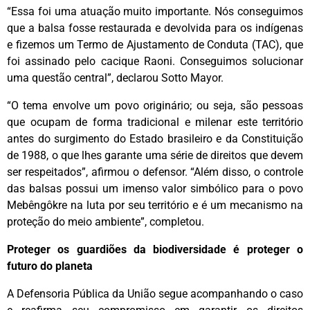
“Essa foi uma atuação muito importante. Nós conseguimos
que a balsa fosse restaurada e devolvida para os indígenas
e fizemos um Termo de Ajustamento de Conduta (TAC), que
foi assinado pelo cacique Raoni. Conseguimos solucionar
uma questão central”, declarou Sotto Mayor.
“O tema envolve um povo originário; ou seja, são pessoas
que ocupam de forma tradicional e milenar este território
antes do surgimento do Estado brasileiro e da Constituição
de 1988, o que lhes garante uma série de direitos que devem
ser respeitados”, afirmou o defensor. “Além disso, o controle
das balsas possui um imenso valor simbólico para o povo
Mebêngôkre na luta por seu território e é um mecanismo na
proteção do meio ambiente”, completou.
Proteger os guardiões da biodiversidade é proteger o
futuro do planeta
A Defensoria Pública da União segue acompanhando o caso