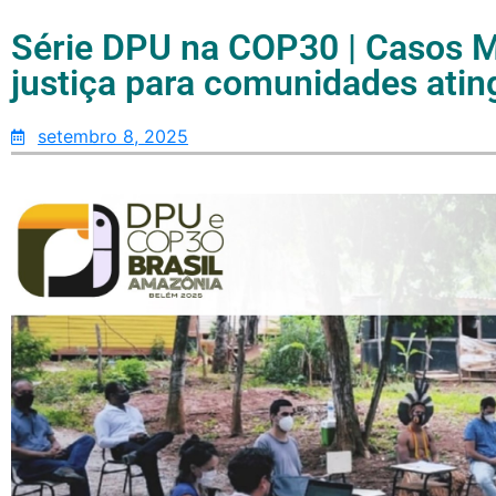
Série DPU na COP30 | Casos M
justiça para comunidades atin
setembro 8, 2025