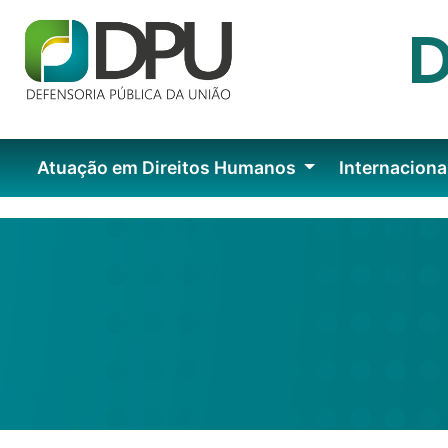
Atuação em Direitos Humanos
Internaciona