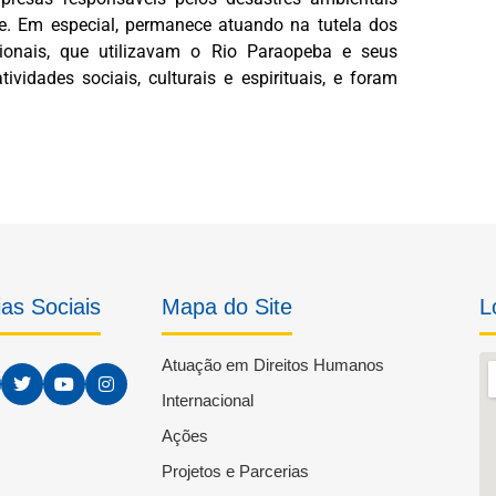
. Em especial, permanece atuando na tutela dos
cionais, que utilizavam o Rio Paraopeba e seus
vidades sociais, culturais e espirituais, e foram
as Sociais
Mapa do Site
L
Atuação em Direitos Humanos
Internacional
Ações
Projetos e Parcerias