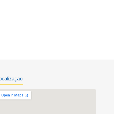
ocalização