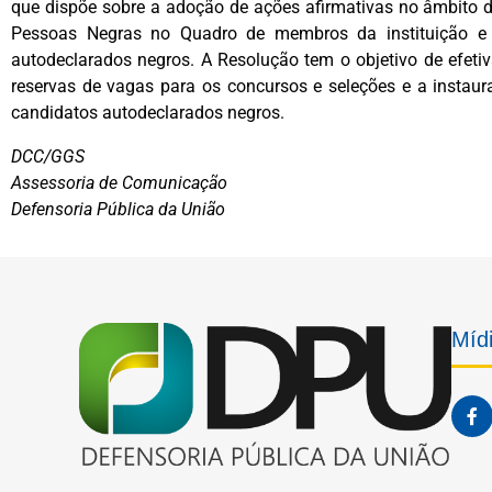
que dispõe sobre a adoção de ações afirmativas no âmbito 
Pessoas Negras no Quadro de membros da instituição e p
autodeclarados negros. A Resolução tem o objetivo de efeti
reservas de vagas para os concursos e seleções e a instaur
candidatos autodeclarados negros.
DCC/GGS
Assessoria de Comunicação
Defensoria Pública da União
Mídi