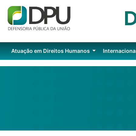
Atuação em Direitos Humanos
Internaciona