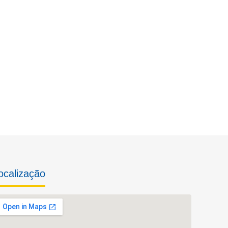
ocalização