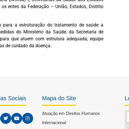
 os entes da Federação – União, Estados, Distrito
para a estruturação do tratamento de saúde a
edidas do Ministério da Saúde, da Secretaria de
 para que atuem com estrutura adequada, equipe
nhas de cuidado da doença.
as Sociais
Mapa do Site
L
Atuação em Direitos Humanos
Internacional