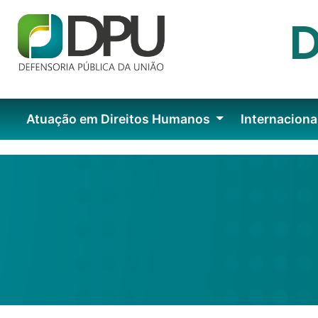
Atuação em Direitos Humanos
Internaciona