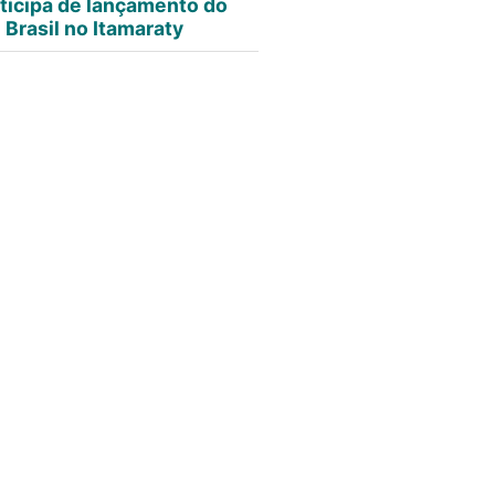
ticipa de lançamento do
Brasil no Itamaraty