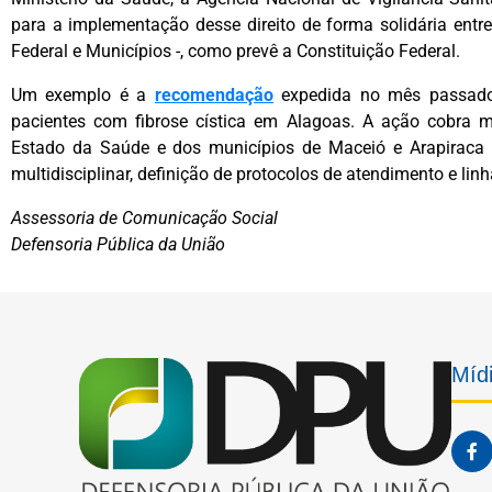
para a implementação desse direito de forma solidária entre
Federal e Municípios -, como prevê a Constituição Federal.
Um exemplo é a
recomendação
expedida no mês passado 
pacientes com fibrose cística em Alagoas. A ação cobra m
Estado da Saúde e dos municípios de Maceió e Arapiraca
multidisciplinar, definição de protocolos de atendimento e li
Assessoria de Comunicação Social
Defensoria Pública da União
Mídi