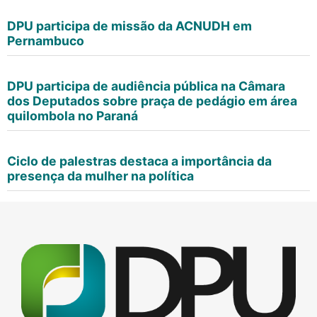
DPU participa de missão da ACNUDH em
Pernambuco
DPU participa de audiência pública na Câmara
dos Deputados sobre praça de pedágio em área
quilombola no Paraná
Ciclo de palestras destaca a importância da
presença da mulher na política