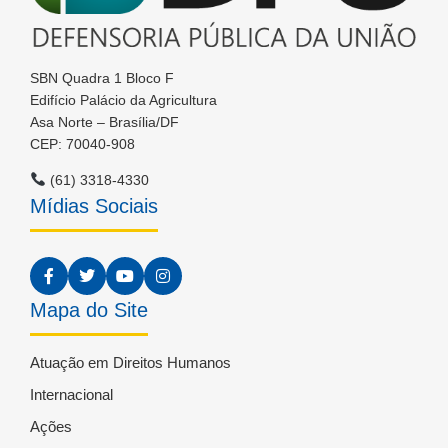
SBN Quadra 1 Bloco F
Edifício Palácio da Agricultura
Asa Norte – Brasília/DF
CEP: 70040-908
(61) 3318-4330
Mídias Sociais
Mapa do Site
Atuação em Direitos Humanos
Internacional
Ações