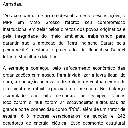
Armadas.
“Ao acompanhar de perto o desdobramento dessas ações, o
MPF em Mato Grosso reforça seu compromisso
institucional em zelar pelos direitos dos povos originários e
pela integridade do meio ambiente, trabalhando para
garantir que a proteção da Terra Indígena Sararé seja
permanente”, destaca o procurador da República Gabriel
Infante Magalhães Martins.
A estratégia começou pelo sufocamento econômico das
organizações criminosas. Para inviabilizar a lavra ilegal de
ouro, a operação prioriza a destruição de equipamentos de
alto custo e difícil reposição no mercado. No balanço
acumulado das oito semanas, as equipes táticas
localizaram e inutilizaram 24 escavadeiras hidráulicas de
grande porte, conhecidas como “PCs”, além de um trator de
esteira, 618 motores estacionários de sucção e 242
geradores de energia elétrica. Esse desmonte estrutural