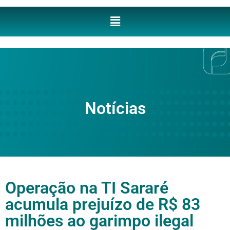
Notícias
Operação na TI Sararé
acumula prejuízo de R$ 83
milhões ao garimpo ilegal