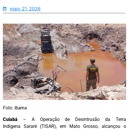
maio 21, 2026
Foto: Ibama
Cuiabá
– A Operação de Desintrusão da Terra
Indígena Sararé (TISAR), em Mato Grosso, alcançou o