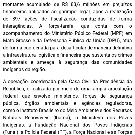
montante acumulado de R$ 83,6 milhões em prejuízos
financeiros aplicados ao garimpo ilegal, após a realização
de 897 ações de fiscalização conduzidas de forma
interagências. A força-tarefa, que conta com o
acompanhamento do Ministério Público Federal (MPF) em
Mato Grosso e da Defensoria Pública da União (DPU), atua
de forma coordenada para desarticular de maneira definitiva
a infraestrutura logística e financeira que sustenta os crimes
ambientais e ameaça à segurança das comunidades
indígenas da região.
A operação, coordenada pela Casa Civil da Presidência da
República, é realizada por meio de uma ampla articulação
federal que envolve ministérios, forças de segurança
pública, órgãos ambientais e agências reguladoras,
como o Instituto Brasileiro do Meio Ambiente e dos Recursos
Naturais Renováveis (Ibama), o Ministério dos Povos
Indígenas, a Fundação Nacional dos Povos Indígenas
(Funai), a Polícia Federal (PF), a Força Nacional e as Forças