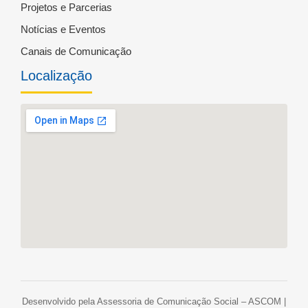
Projetos e Parcerias
Notícias e Eventos
Canais de Comunicação
Localização
Desenvolvido pela Assessoria de Comunicação Social – ASCOM |