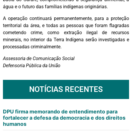
água e o futuro das famílias indígenas originárias.
A operação continuará permanentemente, para a proteção
territorial da área, e todas as pessoas que foram flagradas
cometendo crime, como extração ilegal de recursos
minerais, no interior da Terra Indígena serão investigadas e
processadas criminalmente.
Assessoria de Comunicação Social
Defensoria Pública da União
NOTÍCIAS RECENTES
DPU firma memorando de entendimento para
fortalecer a defesa da democracia e dos direitos
humanos