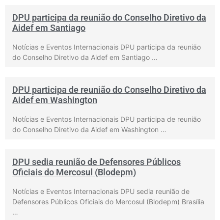
DPU participa da reunião do Conselho Diretivo da
Aidef em Santiago
Notícias e Eventos Internacionais DPU participa da reunião
do Conselho Diretivo da Aidef em Santiago …
DPU participa de reunião do Conselho Diretivo da
Aidef em Washington
Notícias e Eventos Internacionais DPU participa de reunião
do Conselho Diretivo da Aidef em Washington …
DPU sedia reunião de Defensores Públicos
Oficiais do Mercosul (Blodepm)
Notícias e Eventos Internacionais DPU sedia reunião de
Defensores Públicos Oficiais do Mercosul (Blodepm) Brasília
…