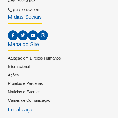
CEP: 70040-908
(61) 3318-4330
Mídias Sociais
Mapa do Site
Atuação em Direitos Humanos
Internacional
Ações
Projetos e Parcerias
Notícias e Eventos
Canais de Comunicação
Localização