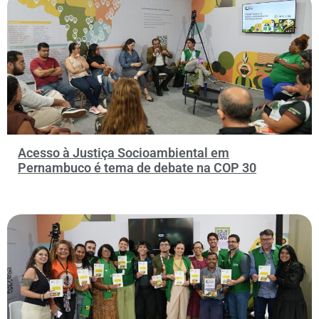
Acesso à Justiça Socioambiental em
Pernambuco é tema de debate na COP 30