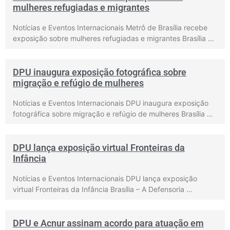
mulheres refugiadas e migrantes
Notícias e Eventos Internacionais Metrô de Brasília recebe
exposição sobre mulheres refugiadas e migrantes Brasília …
DPU inaugura exposição fotográfica sobre
migração e refúgio de mulheres
Notícias e Eventos Internacionais DPU inaugura exposição
fotográfica sobre migração e refúgio de mulheres Brasília …
DPU lança exposição virtual Fronteiras da
Infância
Notícias e Eventos Internacionais DPU lança exposição
virtual Fronteiras da Infância Brasília – A Defensoria …
DPU e Acnur assinam acordo para atuação em