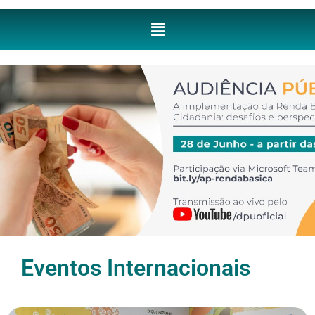
Eventos Internacionais