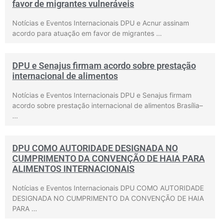
favor de migrantes vulneráveis
Notícias e Eventos Internacionais DPU e Acnur assinam
acordo para atuação em favor de migrantes …
DPU e Senajus firmam acordo sobre prestação
internacional de alimentos
Notícias e Eventos Internacionais DPU e Senajus firmam
acordo sobre prestação internacional de alimentos Brasília–
…
DPU COMO AUTORIDADE DESIGNADA NO
CUMPRIMENTO DA CONVENÇÃO DE HAIA PARA
ALIMENTOS INTERNACIONAIS
Notícias e Eventos Internacionais DPU COMO AUTORIDADE
DESIGNADA NO CUMPRIMENTO DA CONVENÇÃO DE HAIA
PARA …