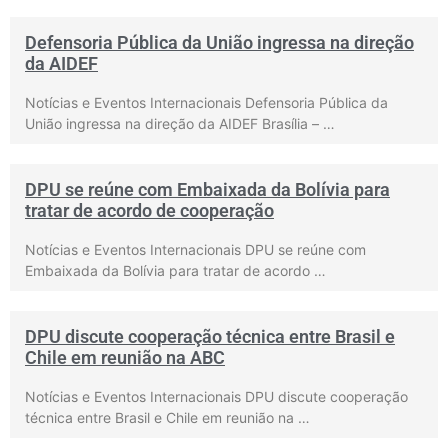
Defensoria Pública da União ingressa na direção
da AIDEF
Notícias e Eventos Internacionais Defensoria Pública da
União ingressa na direção da AIDEF Brasília – …
DPU se reúne com Embaixada da Bolívia para
tratar de acordo de cooperação
Notícias e Eventos Internacionais DPU se reúne com
Embaixada da Bolívia para tratar de acordo …
DPU discute cooperação técnica entre Brasil e
Chile em reunião na ABC
Notícias e Eventos Internacionais DPU discute cooperação
técnica entre Brasil e Chile em reunião na …