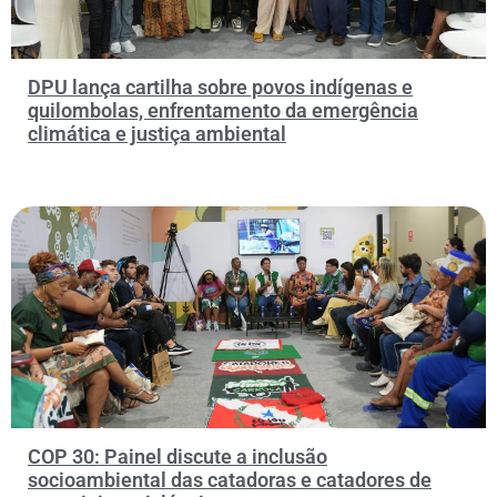
DPU lança cartilha sobre povos indígenas e
quilombolas, enfrentamento da emergência
climática e justiça ambiental
COP 30: Painel discute a inclusão
socioambiental das catadoras e catadores de