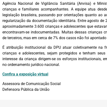
Agência Nacional de Vigilância Sanitária (Anvisa) e Mini
crianças e familiares acompanhantes. A equipe atua desde
legislação brasileira, passando por orientações quanto ao 
regularização da documentação identitária. Entre agosto de 
aproximadamente 3.600 crianças e adolescentes que estavam
encontravam-se indocumentadas. Muitas dessas crianças cr
de terceiros, mas em cerca de 7% dos casos não foi apontad
É atribuição institucional da DPU atuar coletivamente na f
crianças e adolescentes, sejam protegidos e tenham seus 
interesse da criança dirigem-se os esforços institucionais, 
no ordenamento jurídico nacional.
Confira a exposição virtual
Assessora de Comunicação Social
Defensora Pública da União