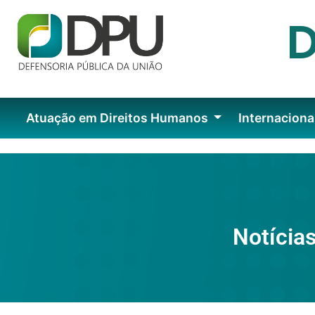
Atuação em Direitos Humanos
Internaciona
Notícias