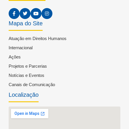
Mapa do Site
Atuação em Direitos Humanos
Internacional
Ações
Projetos e Parcerias
Notícias e Eventos
Canais de Comunicação
Localização