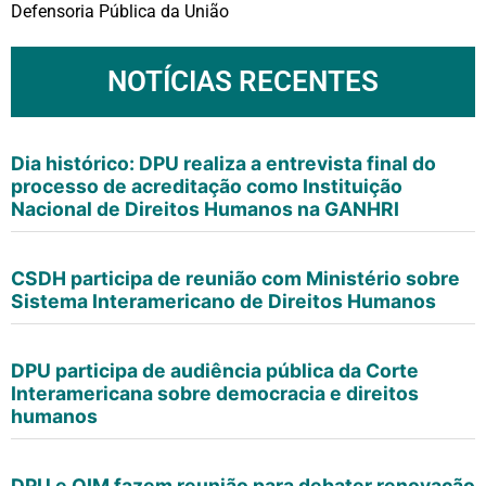
Defensoria Pública da União
NOTÍCIAS RECENTES
Dia histórico: DPU realiza a entrevista final do
processo de acreditação como Instituição
Nacional de Direitos Humanos na GANHRI
CSDH participa de reunião com Ministério sobre
Sistema Interamericano de Direitos Humanos
DPU participa de audiência pública da Corte
Interamericana sobre democracia e direitos
humanos
DPU e OIM fazem reunião para debater renovação