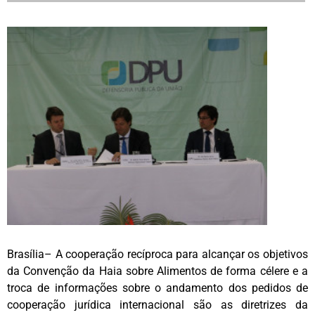
Brasília– A cooperação recíproca para alcançar os objetivos
da Convenção da Haia sobre Alimentos de forma célere e a
troca de informações sobre o andamento dos pedidos de
cooperação jurídica internacional são as diretrizes da