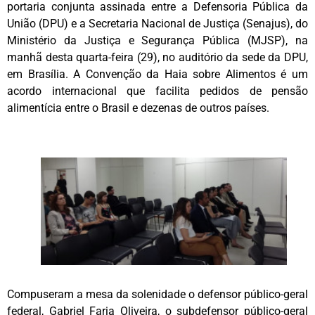
portaria conjunta assinada entre a Defensoria Pública da
União (DPU) e a Secretaria Nacional de Justiça (Senajus), do
Ministério da Justiça e Segurança Pública (MJSP), na
manhã desta quarta-feira (29), no auditório da sede da DPU,
em Brasília. A Convenção da Haia sobre Alimentos é um
acordo internacional que facilita pedidos de pensão
alimentícia entre o Brasil e dezenas de outros países.
Compuseram a mesa da solenidade o defensor público-geral
federal, Gabriel Faria Oliveira, o subdefensor público-geral