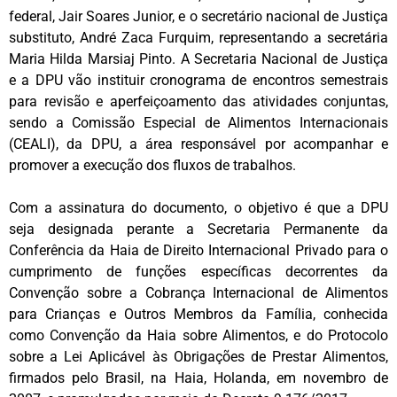
federal, Jair Soares Junior, e o secretário nacional de Justiça
substituto, André Zaca Furquim, representando a secretária
Maria Hilda Marsiaj Pinto. A Secretaria Nacional de Justiça
e a DPU vão instituir cronograma de encontros semestrais
para revisão e aperfeiçoamento das atividades conjuntas,
sendo a Comissão Especial de Alimentos Internacionais
(CEALI), da DPU, a área responsável por acompanhar e
promover a execução dos fluxos de trabalhos.
Com a assinatura do documento, o objetivo é que a DPU
seja designada perante a Secretaria Permanente da
Conferência da Haia de Direito Internacional Privado para o
cumprimento de funções específicas decorrentes da
Convenção sobre a Cobrança Internacional de Alimentos
para Crianças e Outros Membros da Família, conhecida
como Convenção da Haia sobre Alimentos, e do Protocolo
sobre a Lei Aplicável às Obrigações de Prestar Alimentos,
firmados pelo Brasil, na Haia, Holanda, em novembro de