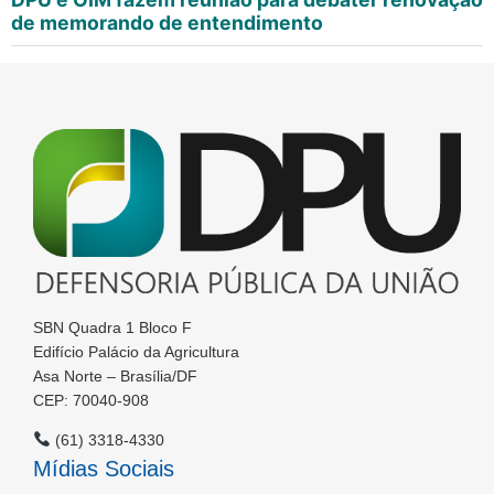
de memorando de entendimento
SBN Quadra 1 Bloco F
Edifício Palácio da Agricultura
Asa Norte – Brasília/DF
CEP: 70040-908
(61) 3318-4330
Mídias Sociais