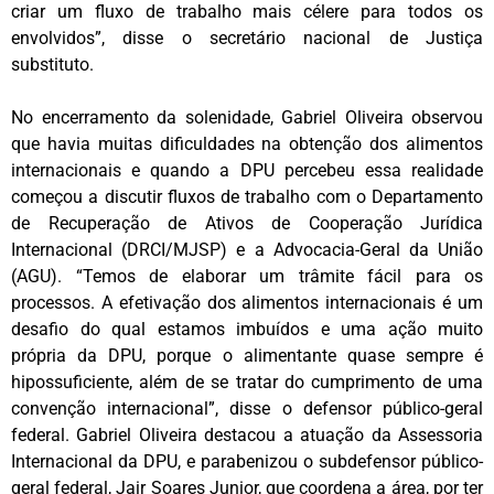
criar um fluxo de trabalho mais célere para todos os
envolvidos”, disse o secretário nacional de Justiça
substituto.
No encerramento da solenidade, Gabriel Oliveira observou
que havia muitas dificuldades na obtenção dos alimentos
internacionais e quando a DPU percebeu essa realidade
começou a discutir fluxos de trabalho com o Departamento
de Recuperação de Ativos de Cooperação Jurídica
Internacional (DRCI/MJSP) e a Advocacia-Geral da União
(AGU). “Temos de elaborar um trâmite fácil para os
processos. A efetivação dos alimentos internacionais é um
desafio do qual estamos imbuídos e uma ação muito
própria da DPU, porque o alimentante quase sempre é
hipossuficiente, além de se tratar do cumprimento de uma
convenção internacional”, disse o defensor público-geral
federal. Gabriel Oliveira destacou a atuação da Assessoria
Internacional da DPU, e parabenizou o subdefensor público-
geral federal, Jair Soares Junior, que coordena a área, por ter