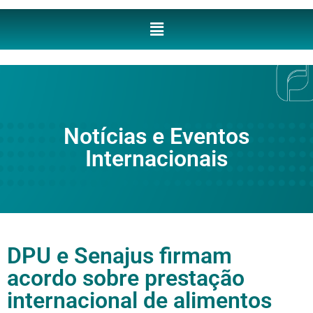
Notícias e Eventos
Internacionais
DPU e Senajus firmam
acordo sobre prestação
internacional de alimentos