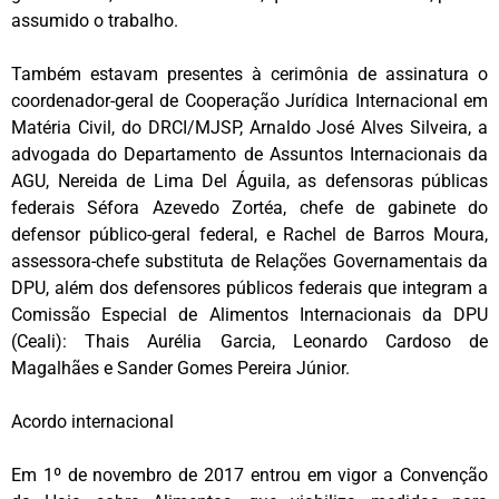
assumido o trabalho.
Também estavam presentes à cerimônia de assinatura o
coordenador-geral de Cooperação Jurídica Internacional em
Matéria Civil, do DRCI/MJSP, Arnaldo José Alves Silveira, a
advogada do Departamento de Assuntos Internacionais da
AGU, Nereida de Lima Del Águila, as defensoras públicas
federais Séfora Azevedo Zortéa, chefe de gabinete do
defensor público-geral federal, e Rachel de Barros Moura,
assessora-chefe substituta de Relações Governamentais da
DPU, além dos defensores públicos federais que integram a
Comissão Especial de Alimentos Internacionais da DPU
(Ceali): Thais Aurélia Garcia, Leonardo Cardoso de
Magalhães e Sander Gomes Pereira Júnior.
Acordo internacional
Em 1º de novembro de 2017 entrou em vigor a Convenção