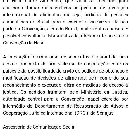
da Haia sobre Alimentos, que viabiliza medidas para
acelerar e tornar mais efetivos os pedidos de prestação
internacional de alimentos, ou seja, pedidos de pensões
alimentícias do Brasil para o exterior e vice-versa. Já são
parte da Convenção, além do Brasil, muitos outros países. É
possível consultar a lista atualizada, diretamente no site da
Convenção da Haia.
A prestação internacional de alimentos é garantida pelo
acordo por meio de um sistema de cooperação entre os
países e da possibilidade de envio de pedidos de obtenção e
modificação de decisões de alimentos, bem como do seu
reconhecimento e execução, além de medidas de acesso à
justiça. Os pedidos tramitam pelo Ministério da Justiça,
autoridade central para a Convenção, papel exercido por
intermédio do Departamento de Recuperação de Ativos e
Cooperação Jurídica Internacional (DRCI), da Senajus.
Assessoria de Comunicação Social