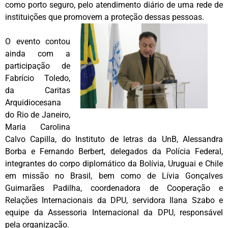
como porto seguro, pelo atendimento diário de uma rede de
instituições que promovem a proteção dessas pessoas.
O evento contou
ainda com a
participação de
Fabrício Toledo,
da Caritas
Arquidiocesana
do Rio de Janeiro,
Maria Carolina
Calvo Capilla, do Instituto de letras da UnB, Alessandra
Borba e Fernando Berbert, delegados da Polícia Federal,
integrantes do corpo diplomático da Bolívia, Uruguai e Chile
em missão no Brasil, bem como de Lívia Gonçalves
Guimarães Padilha, coordenadora de Cooperação e
Relações Internacionais da DPU, servidora Ilana Szabo e
equipe da Assessoria Internacional da DPU, responsável
pela organização.