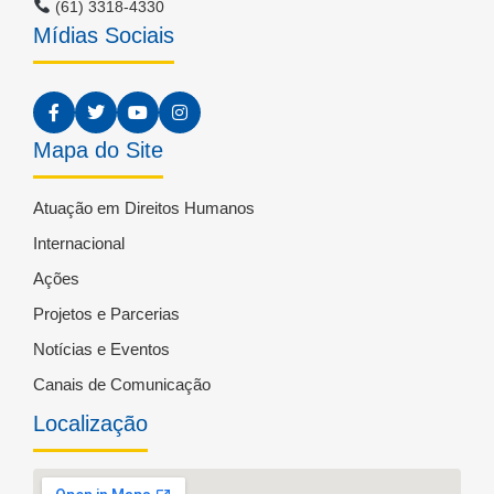
(61) 3318-4330
Mídias Sociais
Mapa do Site
Atuação em Direitos Humanos
Internacional
Ações
Projetos e Parcerias
Notícias e Eventos
Canais de Comunicação
Localização