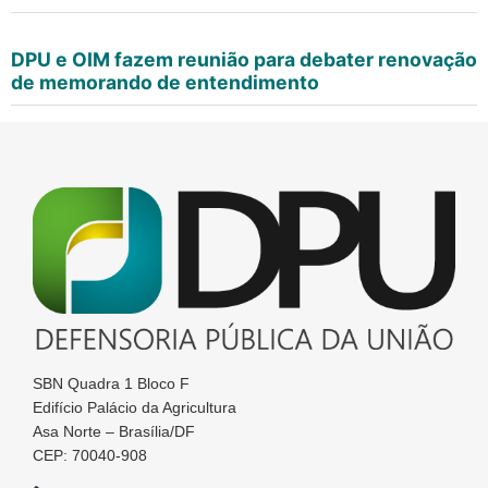
DPU e OIM fazem reunião para debater renovação
de memorando de entendimento
SBN Quadra 1 Bloco F
Edifício Palácio da Agricultura
Asa Norte – Brasília/DF
CEP: 70040-908