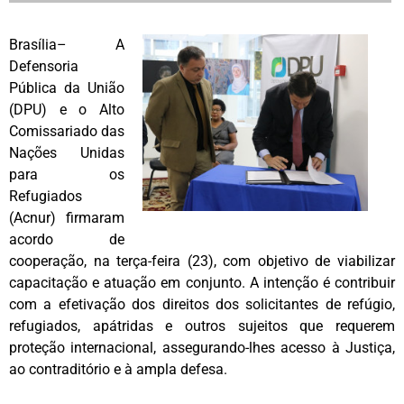
Brasília– A
Defensoria
Pública da União
(DPU) e o Alto
Comissariado das
Nações Unidas
para os
Refugiados
(Acnur) firmaram
acordo de
cooperação, na terça-feira (23), com objetivo de viabilizar
capacitação e atuação em conjunto. A intenção é contribuir
com a efetivação dos direitos dos solicitantes de refúgio,
refugiados, apátridas e outros sujeitos que requerem
proteção internacional, assegurando-lhes acesso à Justiça,
ao contraditório e à ampla defesa.