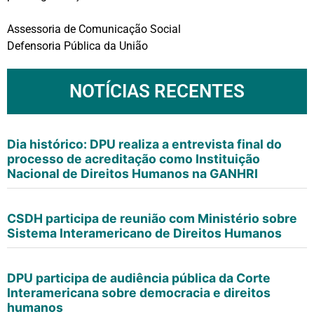
Assessoria de Comunicação Social
Defensoria Pública da União
NOTÍCIAS RECENTES
Dia histórico: DPU realiza a entrevista final do
processo de acreditação como Instituição
Nacional de Direitos Humanos na GANHRI
CSDH participa de reunião com Ministério sobre
Sistema Interamericano de Direitos Humanos
DPU participa de audiência pública da Corte
Interamericana sobre democracia e direitos
humanos