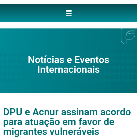
Notícias e Eventos
Internacionais
DPU e Acnur assinam acordo
para atuação em favor de
migrantes vulneráveis