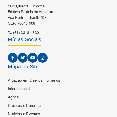
SBN Quadra 1 Bloco F
Edifício Palácio da Agricultura
Asa Norte – Brasília/DF
CEP: 70040-908
(61) 3318-4330
Mídias Sociais
Mapa do Site
Atuação em Direitos Humanos
Internacional
Ações
Projetos e Parcerias
Notícias e Eventos