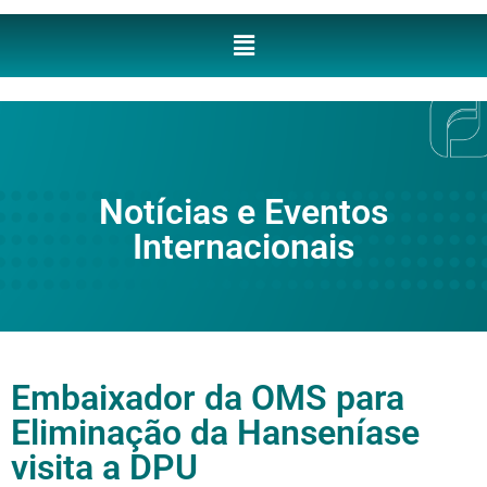
Notícias e Eventos
Internacionais
Embaixador da OMS para
Eliminação da Hanseníase
visita a DPU