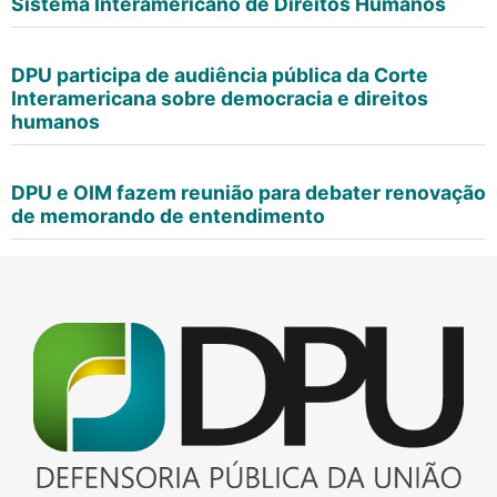
Sistema Interamericano de Direitos Humanos
DPU participa de audiência pública da Corte
Interamericana sobre democracia e direitos
humanos
DPU e OIM fazem reunião para debater renovação
de memorando de entendimento