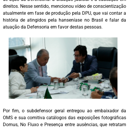
direitos. Nesse sentido, mencionou vídeo de conscientização
atualmente em fase de produção pela DPU, que vai contar a
história de atingidos pela hanseníase no Brasil e falar da
atuação da Defensoria em favor destas pessoas.
Por fim, o subdefensor geral entregou ao embaixador da
OMS e sua comitiva catálogos das exposições fotográficas
Domus, No Fluxo e Presença entre ausências, que retratam