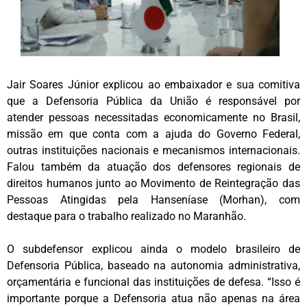
Jair Soares Júnior explicou ao embaixador e sua comitiva
que a Defensoria Pública da União é responsável por
atender pessoas necessitadas economicamente no Brasil,
missão em que conta com a ajuda do Governo Federal,
outras instituições nacionais e mecanismos internacionais.
Falou também da atuação dos defensores regionais de
direitos humanos junto ao Movimento de Reintegração das
Pessoas Atingidas pela Hanseníase (Morhan), com
destaque para o trabalho realizado no Maranhão.
O subdefensor explicou ainda o modelo brasileiro de
Defensoria Pública, baseado na autonomia administrativa,
orçamentária e funcional das instituições de defesa. “Isso é
importante porque a Defensoria atua não apenas na área