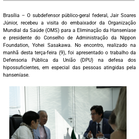
Brasília – O subdefensor público-geral federal, Jair Soares
Júnior, recebeu a visita do embaixador da Organização
Mundial da Saúde (OMS) para a Eliminação da Hanseníase
e presidente do Conselho de Administração da Nippon
Foundation, Yohei Sasakawa. No encontro, realizado na
manhã desta terça-feira (9), foi apresentado o trabalho da
Defensoria Pública da União (DPU) na defesa dos
hipossuficientes, em especial das pessoas atingidas pela
hanseníase.