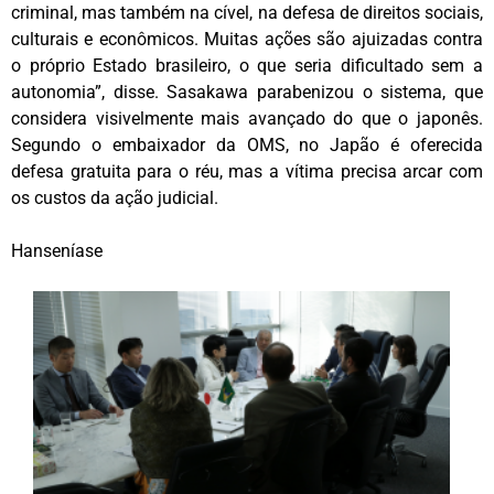
criminal, mas também na cível, na defesa de direitos sociais,
culturais e econômicos. Muitas ações são ajuizadas contra
o próprio Estado brasileiro, o que seria dificultado sem a
autonomia”, disse. Sasakawa parabenizou o sistema, que
considera visivelmente mais avançado do que o japonês.
Segundo o embaixador da OMS, no Japão é oferecida
defesa gratuita para o réu, mas a vítima precisa arcar com
os custos da ação judicial.
Hanseníase