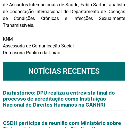
de Assuntos Internacionais de Saúde; Fabio Sartori, analista
de Cooperação Internacional do Departamento de Doenças
de Condições Crônicas e Infecções Sexualmente
Transmissíveis.
KNM
Assessoria de Comunicação Social
Defensoria Pública da União
NOTÍCIAS RECENTES
Dia histórico: DPU realiza a entrevista final do
processo de acreditação como Instituição
Nacional de Direitos Humanos na GANHRI
CSDH participa de reunião com Ministério sobre