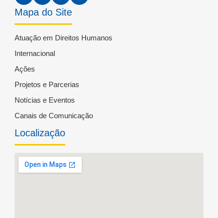
Mapa do Site
Atuação em Direitos Humanos
Internacional
Ações
Projetos e Parcerias
Notícias e Eventos
Canais de Comunicação
Localização