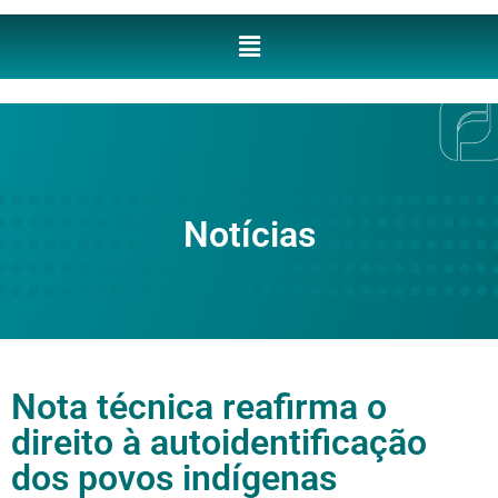
Notícias
Nota técnica reafirma o
direito à autoidentificação
dos povos indígenas