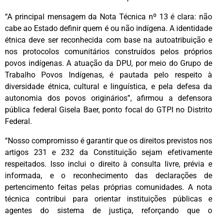
“A principal mensagem da Nota Técnica nº 13 é clara: não
cabe ao Estado definir quem é ou não indígena. A identidade
étnica deve ser reconhecida com base na autoatribuição e
nos protocolos comunitários construídos pelos próprios
povos indígenas. A atuação da DPU, por meio do Grupo de
Trabalho Povos Indígenas, é pautada pelo respeito à
diversidade étnica, cultural e linguística, e pela defesa da
autonomia dos povos originários”, afirmou a defensora
pública federal Gisela Baer, ponto focal do GTPI no Distrito
Federal.
“Nosso compromisso é garantir que os direitos previstos nos
artigos 231 e 232 da Constituição sejam efetivamente
respeitados. Isso inclui o direito à consulta livre, prévia e
informada, e o reconhecimento das declarações de
pertencimento feitas pelas próprias comunidades. A nota
técnica contribui para orientar instituições públicas e
agentes do sistema de justiça, reforçando que o