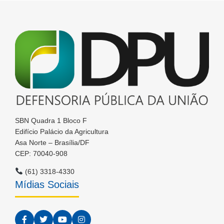
SBN Quadra 1 Bloco F
Edifício Palácio da Agricultura
Asa Norte – Brasília/DF
CEP: 70040-908
(61) 3318-4330
Mídias Sociais