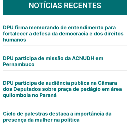
NOTÍCIAS RECENTES
DPU firma memorando de entendimento para
fortalecer a defesa da democracia e dos direitos
humanos
DPU participa de missão da ACNUDH em
Pernambuco
DPU participa de audiência pública na Câmara
dos Deputados sobre praça de pedágio em área
quilombola no Paraná
Ciclo de palestras destaca a importância da
presença da mulher na política