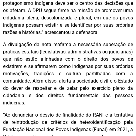
protagonismo indígena deve ser o centro das decisões que
os afetam. A DPU segue firme na missão de promover uma
cidadania plena, descolonizada e plural, em que os povos
indígenas possam existir e se identificar por suas próprias
razões e histórias.” acrescentou a defensora.
A divulgação da nota reafirma a necessária superação de
práticas estatais (legislativas, administrativas ou judiciárias)
que não estão alinhadas com o direito dos povos de
existirem e se afirmarem como indígenas por suas próprias
motivações, tradições e cultura partilhadas com a
comunidade. Além disso, alerta a sociedade civil e o Estado
do dever de respeitar e de zelar pelo exercício pleno da
cidadania e dos direitos fundamentais das pessoas
indígenas.
“Ao denunciar o desvio de finalidade do RANI e a tentativa
de reintrodução de critérios de heteroidentificação pela
Fundação Nacional dos Povos Indígenas (Funai) em 2021, a