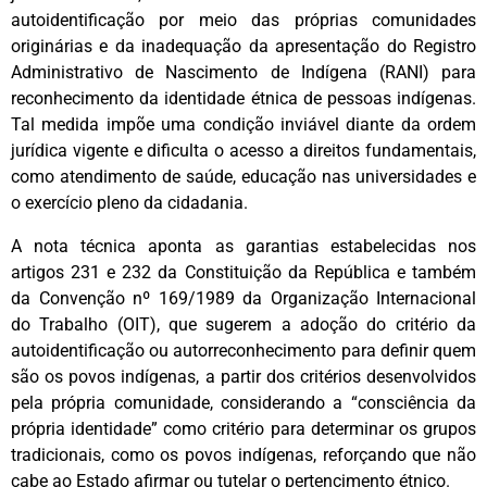
autoidentificação por meio das próprias comunidades
originárias e da inadequação da apresentação do Registro
Administrativo de Nascimento de Indígena (RANI) para
reconhecimento da identidade étnica de pessoas indígenas.
Tal medida impõe uma condição inviável diante da ordem
jurídica vigente e dificulta o acesso a direitos fundamentais,
como atendimento de saúde, educação nas universidades e
o exercício pleno da cidadania.
A nota técnica aponta as garantias estabelecidas nos
artigos 231 e 232 da Constituição da República e também
da Convenção nº 169/1989 da Organização Internacional
do Trabalho (OIT), que sugerem a adoção do critério da
autoidentificação ou autorreconhecimento para definir quem
são os povos indígenas, a partir dos critérios desenvolvidos
pela própria comunidade, considerando a “consciência da
própria identidade” como critério para determinar os grupos
tradicionais, como os povos indígenas, reforçando que não
cabe ao Estado afirmar ou tutelar o pertencimento étnico.