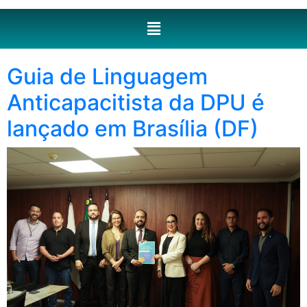
Guia de Linguagem
Anticapacitista da DPU é
lançado em Brasília (DF)