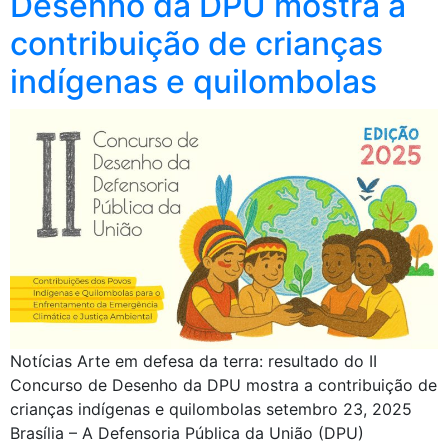
Desenho da DPU mostra a
contribuição de crianças
indígenas e quilombolas
Notícias Arte em defesa da terra: resultado do II
Concurso de Desenho da DPU mostra a contribuição de
crianças indígenas e quilombolas setembro 23, 2025
Brasília – A Defensoria Pública da União (DPU)