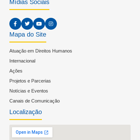
Mídias Sociais
Mapa do Site
Atuação em Direitos Humanos
Internacional
Ações
Projetos e Parcerias
Notícias e Eventos
Canais de Comunicação
Localização