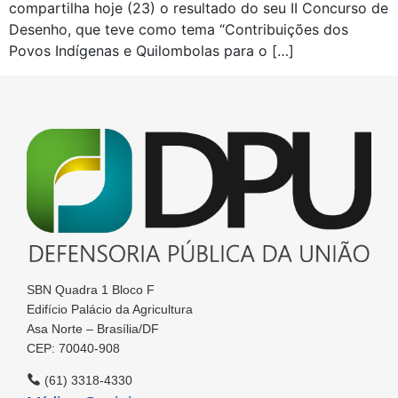
compartilha hoje (23) o resultado do seu II Concurso de
Desenho, que teve como tema “Contribuições dos
Povos Indígenas e Quilombolas para o […]
SBN Quadra 1 Bloco F
Edifício Palácio da Agricultura
Asa Norte – Brasília/DF
CEP: 70040-908
(61) 3318-4330