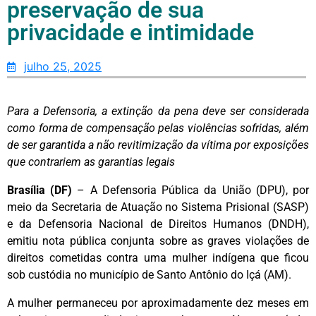
preservação de sua
privacidade e intimidade
julho 25, 2025
Para a Defensoria, a extinção da pena deve ser considerada
como forma de compensação pelas violências sofridas, além
de ser garantida a não revitimização da vítima por exposições
que contrariem as garantias legais
Brasília (DF)
– A Defensoria Pública da União (DPU), por
meio da Secretaria de Atuação no Sistema Prisional (SASP)
e da Defensoria Nacional de Direitos Humanos (DNDH),
emitiu nota pública conjunta sobre as graves violações de
direitos cometidas contra uma mulher indígena que ficou
sob custódia no município de Santo Antônio do Içá (AM).
A mulher permaneceu por aproximadamente dez meses em