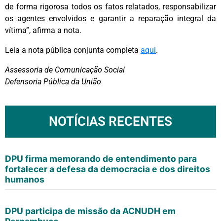
de forma rigorosa todos os fatos relatados, responsabilizar
os agentes envolvidos e garantir a reparação integral da
vítima”, afirma a nota.
Leia a nota pública conjunta completa
aqui
.
Assessoria de Comunicação Social
Defensoria Pública da União
NOTÍCIAS RECENTES
DPU firma memorando de entendimento para
fortalecer a defesa da democracia e dos direitos
humanos
DPU participa de missão da ACNUDH em