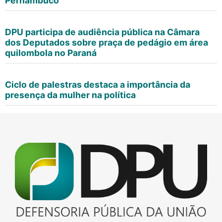
Pernambuco
DPU participa de audiência pública na Câmara
dos Deputados sobre praça de pedágio em área
quilombola no Paraná
Ciclo de palestras destaca a importância da
presença da mulher na política