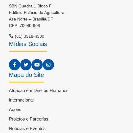
SBN Quadra 1 Bloco F
Edifício Palácio da Agricultura
Asa Norte – Brasília/DF
CEP: 70040-908
(61) 3318-4330
Mídias Sociais
Mapa do Site
Atuação em Direitos Humanos
Internacional
Ações
Projetos e Parcerias
Notícias e Eventos