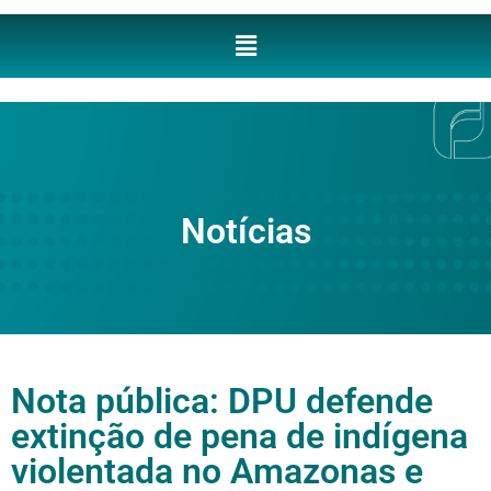
Notícias
Nota pública: DPU defende
extinção de pena de indígena
violentada no Amazonas e