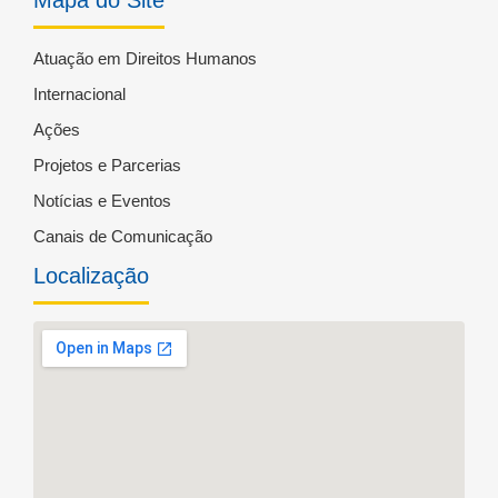
Atuação em Direitos Humanos
Internacional
Ações
Projetos e Parcerias
Notícias e Eventos
Canais de Comunicação
Localização