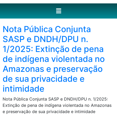
Nota Pública Conjunta
SASP e DNDH/DPU n.
1/2025: Extinção de pena
de indígena violentada no
Amazonas e preservação
de sua privacidade e
intimidade
Nota Pública Conjunta SASP e DNDH/DPU n. 1/2025:
Extinção de pena de indígena violentada no Amazonas
e preservação de sua privacidade e intimidade