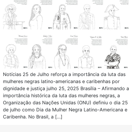
Notícias 25 de Julho reforça a importância da luta das
mulheres negras latino-americanas e caribenhas por
dignidade e justiça julho 25, 2025 Brasília – Afirmando a
importância histórica da luta das mulheres negras, a
Organização das Nações Unidas (ONU) definiu o dia 25
de julho como Dia da Mulher Negra Latino-Americana e
Caribenha. No Brasil, a […]