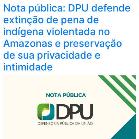
Nota pública: DPU defende
extinção de pena de
indígena violentada no
Amazonas e preservação
de sua privacidade e
intimidade