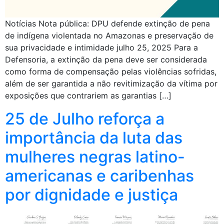
Notícias Nota pública: DPU defende extinção de pena
de indígena violentada no Amazonas e preservação de
sua privacidade e intimidade julho 25, 2025 Para a
Defensoria, a extinção da pena deve ser considerada
como forma de compensação pelas violências sofridas,
além de ser garantida a não revitimização da vítima por
exposições que contrariem as garantias […]
25 de Julho reforça a
importância da luta das
mulheres negras latino-
americanas e caribenhas
por dignidade e justiça