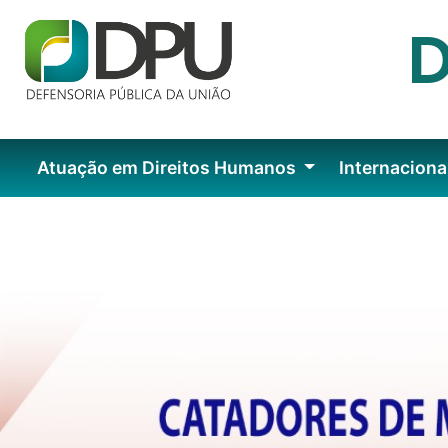
Atuação em Direitos Humanos
Internaciona