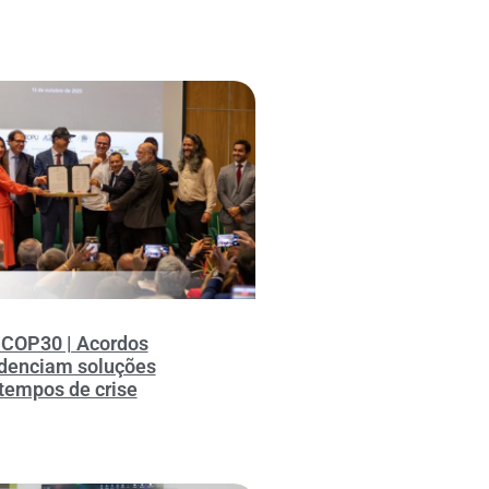
 COP30 | Acordos
idenciam soluções
tempos de crise