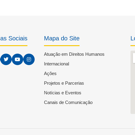
as Sociais
Mapa do Site
L
Atuação em Direitos Humanos
Internacional
Ações
Projetos e Parcerias
Notícias e Eventos
Canais de Comunicação