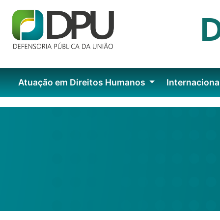
Atuação em Direitos Humanos
Internaciona