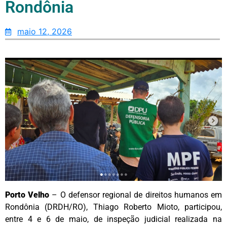
Rondônia
maio 12, 2026
Porto Velho
– O defensor regional de direitos humanos em
Rondônia (DRDH/RO), Thiago Roberto Mioto, participou,
entre 4 e 6 de maio, de inspeção judicial realizada na