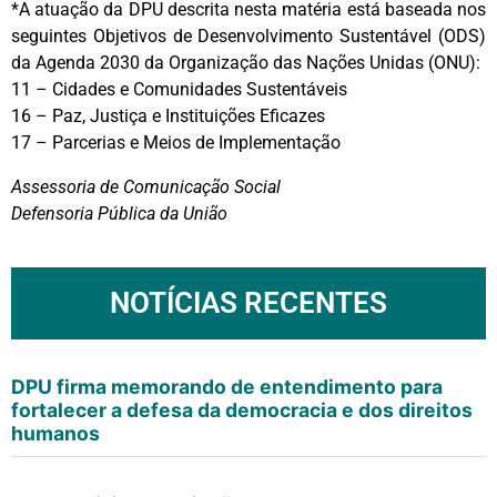
*A atuação da DPU descrita nesta matéria está baseada nos
seguintes Objetivos de Desenvolvimento Sustentável (ODS)
da Agenda 2030 da Organização das Nações Unidas (ONU):
11 – Cidades e Comunidades Sustentáveis
16 – Paz, Justiça e Instituições Eficazes
17 – Parcerias e Meios de Implementação
Assessoria de Comunicação Social
Defensoria Pública da União
NOTÍCIAS RECENTES
DPU firma memorando de entendimento para
fortalecer a defesa da democracia e dos direitos
humanos