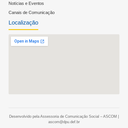
Notícias e Eventos
Canais de Comunicação
Localização
Desenvolvido pela Assessoria de Comunicação Social – ASCOM |
ascom@dpu.def.br