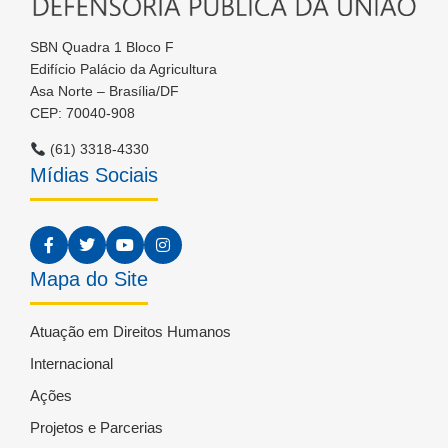
SBN Quadra 1 Bloco F
Edifício Palácio da Agricultura
Asa Norte – Brasília/DF
CEP: 70040-908
(61) 3318-4330
Mídias Sociais
Mapa do Site
Atuação em Direitos Humanos
Internacional
Ações
Projetos e Parcerias