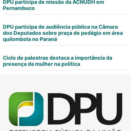
DPU participa de missão da ACNUDH em
Pernambuco
DPU participa de audiência pública na Câmara
dos Deputados sobre praça de pedágio em área
quilombola no Paraná
Ciclo de palestras destaca a importância da
presença da mulher na política