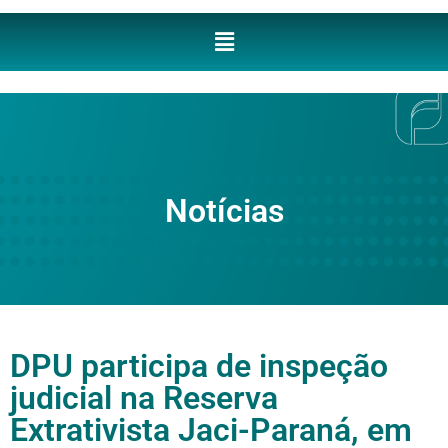
Notícias
DPU participa de inspeção
judicial na Reserva
Extrativista Jaci-Paraná, em