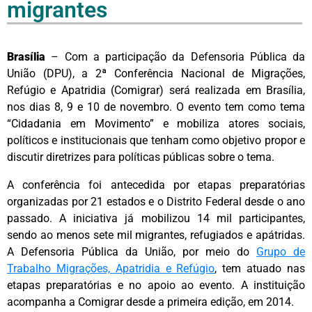
migrantes
Brasília
– Com a participação da Defensoria Pública da
União (DPU), a 2ª Conferência Nacional de Migrações,
Refúgio e Apatridia (Comigrar) será realizada em Brasília,
nos dias 8, 9 e 10 de novembro. O evento tem como tema
“Cidadania em Movimento” e mobiliza atores sociais,
políticos e institucionais que tenham como objetivo propor e
discutir diretrizes para políticas públicas sobre o tema.
A conferência foi antecedida por etapas preparatórias
organizadas por 21 estados e o Distrito Federal desde o ano
passado. A iniciativa já mobilizou 14 mil participantes,
sendo ao menos sete mil migrantes, refugiados e apátridas.
A Defensoria Pública da União, por meio do
Grupo de
Trabalho Migrações, Apatridia e Refúgio
, tem atuado nas
etapas preparatórias e no apoio ao evento. A instituição
acompanha a Comigrar desde a primeira edição, em 2014.