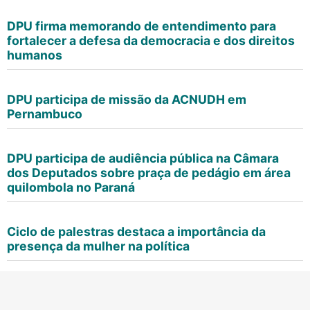
DPU firma memorando de entendimento para
fortalecer a defesa da democracia e dos direitos
humanos
DPU participa de missão da ACNUDH em
Pernambuco
DPU participa de audiência pública na Câmara
dos Deputados sobre praça de pedágio em área
quilombola no Paraná
Ciclo de palestras destaca a importância da
presença da mulher na política