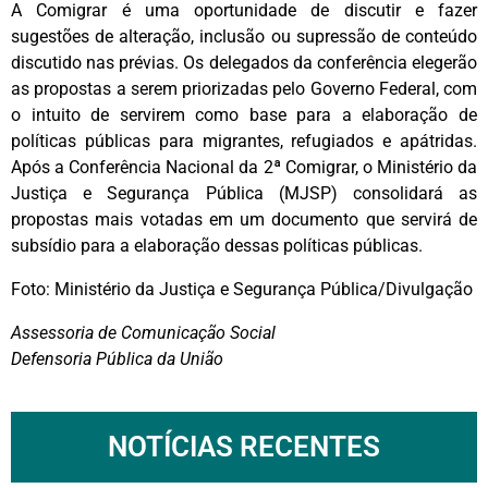
A Comigrar é uma oportunidade de discutir e fazer
sugestões de alteração, inclusão ou supressão de conteúdo
discutido nas prévias. Os delegados da conferência elegerão
as propostas a serem priorizadas pelo Governo Federal, com
o intuito de servirem como base para a elaboração de
políticas públicas para migrantes, refugiados e apátridas.
Após a Conferência Nacional da 2ª Comigrar, o Ministério da
Justiça e Segurança Pública (MJSP) consolidará as
propostas mais votadas em um documento que servirá de
subsídio para a elaboração dessas políticas públicas.
Foto: Ministério da Justiça e Segurança Pública/Divulgação
Assessoria de Comunicação Social
Defensoria Pública da União
NOTÍCIAS RECENTES