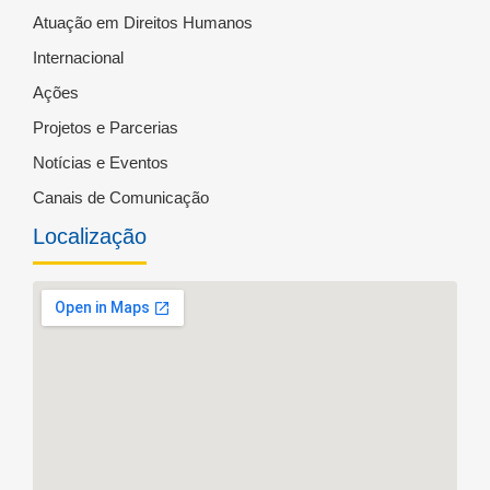
Atuação em Direitos Humanos
Internacional
Ações
Projetos e Parcerias
Notícias e Eventos
Canais de Comunicação
Localização