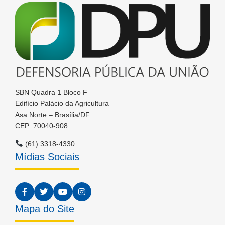
SBN Quadra 1 Bloco F
Edifício Palácio da Agricultura
Asa Norte – Brasília/DF
CEP: 70040-908
(61) 3318-4330
Mídias Sociais
Mapa do Site