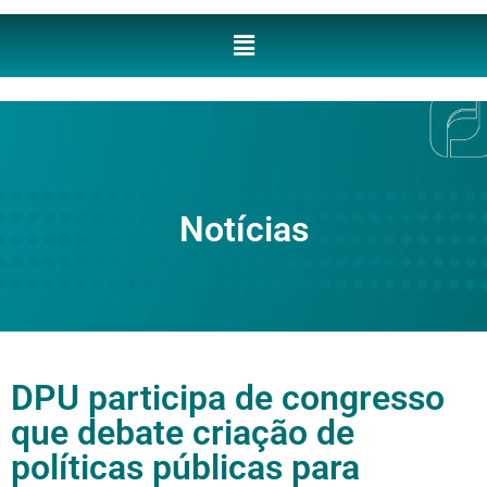
Notícias
DPU participa de congresso
que debate criação de
políticas públicas para