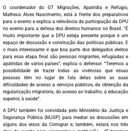
O coordenador do GT Migrações, Apatridia e Refúgio,
Matheus Alves Nascimento, está à frente dos preparativos
para o evento e explica a relevância da participação da DPU
no evento para a defesa dos direitos humanos no Brasil. “É
muito importante que a DPU esteja presente porque é um
espaço de discussão e construção das políticas públicas. E
o mais interessante é que boa parte dos delegados eleitos
para essa etapa final são pessoas migrantes, refugiadas e
apátridas de vários países”, explica o defensor. “Teremos a
possibilidade de trazer todas as vivências que essas
pessoas têm no lugar de fala delas sobre as suas
dificuldades de acesso a serviços públicos, da obtenção da
regularização migratória, do acesso ao trabalho, à educação
superior, à saúde”.
A DPU também foi convidada pelo Ministério da Justiça e
Segurança Pública (MJSP) para mediar as discussões em
alguns dos eixos da Comigrar e, também, estará nos três