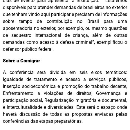
dias de evento para apresentar a instituição. “Estaremos
disponíveis para atender demandas de brasileiros no exterior
que tenham vindo aqui participar e precisam de informações
sobre tempo de contribuição no Brasil para uma
aposentadoria no exterior, por exemplo, ou mesmo questões
de sequestro internacional de criança, além de outras
demandas como acesso à defesa criminal”, exemplificou o
defensor público federal.
Sobre a Comigrar
A conferência será dividida em seis eixos temáticos:
Igualdade de tratamento e acesso a serviços públicos,
Inserção socioeconômica e promoção do trabalho decente,
Enfrentamento a violações de direitos, Governança e
participação social, Regularização migratória e documental,
e Interculturalidade e diversidades. Este será o espaço onde
haverá discussão de todas as propostas enviadas pelas
conferências das etapas preparatórias.