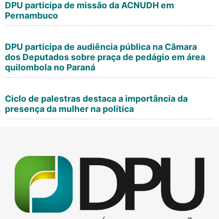
DPU participa de missão da ACNUDH em
Pernambuco
DPU participa de audiência pública na Câmara
dos Deputados sobre praça de pedágio em área
quilombola no Paraná
Ciclo de palestras destaca a importância da
presença da mulher na política