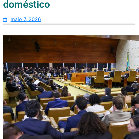
doméstico
maio 7, 2026