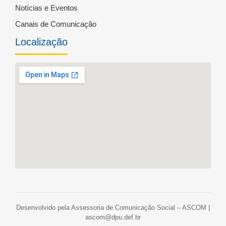
Notícias e Eventos
Canais de Comunicação
Localização
Desenvolvido pela Assessoria de Comunicação Social – ASCOM |
ascom@dpu.def.br