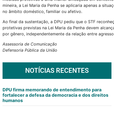
mineira, a Lei Maria da Penha se aplicaria apenas a situa
no âmbito doméstico, familiar ou afetivo.
Ao final da sustentação, a DPU pediu que o STF reconhe
protetivas previstas na Lei Maria da Penha devem alcanç
por gênero, independentemente da relação entre agressor
Assessoria de Comunicação
Defensoria Pública da União
NOTÍCIAS RECENTES
DPU firma memorando de entendimento para
fortalecer a defesa da democracia e dos direitos
humanos