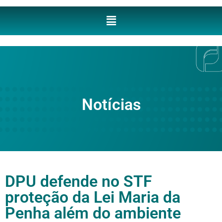
Notícias
DPU defende no STF
proteção da Lei Maria da
Penha além do ambiente