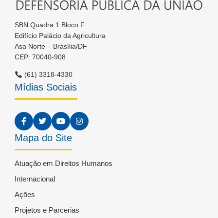
SBN Quadra 1 Bloco F
Edifício Palácio da Agricultura
Asa Norte – Brasília/DF
CEP: 70040-908
(61) 3318-4330
Mídias Sociais
Mapa do Site
Atuação em Direitos Humanos
Internacional
Ações
Projetos e Parcerias