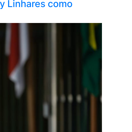
ny Linhares como