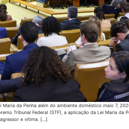
 Maria da Penha além do ambiente doméstico maio 7, 2026 
premo Tribunal Federal (STF), a aplicação da Lei Maria da
gressor e vítima. […]