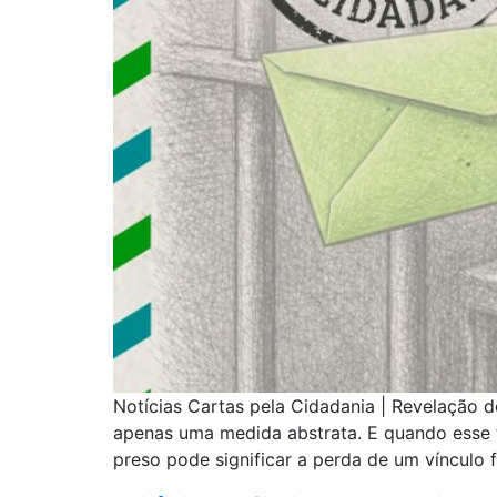
Notícias Cartas pela Cidadania | Revelação 
apenas uma medida abstrata. E quando esse t
preso pode significar a perda de um vínculo f