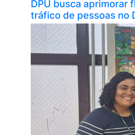
DPU busca aprimorar f
tráfico de pessoas no 