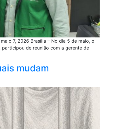
maio 7, 2026 Brasília – No dia 5 de maio, o
, participou de reunião com a gerente de
suais mudam