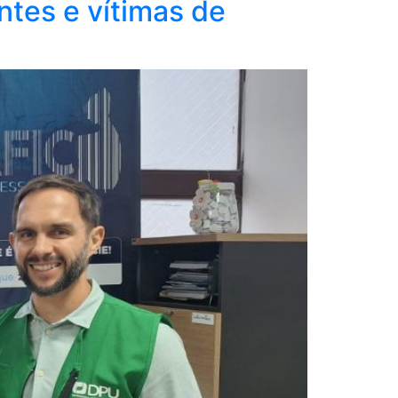
tes e vítimas de