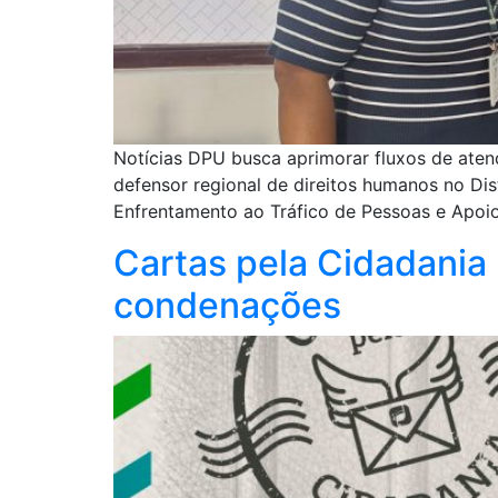
Notícias DPU busca aprimorar fluxos de atend
defensor regional de direitos humanos no Di
Enfrentamento ao Tráfico de Pessoas e Apoio
Cartas pela Cidadania
condenações