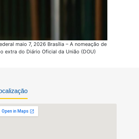
federal maio 7, 2026 Brasília – A nomeação de
o extra do Diário Oficial da União (DOU)
ocalização