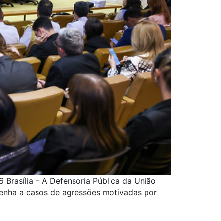
Brasília – A Defensoria Pública da União
 Penha a casos de agressões motivadas por