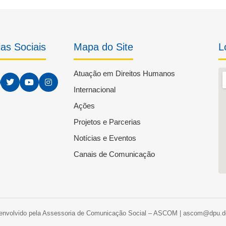
as Sociais
Mapa do Site
L
Atuação em Direitos Humanos
Internacional
Ações
Projetos e Parcerias
Notícias e Eventos
Canais de Comunicação
envolvido pela Assessoria de Comunicação Social – ASCOM | ascom@dpu.de