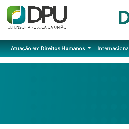
Atuação em Direitos Humanos
Internaciona