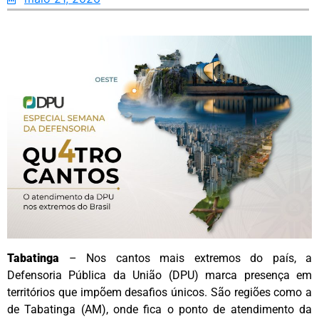
Tabatinga
– Nos cantos mais extremos do país, a
Defensoria Pública da União (DPU) marca presença em
territórios que impõem desafios únicos. São regiões como a
de Tabatinga (AM), onde fica o ponto de atendimento da