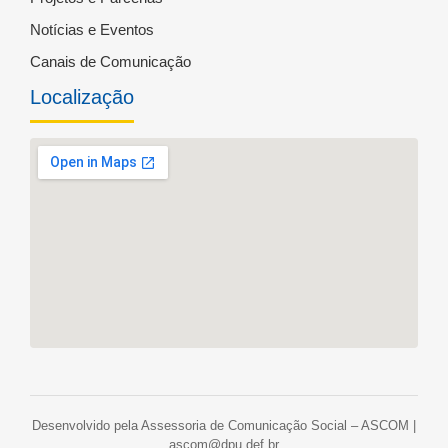
Notícias e Eventos
Canais de Comunicação
Localização
Desenvolvido pela Assessoria de Comunicação Social – ASCOM |
ascom@dpu.def.br