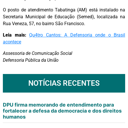
O posto de atendimento Tabatinga (AM) está instalado na
Secretaria Municipal de Educação (Semed), localizada na
Rua Veneza, 57, no bairro São Francisco.
Leia mais
:
Qu4tro Cantos: A Defensoria onde o Brasil
acontece
Assessoria de Comunicação Social
Defensoria Pública da União
NOTÍCIAS RECENTES
DPU firma memorando de entendimento para
fortalecer a defesa da democracia e dos direitos
humanos