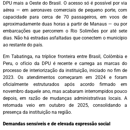
DPU mais a Oeste do Brasil. O acesso só é possível por via
aérea — em aeronaves comerciais de pequeno porte, com
capacidade para cerca de 70 passageiros, em voos de
aproximadamente duas horas a partir de Manaus — ou por
embarcações que percorrem o Rio Solimões por até sete
dias. Não há estradas asfaltadas que conectem o município
ao restante do país.
Em Tabatinga, na tríplice fronteira entre Brasil, Colômbia e
Peru, o ofício da DPU é recente e carrega as marcas do
processo de interiorização da instituição, iniciado no fim de
2023. Os atendimentos começaram em 2024 e foram
oficialmente estruturados após acordo firmado em
novembro daquele ano, mas acabaram interrompidos pouco
depois, em razão de mudanças administrativas locais. A
retomada veio em outubro de 2025, consolidando a
presença da instituição na região.
Demandas sensíveis e de elevada expressão social