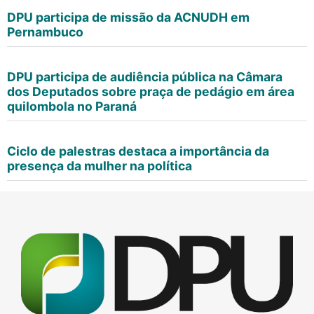
DPU participa de missão da ACNUDH em
Pernambuco
DPU participa de audiência pública na Câmara
dos Deputados sobre praça de pedágio em área
quilombola no Paraná
Ciclo de palestras destaca a importância da
presença da mulher na política