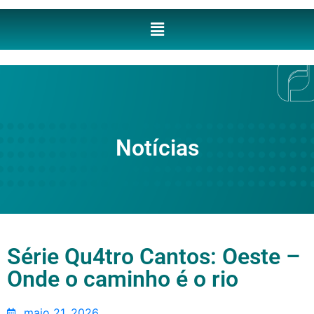
Notícias
Série Qu4tro Cantos: Oeste –
Onde o caminho é o rio
maio 21, 2026