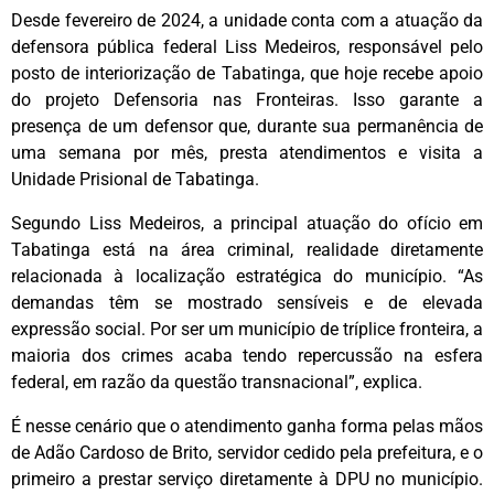
Desde fevereiro de 2024, a unidade conta com a atuação da
defensora pública federal Liss Medeiros, responsável pelo
posto de interiorização de Tabatinga, que hoje recebe apoio
do projeto Defensoria nas Fronteiras. Isso garante a
presença de um defensor que, durante sua permanência de
uma semana por mês, presta atendimentos e visita a
Unidade Prisional de Tabatinga.
Segundo Liss Medeiros, a principal atuação do ofício em
Tabatinga está na área criminal, realidade diretamente
relacionada à localização estratégica do município. “As
demandas têm se mostrado sensíveis e de elevada
expressão social. Por ser um município de tríplice fronteira, a
maioria dos crimes acaba tendo repercussão na esfera
federal, em razão da questão transnacional”, explica.
É nesse cenário que o atendimento ganha forma pelas mãos
de Adão Cardoso de Brito, servidor cedido pela prefeitura, e o
primeiro a prestar serviço diretamente à DPU no município.