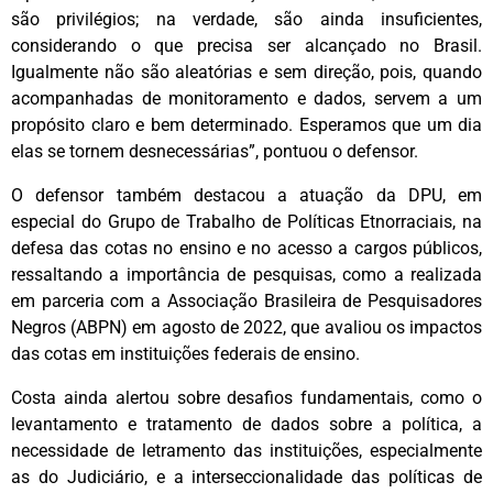
são privilégios; na verdade, são ainda insuficientes,
considerando o que precisa ser alcançado no Brasil.
Igualmente não são aleatórias e sem direção, pois, quando
acompanhadas de monitoramento e dados, servem a um
propósito claro e bem determinado. Esperamos que um dia
elas se tornem desnecessárias”, pontuou o defensor.
O defensor também destacou a atuação da DPU, em
especial do Grupo de Trabalho de Políticas Etnorraciais, na
defesa das cotas no ensino e no acesso a cargos públicos,
ressaltando a importância de pesquisas, como a realizada
em parceria com a Associação Brasileira de Pesquisadores
Negros (ABPN) em agosto de 2022, que avaliou os impactos
das cotas em instituições federais de ensino.
Costa ainda alertou sobre desafios fundamentais, como o
levantamento e tratamento de dados sobre a política, a
necessidade de letramento das instituições, especialmente
as do Judiciário, e a interseccionalidade das políticas de