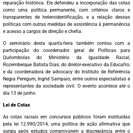
reparação histórica. Ele defendeu a incorporação das cotas
como uma política permanente, com critérios claros e
transparentes de heteroidentificação, e a relação dessas
políticas com outras medidas de assistência à permanência
e acesso a cargos de direção e chefia.
O seminário desta quarta-feira também contou com a
participação do coordenador geral de Políticas para
Quilombolas do Ministério da Igualdade Racial,
Rozemberque Batista Dias; do diretor-executivo da Educafro;
e da coordenadora de advocacy do Instituto de Referência
Negra Peregum, Ingrid Sampaio; entre outros especialistas e
representantes da sociedade civil. O evento acontece até o
dia 13 de junho.
Lei de Cotas
As cotas raciais em concursos públicos foram instituídas
pela lei 12.990/2014, uma política de ação afirmativa que
surgiu após estudos comprovarem a discrepância entre o