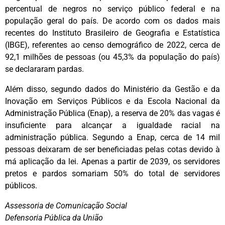
percentual de negros no serviço público federal e na
população geral do país. De acordo com os dados mais
recentes do Instituto Brasileiro de Geografia e Estatística
(IBGE), referentes ao censo demográfico de 2022, cerca de
92,1 milhões de pessoas (ou 45,3% da população do país)
se declararam pardas.
Além disso, segundo dados do Ministério da Gestão e da
Inovação em Serviços Públicos e da Escola Nacional da
Administração Pública (Enap), a reserva de 20% das vagas é
insuficiente para alcançar a igualdade racial na
administração pública. Segundo a Enap, cerca de 14 mil
pessoas deixaram de ser beneficiadas pelas cotas devido à
má aplicação da lei. Apenas a partir de 2039, os servidores
pretos e pardos somariam 50% do total de servidores
públicos.
Assessoria de Comunicação Social
Defensoria Pública da União