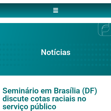
Notícias
Seminário em Brasília (DF)
discute cotas raciais no
serviço público