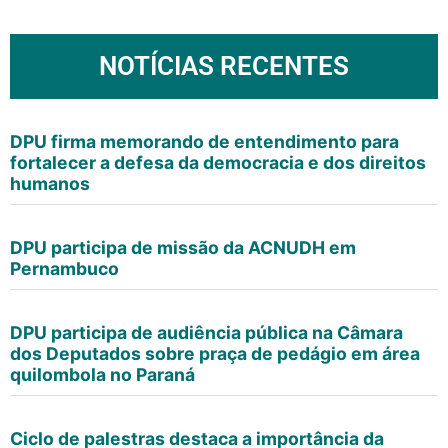
NOTÍCIAS RECENTES
DPU firma memorando de entendimento para
fortalecer a defesa da democracia e dos direitos
humanos
DPU participa de missão da ACNUDH em
Pernambuco
DPU participa de audiência pública na Câmara
dos Deputados sobre praça de pedágio em área
quilombola no Paraná
Ciclo de palestras destaca a importância da