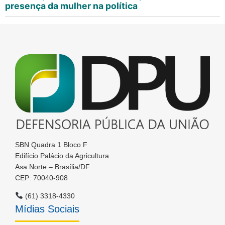
presença da mulher na política
SBN Quadra 1 Bloco F
Edifício Palácio da Agricultura
Asa Norte – Brasília/DF
CEP: 70040-908
(61) 3318-4330
Mídias Sociais