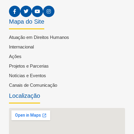
Mapa do Site
Atuação em Direitos Humanos
Internacional
Ações
Projetos e Parcerias
Notícias e Eventos
Canais de Comunicação
Localização