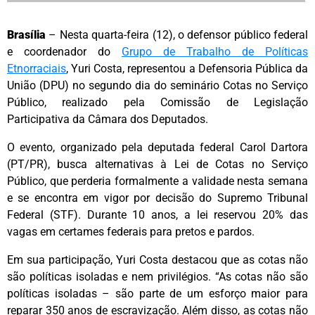
Brasília
– Nesta quarta-feira (12), o defensor público federal
e coordenador do
Grupo de Trabalho de Políticas
Etnorraciais
, Yuri Costa, representou a Defensoria Pública da
União (DPU) no segundo dia do seminário Cotas no Serviço
Público, realizado pela Comissão de Legislação
Participativa da Câmara dos Deputados.
O evento, organizado pela deputada federal Carol Dartora
(PT/PR), busca alternativas à Lei de Cotas no Serviço
Público, que perderia formalmente a validade nesta semana
e se encontra em vigor por decisão do Supremo Tribunal
Federal (STF). Durante 10 anos, a lei reservou 20% das
vagas em certames federais para pretos e pardos.
Em sua participação, Yuri Costa destacou que as cotas não
são políticas isoladas e nem privilégios. “As cotas não são
políticas isoladas – são parte de um esforço maior para
reparar 350 anos de escravização. Além disso, as cotas não