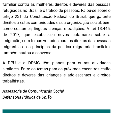
familiar contra as mulheres, direitos e deveres das pessoas
refugiadas no Brasil e o tráfico de pessoas. Falou-se sobre o
artigo 231 da Constituição Federal do Brasil, que garante
direitos a estas comunidades e sua organização social, bem
como costumes, línguas crenças e tradições. A Lei 13.445,
de 2017, que estabeleceu novos patamares sobre a
imigração, com temas voltados para os direitos das pessoas
migrantes e os princípios da política migratória brasileira,
também pautou a conversa.
A DPU e a DPMG têm planos para outras atividades
similares. Entre os temas para os próximos encontros estão
direitos e deveres das crianças e adolescentes e direitos
trabalhistas.
Assessoria de Comunicação Social
Defensoria Pública da União