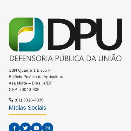
SBN Quadra 1 Bloco F
Edifício Palácio da Agricultura
Asa Norte – Brasília/DF
CEP: 70040-908
(61) 3318-4330
Mídias Sociais