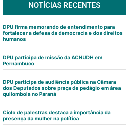
NOTÍCIAS RECENTES
DPU firma memorando de entendimento para
fortalecer a defesa da democracia e dos direitos
humanos
DPU participa de missão da ACNUDH em
Pernambuco
DPU participa de audiência pública na Câmara
dos Deputados sobre praça de pedágio em área
quilombola no Paraná
Ciclo de palestras destaca a importância da
presença da mulher na política