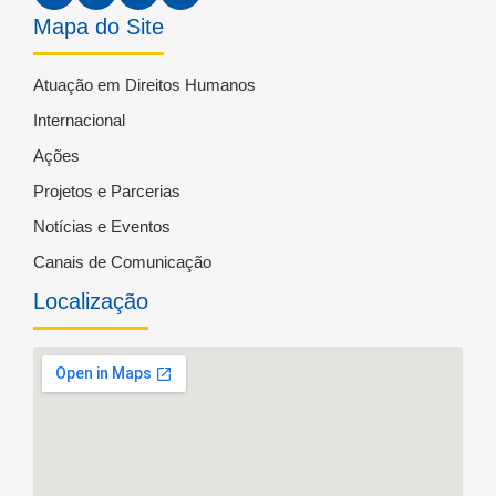
Mapa do Site
Atuação em Direitos Humanos
Internacional
Ações
Projetos e Parcerias
Notícias e Eventos
Canais de Comunicação
Localização