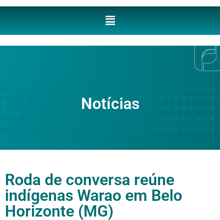
Notícias
Roda de conversa reúne
indígenas Warao em Belo
Horizonte (MG)