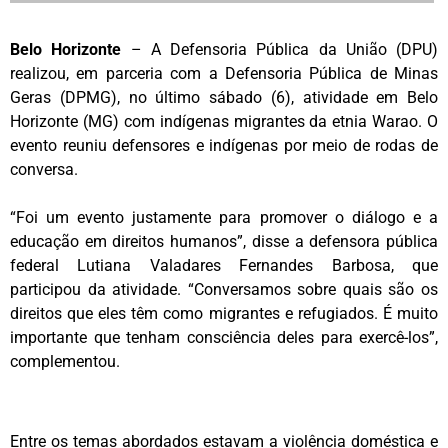
Belo Horizonte
– A Defensoria Pública da União (DPU)
realizou, em parceria com a Defensoria Pública de Minas
Geras (DPMG), no último sábado (6), atividade em Belo
Horizonte (MG) com indígenas migrantes da etnia Warao. O
evento reuniu defensores e indígenas por meio de rodas de
conversa.
“Foi um evento justamente para promover o diálogo e a
educação em direitos humanos”, disse a defensora pública
federal Lutiana Valadares Fernandes Barbosa, que
participou da atividade. “Conversamos sobre quais são os
direitos que eles têm como migrantes e refugiados. É muito
importante que tenham consciência deles para exercê-los”,
complementou.
Entre os temas abordados estavam a violência doméstica e