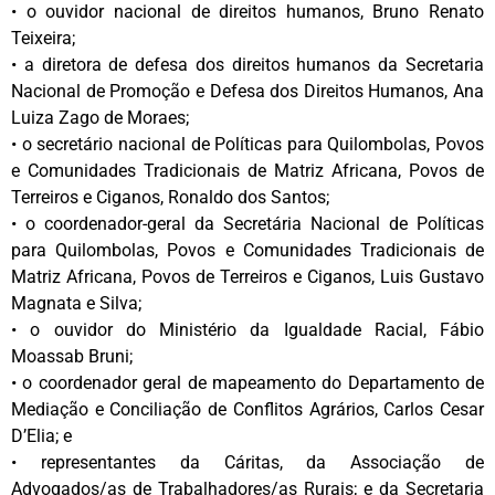
• o ouvidor nacional de direitos humanos, Bruno Renato
Teixeira;
• a diretora de defesa dos direitos humanos da Secretaria
Nacional de Promoção e Defesa dos Direitos Humanos, Ana
Luiza Zago de Moraes;
• o secretário nacional de Políticas para Quilombolas, Povos
e Comunidades Tradicionais de Matriz Africana, Povos de
Terreiros e Ciganos, Ronaldo dos Santos;
• o coordenador-geral da Secretária Nacional de Políticas
para Quilombolas, Povos e Comunidades Tradicionais de
Matriz Africana, Povos de Terreiros e Ciganos, Luis Gustavo
Magnata e Silva;
• o ouvidor do Ministério da Igualdade Racial, Fábio
Moassab Bruni;
• o coordenador geral de mapeamento do Departamento de
Mediação e Conciliação de Conflitos Agrários, Carlos Cesar
D’Elia; e
• representantes da Cáritas, da Associação de
Advogados/as de Trabalhadores/as Rurais; e da Secretaria