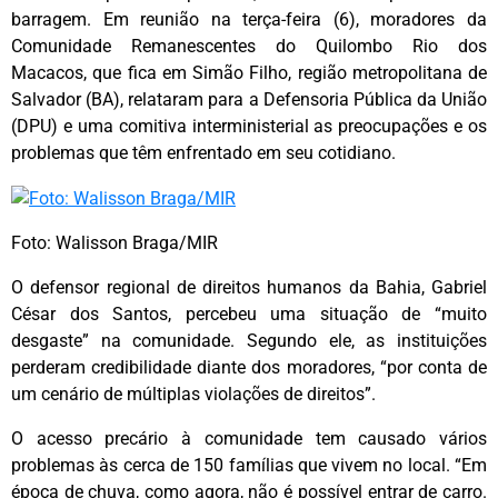
barragem. Em reunião na terça-feira (6), moradores da
Comunidade Remanescentes do Quilombo Rio dos
Macacos, que fica em Simão Filho, região metropolitana de
Salvador (BA), relataram para a Defensoria Pública da União
(DPU) e uma comitiva interministerial as preocupações e os
problemas que têm enfrentado em seu cotidiano.
Foto: Walisson Braga/MIR
O defensor regional de direitos humanos da Bahia, Gabriel
César dos Santos, percebeu uma situação de “muito
desgaste” na comunidade. Segundo ele, as instituições
perderam credibilidade diante dos moradores, “por conta de
um cenário de múltiplas violações de direitos”.
O acesso precário à comunidade tem causado vários
problemas às cerca de 150 famílias que vivem no local. “Em
época de chuva, como agora, não é possível entrar de carro.