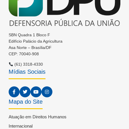
SBN Quadra 1 Bloco F
Edifício Palácio da Agricultura
Asa Norte – Brasília/DF
CEP: 70040-908
(61) 3318-4330
Mídias Sociais
Mapa do Site
Atuação em Direitos Humanos
Internacional