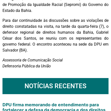
de Promoção da Igualdade Racial (Sepromi) do Governo do
Estado da Bahia.
Para dar continuidade às discussões sobre as violações de
direito constatadas na visita, na tarde da quarta-feira (7), o
defensor regional de direitos humanos da Bahia, Gabriel
César dos Santos, se reuniu com os representantes do
governo federal. O encontro aconteceu na sede da DPU em
Salvador (BA).
Assessoria de Comunicação Social
Defensoria Pública da União
NOTÍCIAS RECENTES
DPU firma memorando de entendimento para
fortalecer a defesa da democracia e dos direitos