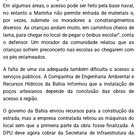
Em algumas áreas, o acesso pode ser feito pela base naval,
no entanto a Marinha não permite entrada de materiais e,
por vezes, submete os moradores a constrangimentos
diversos. As crianças andam muito, em caminhos cheios de
lama, para chegar no local de pegar o ônibus escolar”, conta
o defensor. Um morador da comunidade relatou que as
crianças sofrem preconceito nas escolas ao chegarem com
os pés enlameados.
A falta de uma via adequada também dificulta o acesso a
serviços públicos. A Companhia de Engenharia Ambiental e
Recursos Hídricos da Bahia informou que a instalação de
poços artesianos depende da conclusão das obras de
acesso à região.
O governo da Bahia enviou recursos para a construção da
estrada, mas a empresa contratada retirou as máquinas do
local sem que a primeira parte da obra fosse finalizada. A
DPU deve agora cobrar da Secretaria de Infraestrutura da