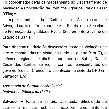
• o coordenador geral de mapeamento do Departamento de
Mediação e Conciliação de Conflitos Agrários, Carlos Cesar
D’Elia; e
• representantes da Cáritas, da Associação de
Advogados/as de Trabalhadores/as Rurais; e da Secretaria
de Promoção da Igualdade Racial (Sepromi) do Governo do
Estado da Bahia.
Para dar continuidade às discussões sobre as violações de
direito constatadas na visita, na tarde da quarta-feira (7), o
defensor regional de direitos humanos da Bahia, Gabriel
César dos Santos, se reuniu com os representantes do
governo federal. O encontro aconteceu na sede da DPU em
Salvador (BA).
Assessoria de Comunicação Social
Defensoria Pública da União
Salvador
– Falta de estrada adequada, dificuldade de
acesso a políticas públicas, risco de rompimento de