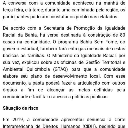
A conversa com a comunidade aconteceu na manhã de
terça-feira, e à tarde, durante uma caminhada pela região, os
participantes puderam constatar os problemas relatados.
De acordo com a Secretaria de Promoção da Igualdade
Racial da Bahia, há verba destinada à construção de 80
casas na comunidade. O programa Bahia Sem Fome, do
governo estadual, também fará entregas mensais de cestas
básicas às famílias. O Ministério da Igualdade Racial, por
sua vez, explicou sobre as oficinas de Gestão Territorial e
Ambiental Quilombola (GTAQ) para que a comunidade
elabore seu plano de desenvolvimento local. Com esse
documento, a pasta poderá fazer a articulação com outros
órgãos a fim de alcançar as metas definidas pela
comunidade e facilitar o acesso a políticas públicas.
Situação de risco
Em 2019, a comunidade apresentou denúncia à Corte
Interamericana de Direitos Humanos (CIDH), pedindo que