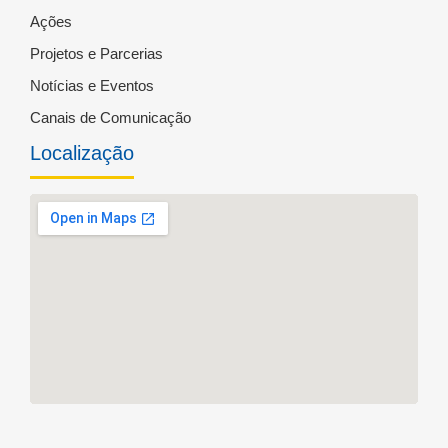
Ações
Projetos e Parcerias
Notícias e Eventos
Canais de Comunicação
Localização