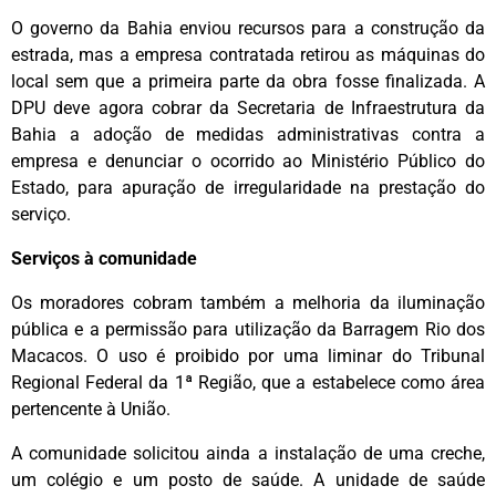
O governo da Bahia enviou recursos para a construção da
estrada, mas a empresa contratada retirou as máquinas do
local sem que a primeira parte da obra fosse finalizada. A
DPU deve agora cobrar da Secretaria de Infraestrutura da
Bahia a adoção de medidas administrativas contra a
empresa e denunciar o ocorrido ao Ministério Público do
Estado, para apuração de irregularidade na prestação do
serviço.
Serviços à comunidade
Os moradores cobram também a melhoria da iluminação
pública e a permissão para utilização da Barragem Rio dos
Macacos. O uso é proibido por uma liminar do Tribunal
Regional Federal da 1ª Região, que a estabelece como área
pertencente à União.
A comunidade solicitou ainda a instalação de uma creche,
um colégio e um posto de saúde. A unidade de saúde