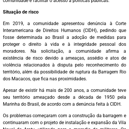
comunidade e facilitar o acesso a políticas públicas.
Situação de risco
Em 2019, a comunidade apresentou denúncia à Corte
Interamericana de Direitos Humanos (CIDH), pedindo que
fosse determinada ao Brasil a adoção de medidas para
proteger o direito à vida e à integridade pessoal dos
moradores. Na solicitação, a comunidade afirma a
existência de risco devido a ameaças, assédio e atos de
violência relacionados à disputa pelo reconhecimento do
território, além da possibilidade de ruptura da Barragem Rio
dos Macacos, que fica nas proximidades.
Apesar de existir há mais de 200 anos, a comunidade teve
seu território ameaçado desde a década de 1950 pela
Marinha do Brasil, de acordo com a denúncia feita à CIDH.
Os problemas começaram com a construção da barragem e
continuaram com o projeto de instalação e expansão da Vila