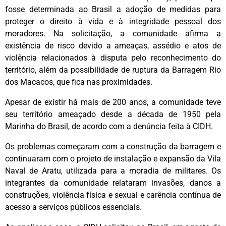
fosse determinada ao Brasil a adoção de medidas para
proteger o direito à vida e à integridade pessoal dos
moradores. Na solicitação, a comunidade afirma a
existência de risco devido a ameaças, assédio e atos de
violência relacionados à disputa pelo reconhecimento do
território, além da possibilidade de ruptura da Barragem Rio
dos Macacos, que fica nas proximidades.
Apesar de existir há mais de 200 anos, a comunidade teve
seu território ameaçado desde a década de 1950 pela
Marinha do Brasil, de acordo com a denúncia feita à CIDH.
Os problemas começaram com a construção da barragem e
continuaram com o projeto de instalação e expansão da Vila
Naval de Aratu, utilizada para a moradia de militares. Os
integrantes da comunidade relataram invasões, danos a
construções, violência física e sexual e carência contínua de
acesso a serviços públicos essenciais.