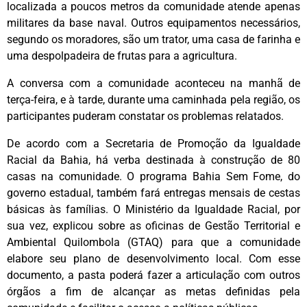
localizada a poucos metros da comunidade atende apenas
militares da base naval. Outros equipamentos necessários,
segundo os moradores, são um trator, uma casa de farinha e
uma despolpadeira de frutas para a agricultura.
A conversa com a comunidade aconteceu na manhã de
terça-feira, e à tarde, durante uma caminhada pela região, os
participantes puderam constatar os problemas relatados.
De acordo com a Secretaria de Promoção da Igualdade
Racial da Bahia, há verba destinada à construção de 80
casas na comunidade. O programa Bahia Sem Fome, do
governo estadual, também fará entregas mensais de cestas
básicas às famílias. O Ministério da Igualdade Racial, por
sua vez, explicou sobre as oficinas de Gestão Territorial e
Ambiental Quilombola (GTAQ) para que a comunidade
elabore seu plano de desenvolvimento local. Com esse
documento, a pasta poderá fazer a articulação com outros
órgãos a fim de alcançar as metas definidas pela