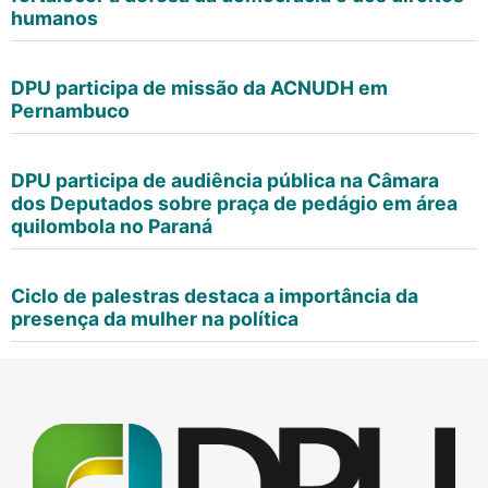
humanos
DPU participa de missão da ACNUDH em
Pernambuco
DPU participa de audiência pública na Câmara
dos Deputados sobre praça de pedágio em área
quilombola no Paraná
Ciclo de palestras destaca a importância da
presença da mulher na política