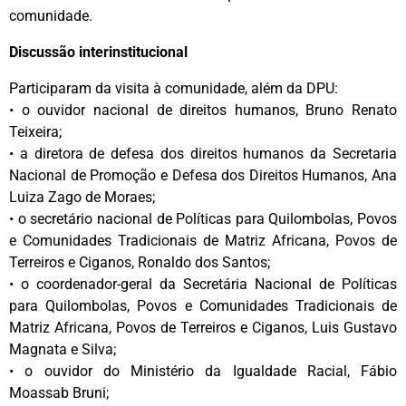
comunidade.
Discussão interinstitucional
Participaram da visita à comunidade, além da DPU:
• o ouvidor nacional de direitos humanos, Bruno Renato
Teixeira;
• a diretora de defesa dos direitos humanos da Secretaria
Nacional de Promoção e Defesa dos Direitos Humanos, Ana
Luiza Zago de Moraes;
• o secretário nacional de Políticas para Quilombolas, Povos
e Comunidades Tradicionais de Matriz Africana, Povos de
Terreiros e Ciganos, Ronaldo dos Santos;
• o coordenador-geral da Secretária Nacional de Políticas
para Quilombolas, Povos e Comunidades Tradicionais de
Matriz Africana, Povos de Terreiros e Ciganos, Luis Gustavo
Magnata e Silva;
• o ouvidor do Ministério da Igualdade Racial, Fábio
Moassab Bruni;