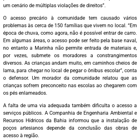
um cenário de múltiplas violações de direitos”.
O acesso precário à comunidade tem causado vários
problemas às cerca de 150 famílias que vivem no local. “Em
época de chuva, como agora, não é possível entrar de carro.
Em algumas áreas, o acesso pode ser feito pela base naval,
no entanto a Marinha não permite entrada de materiais e,
por vezes, submete os moradores a constrangimentos
diversos. As crianças andam muito, em caminhos cheios de
lama, para chegar no local de pegar o ônibus escolar”, conta
o defensor. Um morador da comunidade relatou que as
crianças sofrem preconceito nas escolas ao chegarem com
os pés enlameados.
A falta de uma via adequada também dificulta o acesso a
serviços públicos. A Companhia de Engenharia Ambiental e
Recursos Hídricos da Bahia informou que a instalação de
poços artesianos depende da conclusão das obras de
acesso à região.