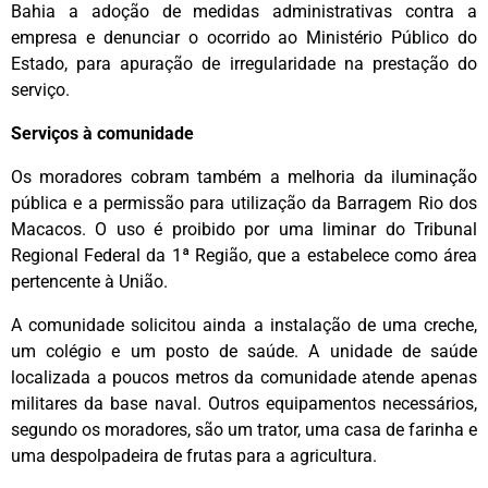
Bahia a adoção de medidas administrativas contra a
empresa e denunciar o ocorrido ao Ministério Público do
Estado, para apuração de irregularidade na prestação do
serviço.
Serviços à comunidade
Os moradores cobram também a melhoria da iluminação
pública e a permissão para utilização da Barragem Rio dos
Macacos. O uso é proibido por uma liminar do Tribunal
Regional Federal da 1ª Região, que a estabelece como área
pertencente à União.
A comunidade solicitou ainda a instalação de uma creche,
um colégio e um posto de saúde. A unidade de saúde
localizada a poucos metros da comunidade atende apenas
militares da base naval. Outros equipamentos necessários,
segundo os moradores, são um trator, uma casa de farinha e
uma despolpadeira de frutas para a agricultura.