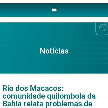
Notícias
Rio dos Macacos:
comunidade quilombola da
Bahia relata problemas de