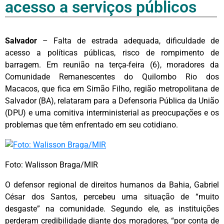
acesso a serviços públicos
Salvador
– Falta de estrada adequada, dificuldade de
acesso a políticas públicas, risco de rompimento de
barragem. Em reunião na terça-feira (6), moradores da
Comunidade Remanescentes do Quilombo Rio dos
Macacos, que fica em Simão Filho, região metropolitana de
Salvador (BA), relataram para a Defensoria Pública da União
(DPU) e uma comitiva interministerial as preocupações e os
problemas que têm enfrentado em seu cotidiano.
Foto: Walisson Braga/MIR
O defensor regional de direitos humanos da Bahia, Gabriel
César dos Santos, percebeu uma situação de “muito
desgaste” na comunidade. Segundo ele, as instituições
perderam credibilidade diante dos moradores, “por conta de