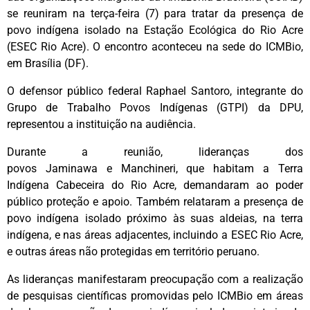
se reuniram na terça-feira (7) para tratar da presença de
povo indígena isolado na Estação Ecológica do Rio Acre
(ESEC Rio Acre). O encontro aconteceu na sede do ICMBio,
em Brasília (DF).
O defensor público federal Raphael Santoro, integrante do
Grupo de Trabalho Povos Indígenas (GTPI) da DPU,
representou a instituição na audiência.
Durante a reunião, lideranças dos
povos Jaminawa e Manchineri, que habitam a Terra
Indígena Cabeceira do Rio Acre, demandaram ao poder
público proteção e apoio. Também relataram a presença de
povo indígena isolado próximo às suas aldeias, na terra
indígena, e nas áreas adjacentes, incluindo a ESEC Rio Acre,
e outras áreas não protegidas em território peruano.
As lideranças manifestaram preocupação com a realização
de pesquisas científicas promovidas pelo ICMBio em áreas