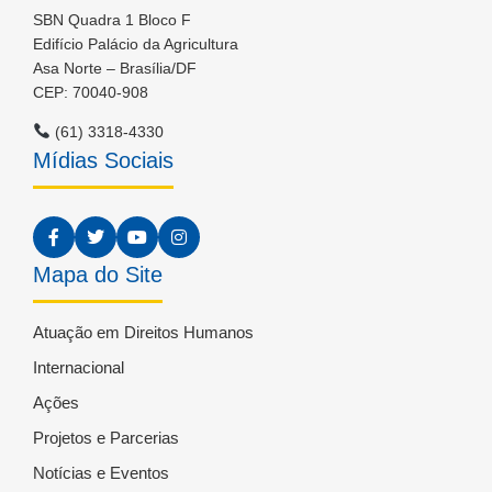
SBN Quadra 1 Bloco F
Edifício Palácio da Agricultura
Asa Norte – Brasília/DF
CEP: 70040-908
(61) 3318-4330
Mídias Sociais
Mapa do Site
Atuação em Direitos Humanos
Internacional
Ações
Projetos e Parcerias
Notícias e Eventos