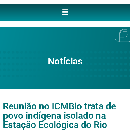
Notícias
Reunião no ICMBio trata de
povo indígena isolado na
Estação Ecológica do Rio