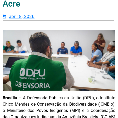
Acre
abril 8, 2026
Brasília
– A Defensoria Pública da União (DPU), o Instituto
Chico Mendes de Conservação da Biodiversidade (ICMBio),
o Ministério dos Povos Indígenas (MPI) e a Coordenação
das Organizações Indígenas da Amazônia Brasileira (COIAB)