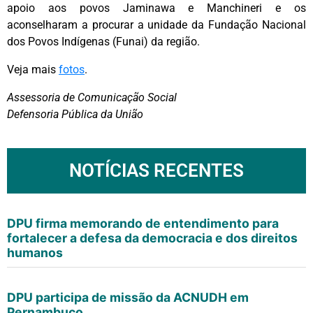
apoio aos povos Jaminawa e Manchineri e os
aconselharam a procurar a unidade da Fundação Nacional
dos Povos Indígenas (Funai) da região.
Veja mais
fotos
.
Assessoria de Comunicação Social
Defensoria Pública da União
NOTÍCIAS RECENTES
DPU firma memorando de entendimento para
fortalecer a defesa da democracia e dos direitos
humanos
DPU participa de missão da ACNUDH em
Pernambuco