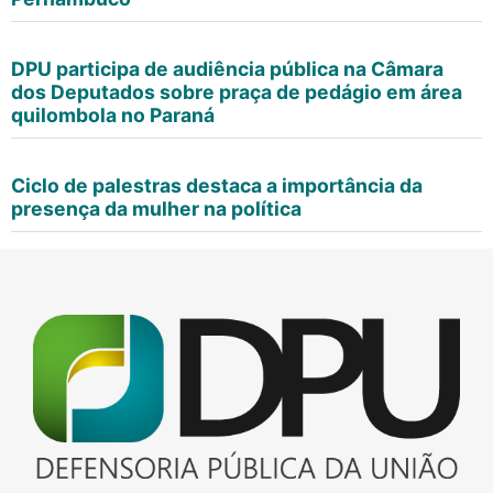
DPU participa de audiência pública na Câmara
dos Deputados sobre praça de pedágio em área
quilombola no Paraná
Ciclo de palestras destaca a importância da
presença da mulher na política