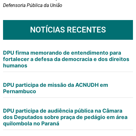
Defensoria Pública da União
NOTÍCIAS RECENTES
DPU firma memorando de entendimento para
fortalecer a defesa da democracia e dos direitos
humanos
DPU participa de missão da ACNUDH em
Pernambuco
DPU participa de audiência pública na Câmara
dos Deputados sobre praça de pedágio em área
quilombola no Paraná