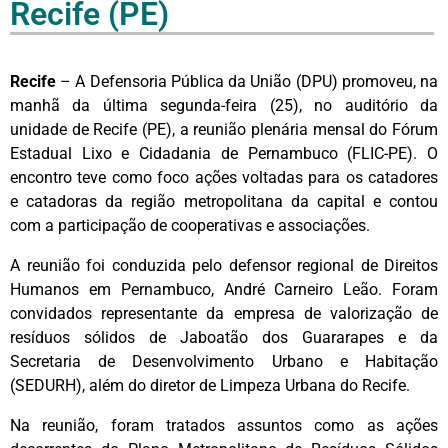
Recife (PE)
Recife
– A Defensoria Pública da União (DPU) promoveu, na
manhã da última segunda-feira (25), no auditório da
unidade de Recife (PE), a reunião plenária mensal do Fórum
Estadual Lixo e Cidadania de Pernambuco (FLIC-PE). O
encontro teve como foco ações voltadas para os catadores
e catadoras da região metropolitana da capital e contou
com a participação de cooperativas e associações.
A reunião foi conduzida pelo defensor regional de Direitos
Humanos em Pernambuco, André Carneiro Leão. Foram
convidados representante da empresa de valorização de
resíduos sólidos de Jaboatão dos Guararapes e da
Secretaria de Desenvolvimento Urbano e Habitação
(SEDURH), além do diretor de Limpeza Urbana do Recife.
Na reunião, foram tratados assuntos como as ações