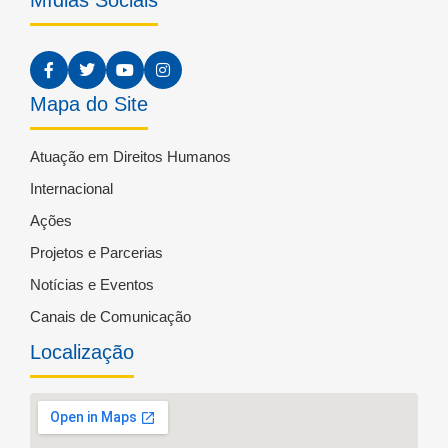
Mapa do Site
Atuação em Direitos Humanos
Internacional
Ações
Projetos e Parcerias
Notícias e Eventos
Canais de Comunicação
Localização