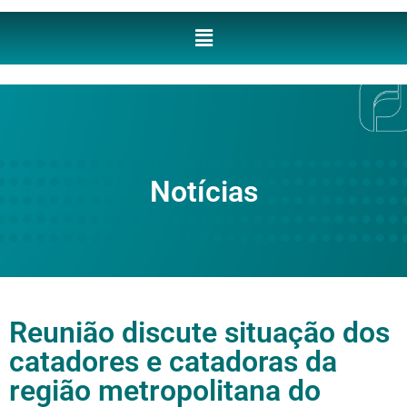
Notícias
Reunião discute situação dos
catadores e catadoras da
região metropolitana do