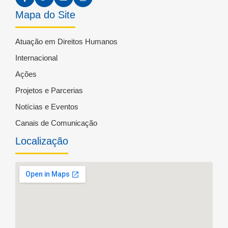
Mapa do Site
Atuação em Direitos Humanos
Internacional
Ações
Projetos e Parcerias
Notícias e Eventos
Canais de Comunicação
Localização