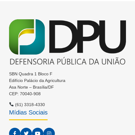
SBN Quadra 1 Bloco F
Edifício Palácio da Agricultura
Asa Norte – Brasília/DF
CEP: 70040-908
(61) 3318-4330
Mídias Sociais