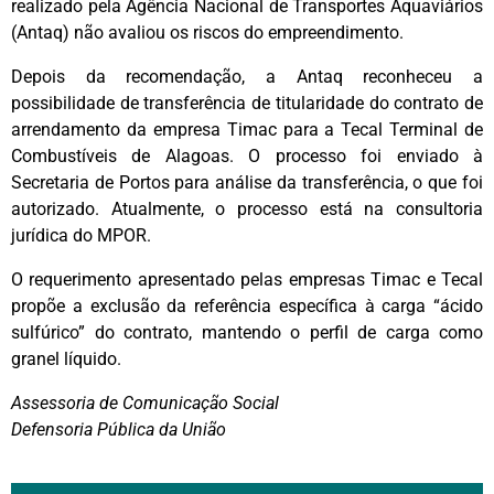
realizado pela Agência Nacional de Transportes Aquaviários
(Antaq) não avaliou os riscos do empreendimento.
Depois da recomendação, a Antaq reconheceu a
possibilidade de transferência de titularidade do contrato de
arrendamento da empresa Timac para a Tecal Terminal de
Combustíveis de Alagoas. O processo foi enviado à
Secretaria de Portos para análise da transferência, o que foi
autorizado. Atualmente, o processo está na consultoria
jurídica do MPOR.
O requerimento apresentado pelas empresas Timac e Tecal
propõe a exclusão da referência específica à carga “ácido
sulfúrico” do contrato, mantendo o perfil de carga como
granel líquido.
Assessoria de Comunicação Social
Defensoria Pública da União