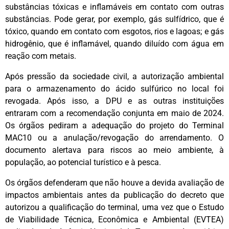
substâncias tóxicas e inflamáveis em contato com outras
substâncias. Pode gerar, por exemplo, gás sulfídrico, que é
tóxico, quando em contato com esgotos, rios e lagoas; e gás
hidrogênio, que é inflamável, quando diluído com água em
reação com metais.
Após pressão da sociedade civil, a autorização ambiental
para o armazenamento do ácido sulfúrico no local foi
revogada. Após isso, a DPU e as outras instituições
entraram com a recomendação conjunta em maio de 2024.
Os órgãos pediram a adequação do projeto do Terminal
MAC10 ou a anulação/revogação do arrendamento. O
documento alertava para riscos ao meio ambiente, à
população, ao potencial turístico e à pesca.
Os órgãos defenderam que não houve a devida avaliação de
impactos ambientais antes da publicação do decreto que
autorizou a qualificação do terminal, uma vez que o Estudo
de Viabilidade Técnica, Econômica e Ambiental (EVTEA)