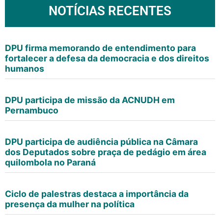
NOTÍCIAS RECENTES
DPU firma memorando de entendimento para
fortalecer a defesa da democracia e dos direitos
humanos
DPU participa de missão da ACNUDH em
Pernambuco
DPU participa de audiência pública na Câmara
dos Deputados sobre praça de pedágio em área
quilombola no Paraná
Ciclo de palestras destaca a importância da
presença da mulher na política