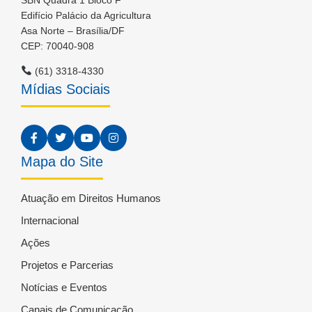
Edifício Palácio da Agricultura
Asa Norte – Brasília/DF
CEP: 70040-908
(61) 3318-4330
Mídias Sociais
Mapa do Site
Atuação em Direitos Humanos
Internacional
Ações
Projetos e Parcerias
Notícias e Eventos
Canais de Comunicação