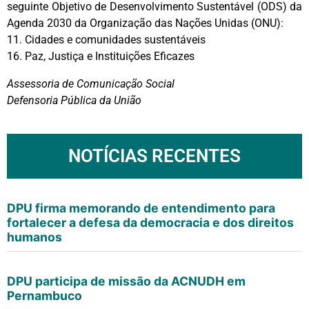
seguinte Objetivo de Desenvolvimento Sustentável (ODS) da
Agenda 2030 da Organização das Nações Unidas (ONU):
11. Cidades e comunidades sustentáveis
16. Paz, Justiça e Instituições Eficazes
Assessoria de Comunicação Social
Defensoria Pública da União
NOTÍCIAS RECENTES
DPU firma memorando de entendimento para
fortalecer a defesa da democracia e dos direitos
humanos
DPU participa de missão da ACNUDH em
Pernambuco