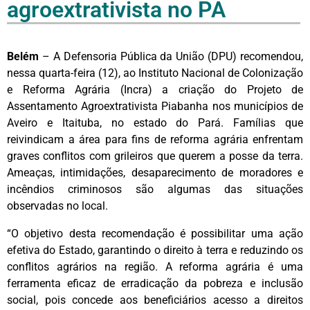
agroextrativista no PA
Belém
– A Defensoria Pública da União (DPU) recomendou,
nessa quarta-feira (12), ao Instituto Nacional de Colonização
e Reforma Agrária (Incra) a criação do Projeto de
Assentamento Agroextrativista Piabanha nos municípios de
Aveiro e Itaituba, no estado do Pará. Famílias que
reivindicam a área para fins de reforma agrária enfrentam
graves conflitos com grileiros que querem a posse da terra.
Ameaças, intimidações, desaparecimento de moradores e
incêndios criminosos são algumas das situações
observadas no local.
“O objetivo desta recomendação é possibilitar uma ação
efetiva do Estado, garantindo o direito à terra e reduzindo os
conflitos agrários na região. A reforma agrária é uma
ferramenta eficaz de erradicação da pobreza e inclusão
social, pois concede aos beneficiários acesso a direitos