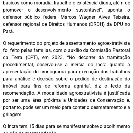
básicos como moradia, trabalho e existência digna, além de
promover o desenvolvimento sustentável”, aponta o
defensor público federal Marcos Wagner Alves Teixeira,
defensor regional de Direitos Humanos (DRDH) da DPU no
Pará.
O requerimento do projeto de assentamento agroextrativista
foi feito pelas famílias, com o auxílio da Comissão Pastoral
da Terra (CPT), em 2023. “No decorrer da tramitação
procedimental, observou-se a inércia do Incra quanto à
apresentação do cronograma para execução dos trabalhos
para análise e decisão sobre o pedido de destinação do
imóvel para fins de reforma agrária”, diz o texto da
recomendação. A modalidade agroextrativista é justificada
por ser uma área próxima a Unidades de Conservação e,
portanto, pode ser um meio para conter o desmatamento e a
grilagem.
O Incra tem 15 dias para se manifestar sobre o acolhimento