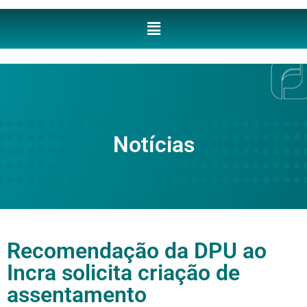
Notícias
Recomendação da DPU ao
Incra solicita criação de
assentamento