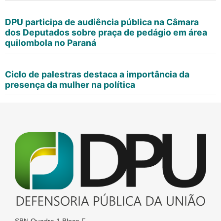
DPU participa de audiência pública na Câmara
dos Deputados sobre praça de pedágio em área
quilombola no Paraná
Ciclo de palestras destaca a importância da
presença da mulher na política
SBN Quadra 1 Bloco F