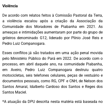
Violência
De acordo com relatos feitos à Comissão Pastoral da Terra,
a violência escalou após a criação da Associação da
Comunidade dos Moradores de Piabanha em 2021. As
ameaças e intimidações aumentaram por parte do grupo de
grileiros denominado G12, liderado por Plínio José Reis e
Pedro Luiz Companogara.
Esses conflitos já são tratados em uma ação penal movida
pelo Ministério Público do Pará em 2022. De acordo com o
processo, em abril daquele ano, na comunidade Piabanha,
em Aveiro, Pedro Luiz Companogara destruiu quatro
motocicletas, seis telefones celulares, peças de vestuário e
documentos pessoais, como RG, CPF e CNH, de Nelson dos
Santos Amaral, Idalberto Cardoso dos Santos e Reges dos
Santos Maciel.
*A atuação da DPU descrita nesta matéria está baseada no