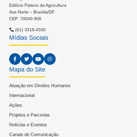
Edifício Palácio da Agricultura
Asa Norte – Brasília/DF
CEP: 70040-908
(61) 3318-4330
Mídias Sociais
Mapa do Site
Atuação em Direitos Humanos
Internacional
Ações
Projetos e Parcerias
Notícias e Eventos
Canais de Comunicação