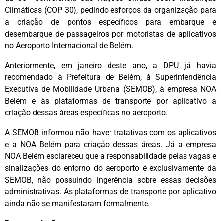
Climáticas (COP 30), pedindo esforços da organização para
a criação de pontos específicos para embarque e
desembarque de passageiros por motoristas de aplicativos
no Aeroporto Internacional de Belém.
Anteriormente, em janeiro deste ano, a DPU já havia
recomendado à Prefeitura de Belém, à Superintendência
Executiva de Mobilidade Urbana (SEMOB), à empresa NOA
Belém e às plataformas de transporte por aplicativo a
criação dessas áreas específicas no aeroporto.
A SEMOB informou não haver tratativas com os aplicativos
e a NOA Belém para criação dessas áreas. Já a empresa
NOA Belém esclareceu que a responsabilidade pelas vagas e
sinalizações do entorno do aeroporto é exclusivamente da
SEMOB, não possuindo ingerência sobre essas decisões
administrativas. As plataformas de transporte por aplicativo
ainda não se manifestaram formalmente.