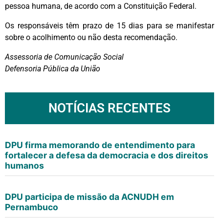
pessoa humana, de acordo com a Constituição Federal.
Os responsáveis têm prazo de 15 dias para se manifestar
sobre o acolhimento ou não desta recomendação.
Assessoria de Comunicação Social
Defensoria Pública da União
NOTÍCIAS RECENTES
DPU firma memorando de entendimento para
fortalecer a defesa da democracia e dos direitos
humanos
DPU participa de missão da ACNUDH em
Pernambuco