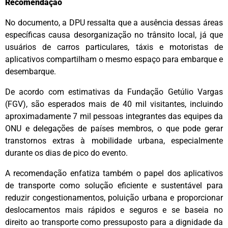
Recomendação
No documento, a DPU ressalta que a ausência dessas áreas
específicas causa desorganização no trânsito local, já que
usuários de carros particulares, táxis e motoristas de
aplicativos compartilham o mesmo espaço para embarque e
desembarque.
De acordo com estimativas da Fundação Getúlio Vargas
(FGV), são esperados mais de 40 mil visitantes, incluindo
aproximadamente 7 mil pessoas integrantes das equipes da
ONU e delegações de países membros, o que pode gerar
transtornos extras à mobilidade urbana, especialmente
durante os dias de pico do evento.
A recomendação enfatiza também o papel dos aplicativos
de transporte como solução eficiente e sustentável para
reduzir congestionamentos, poluição urbana e proporcionar
deslocamentos mais rápidos e seguros e se baseia no
direito ao transporte como pressuposto para a dignidade da