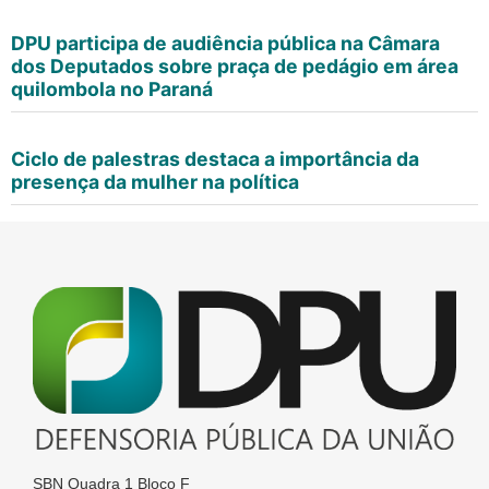
DPU participa de audiência pública na Câmara
dos Deputados sobre praça de pedágio em área
quilombola no Paraná
Ciclo de palestras destaca a importância da
presença da mulher na política
SBN Quadra 1 Bloco F