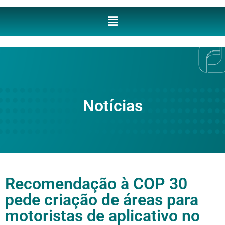
Notícias
Recomendação à COP 30
pede criação de áreas para
motoristas de aplicativo no