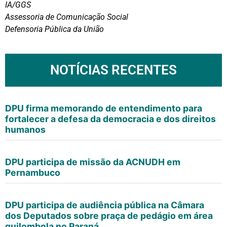
IA/GGS
Assessoria de Comunicação Social
Defensoria Pública da União
NOTÍCIAS RECENTES
DPU firma memorando de entendimento para
fortalecer a defesa da democracia e dos direitos
humanos
DPU participa de missão da ACNUDH em
Pernambuco
DPU participa de audiência pública na Câmara
dos Deputados sobre praça de pedágio em área
quilombola no Paraná