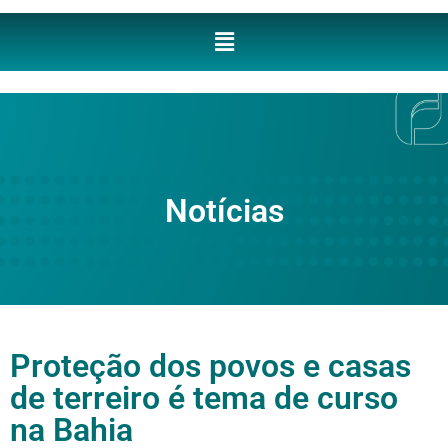
Notícias
Proteção dos povos e casas
de terreiro é tema de curso
na Bahia