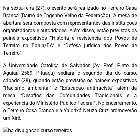
Na sexta-feira (27), o evento será realizado no Terreiro Casa
Branca (Bairro de Engenho Velho da Federação). A mesa de
abertura será composta com representantes das instituições
organizadoras e autoridades. Além disso, estão previstos os
painéis expositivos “História e resistência dos Povos de
Terreiro na Bahia/BA” e “Defesa jurídica dos Povos de
Terreiro”.
A Universidade Católica de Salvador (Av. Prof. Pinto de
Aguiar, 2589, Pituaçu) sediará o segundo dia do curso,
sábado (28), quando estão previstos os painéis expositivos
“Racismo ambiental” e “Educação antirracista”, além da
mesa “Desafios das Comunidades Tradicionais e a
experiência do Ministério Público Federal”. No encerramento,
o Terreiro Casa Branca e a Yalorixá Neuza Cruz promoverão
um Xirê.