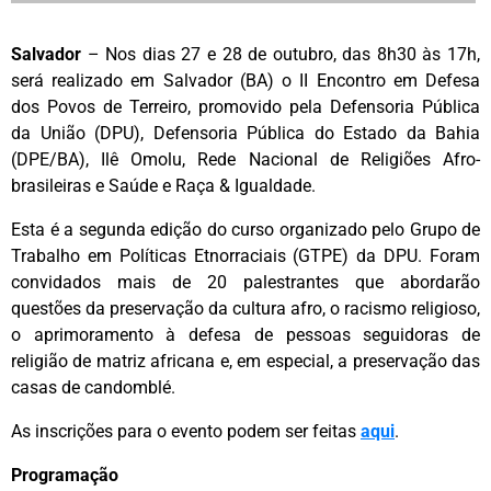
Salvador
– Nos dias 27 e 28 de outubro, das 8h30 às 17h,
será realizado em Salvador (BA) o II Encontro em Defesa
dos Povos de Terreiro, promovido pela Defensoria Pública
da União (DPU), Defensoria Pública do Estado da Bahia
(DPE/BA), Ilê Omolu, Rede Nacional de Religiões Afro-
brasileiras e Saúde e Raça & Igualdade.
Esta é a segunda edição do curso organizado pelo Grupo de
Trabalho em Políticas Etnorraciais (GTPE) da DPU. Foram
convidados mais de 20 palestrantes que abordarão
questões da preservação da cultura afro, o racismo religioso,
o aprimoramento à defesa de pessoas seguidoras de
religião de matriz africana e, em especial, a preservação das
casas de candomblé.
As inscrições para o evento podem ser feitas
aqui
.
Programação