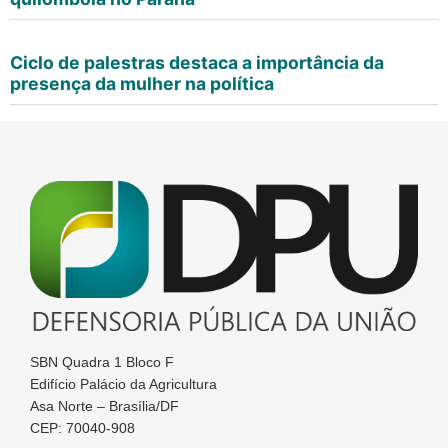
Ciclo de palestras destaca a importância da
presença da mulher na política
SBN Quadra 1 Bloco F
Edifício Palácio da Agricultura
Asa Norte – Brasília/DF
CEP: 70040-908