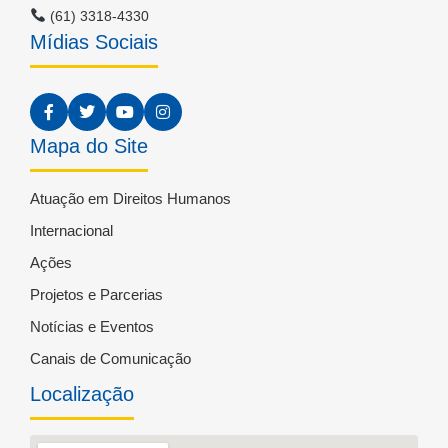
(61) 3318-4330
Mídias Sociais
Mapa do Site
Atuação em Direitos Humanos
Internacional
Ações
Projetos e Parcerias
Notícias e Eventos
Canais de Comunicação
Localização