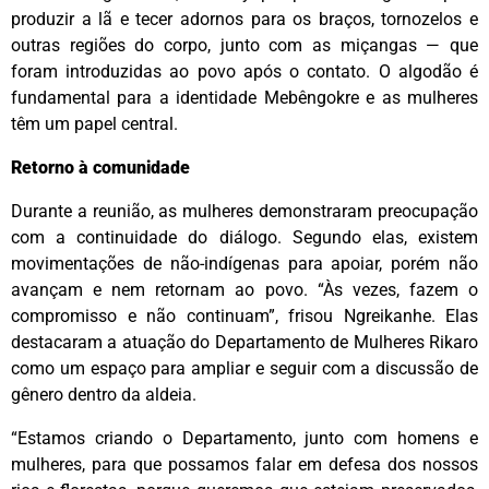
produzir a lã e tecer adornos para os braços, tornozelos e
outras regiões do corpo, junto com as miçangas — que
foram introduzidas ao povo após o contato. O algodão é
fundamental para a identidade Mebêngokre e as mulheres
têm um papel central.
Retorno à comunidade
Durante a reunião, as mulheres demonstraram preocupação
com a continuidade do diálogo. Segundo elas, existem
movimentações de não-indígenas para apoiar, porém não
avançam e nem retornam ao povo. “Às vezes, fazem o
compromisso e não continuam”, frisou Ngreikanhe. Elas
destacaram a atuação do Departamento de Mulheres Rikaro
como um espaço para ampliar e seguir com a discussão de
gênero dentro da aldeia.
“Estamos criando o Departamento, junto com homens e
mulheres, para que possamos falar em defesa dos nossos