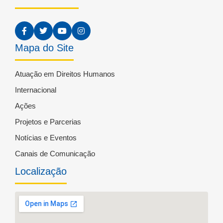
Mapa do Site
Atuação em Direitos Humanos
Internacional
Ações
Projetos e Parcerias
Notícias e Eventos
Canais de Comunicação
Localização