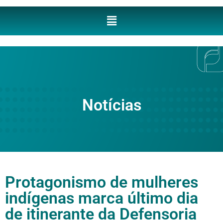
Notícias
Protagonismo de mulheres
indígenas marca último dia
de itinerante da Defensoria