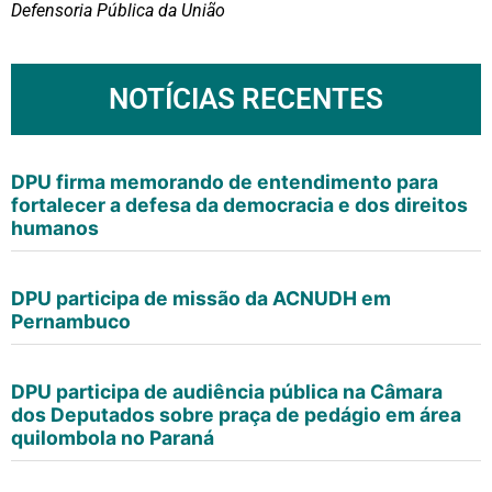
Defensoria Pública da União
NOTÍCIAS RECENTES
DPU firma memorando de entendimento para
fortalecer a defesa da democracia e dos direitos
humanos
DPU participa de missão da ACNUDH em
Pernambuco
DPU participa de audiência pública na Câmara
dos Deputados sobre praça de pedágio em área
quilombola no Paraná