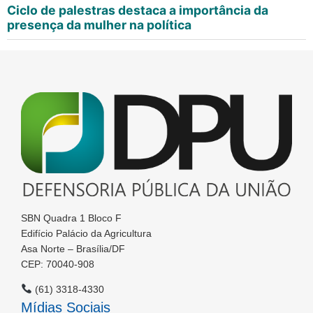
Ciclo de palestras destaca a importância da
presença da mulher na política
SBN Quadra 1 Bloco F
Edifício Palácio da Agricultura
Asa Norte – Brasília/DF
CEP: 70040-908
(61) 3318-4330
Mídias Sociais