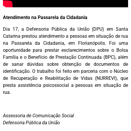
Atendimento na Passarela da Cidadania
Dia 17, a Defensoria Pública da União (DPU) em Santa
Catarina prestou atendimento a pessoas em situação de rua
na Passarela da Cidadania, em Florianópolis. Foi uma
oportunidade para prestar esclarecimentos sobre o Bolsa
Família e o Benefício de Prestação Continuada (BPC), além
de sanar dúvidas sobre obtenção de documentos de
identificação. O trabalho foi feito em parceria com o Núcleo
de Recuperação e Reabilitação de Vidas (NURREVI), que
presta assistência psicossocial a pessoas em situação de
rua.
Assessoria de Comunicação Social
Defensoria Pública da União