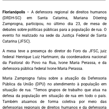
Florianópolis
– A defensora regional de direitos humanos
(DRDH-SC) em Santa Catarina, Mariana Döering
Zamprogna, participou, no último dia 23, de mesa de
debates sobre políticas públicas para a população de rua. O
evento foi realizado na sede da Justiça Federal de Santa
Catarina (JFSC).
A mesa teve a presença do diretor do Foro da JFSC, juiz
federal Henrique Luiz Hartmann; da coordenadora nacional
da Pastoral do Povo na Rua, Ivone Maria Perassa, e da
defensora pública federal Ivone Maria Perassa.
Maria Zamprogna falou sobre a atuação da Defensoria
Pública da União (DPU) no atendimento à população em
situação de rua. “Temos grupos de trabalho que atua na
defesa da população em situação de rua em todo o país.
Também atuamos de forma coletiva por meio das
defensorias regionais de direitos humanos e da defensoria