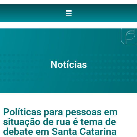
Notícias
Políticas para pessoas em
situação de rua é tema de
debate em Santa Catarina