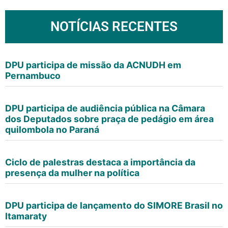
NOTÍCIAS RECENTES
DPU participa de missão da ACNUDH em
Pernambuco
DPU participa de audiência pública na Câmara
dos Deputados sobre praça de pedágio em área
quilombola no Paraná
Ciclo de palestras destaca a importância da
presença da mulher na política
DPU participa de lançamento do SIMORE Brasil no
Itamaraty