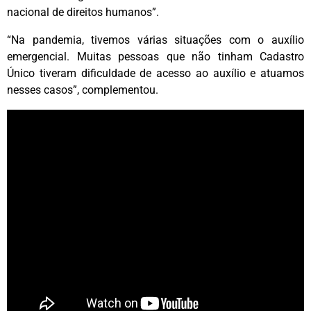
nacional de direitos humanos”.
“Na pandemia, tivemos várias situações com o auxílio
emergencial. Muitas pessoas que não tinham Cadastro
Único tiveram dificuldade de acesso ao auxílio e atuamos
nesses casos”, complementou.