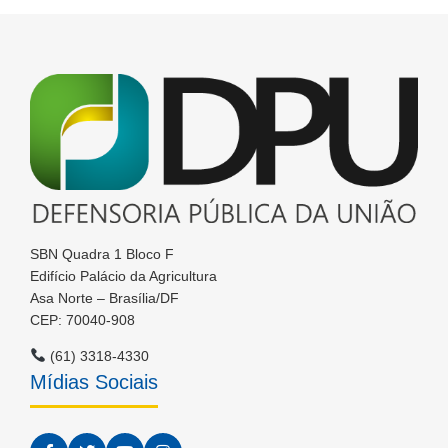
SBN Quadra 1 Bloco F
Edifício Palácio da Agricultura
Asa Norte – Brasília/DF
CEP: 70040-908
(61) 3318-4330
Mídias Sociais