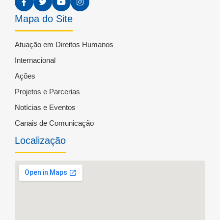
Mapa do Site
Atuação em Direitos Humanos
Internacional
Ações
Projetos e Parcerias
Notícias e Eventos
Canais de Comunicação
Localização