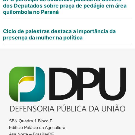
dos Deputados sobre praça de pedágio em área
quilombola no Paraná
Ciclo de palestras destaca a importância da
presença da mulher na política
SBN Quadra 1 Bloco F
Edifício Palácio da Agricultura
Asa Norte – Brasília/DF