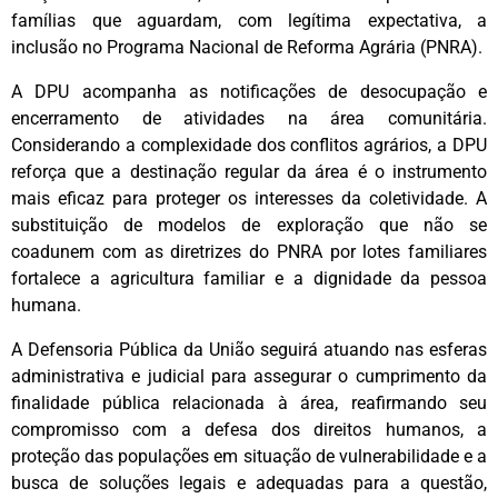
famílias que aguardam, com legítima expectativa, a
inclusão no Programa Nacional de Reforma Agrária (PNRA).
A DPU acompanha as notificações de desocupação e
encerramento de atividades na área comunitária.
Considerando a complexidade dos conflitos agrários, a DPU
reforça que a destinação regular da área é o instrumento
mais eficaz para proteger os interesses da coletividade. A
substituição de modelos de exploração que não se
coadunem com as diretrizes do PNRA por lotes familiares
fortalece a agricultura familiar e a dignidade da pessoa
humana.
A Defensoria Pública da União seguirá atuando nas esferas
administrativa e judicial para assegurar o cumprimento da
finalidade pública relacionada à área, reafirmando seu
compromisso com a defesa dos direitos humanos, a
proteção das populações em situação de vulnerabilidade e a
busca de soluções legais e adequadas para a questão,