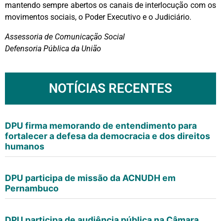
mantendo sempre abertos os canais de interlocução com os
movimentos sociais, o Poder Executivo e o Judiciário.
Assessoria de Comunicação Social
Defensoria Pública da União
NOTÍCIAS RECENTES
DPU firma memorando de entendimento para
fortalecer a defesa da democracia e dos direitos
humanos
DPU participa de missão da ACNUDH em
Pernambuco
DPU participa de audiência pública na Câmara