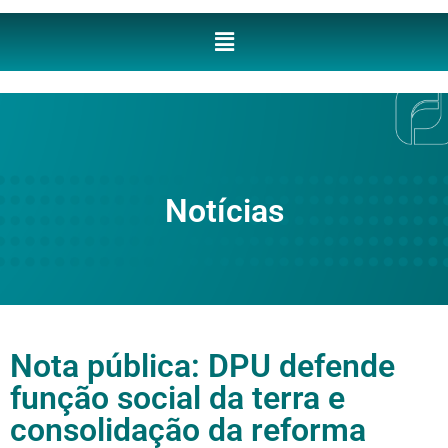
Notícias
Nota pública: DPU defende
função social da terra e
consolidação da reforma