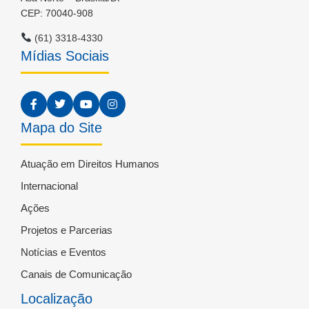
CEP: 70040-908
(61) 3318-4330
Mídias Sociais
Mapa do Site
Atuação em Direitos Humanos
Internacional
Ações
Projetos e Parcerias
Notícias e Eventos
Canais de Comunicação
Localização